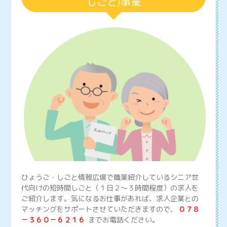
しごと)事業
ひょうご・しごと情報広場で職業紹介しているシニア世
代向けの短時間しごと（１日２～３時間程度）の求人を
ご紹介します。気になるお仕事があれば、求人企業との
マッチングをサポートさせていただきますので、
０７８
－３６０－６２１６
までお電話ください。