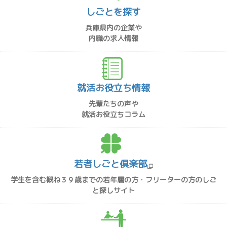
しごとを探す
兵庫県内の企業や
内職の求人情報
就活お役立ち情報
先輩たちの声や
就活お役立ちコラム
若者しごと倶楽部
学生を含む概ね３９歳までの若年層の方・フリーターの方のしご
と探しサイト