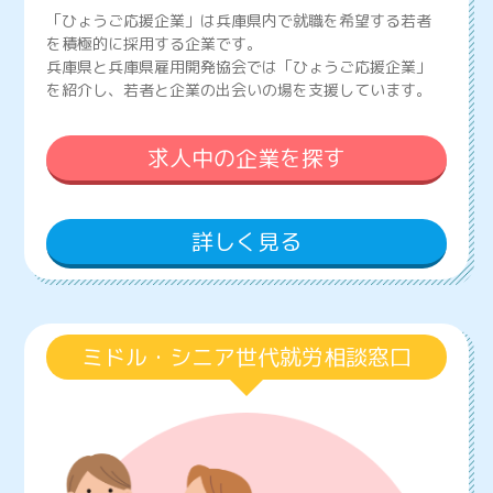
「ひょうご応援企業」は兵庫県内で就職を希望する若者
を積極的に採用する企業です。
兵庫県と兵庫県雇用開発協会では「ひょうご応援企業」
を紹介し、若者と企業の出会いの場を支援しています。
求人中の企業を探す
詳しく見る
ミドル・シニア世代就労相談窓口