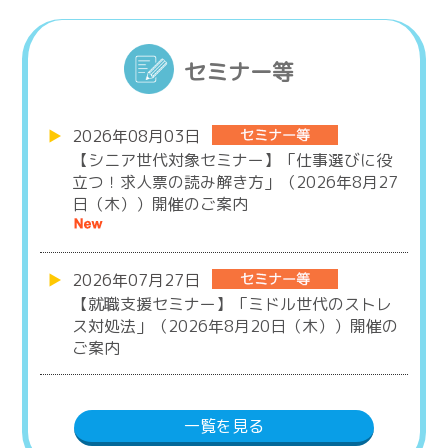
セミナー等
2026年08月03日
【シニア世代対象セミナー】「仕事選びに役
立つ！求人票の読み解き方」（2026年8月27
日（木））開催のご案内
2026年07月27日
【就職支援セミナー】「ミドル世代のストレ
ス対処法」（2026年8月20日（木））開催の
ご案内
一覧を見る