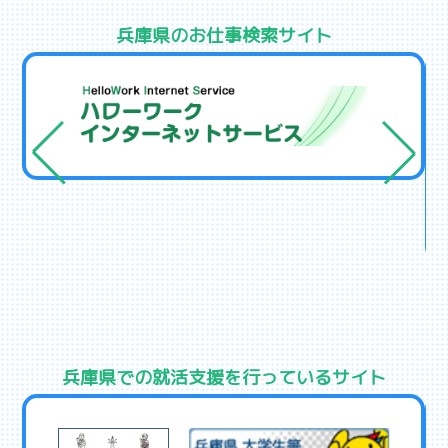
兵庫県のお仕事検索サイト2
兵庫県での就活支援を行っているサイト2