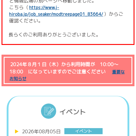
と情報広場の別ページへ移動しました。
こちら（
https://www.j-
）からご
hiroba.jp/job_seaker/modtreepage01_83664/
確認ください。
長らくのご利用ありがとうございました。
2024年８月１日（木）から利用時間が 10:00～
18:00 になっていますのでご注意ください
重要な
お知らせ
イベント
2026年08月05日