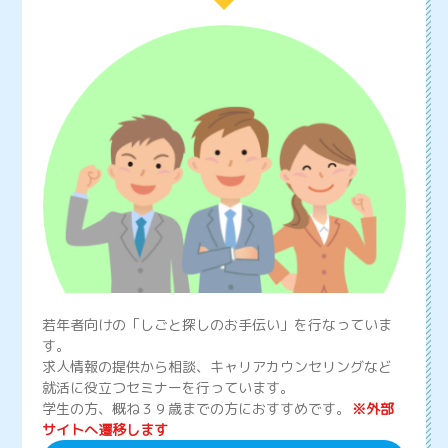
若年者向けの「しごと探しのお手伝い」を行なっていま
す。
求人情報の提供から相談、キャリアカウンセリングなど
就活に役立つセミナーを行っています。
学生の方、概ね３９歳までの方におすすめです。
※外部
サイトへ遷移します