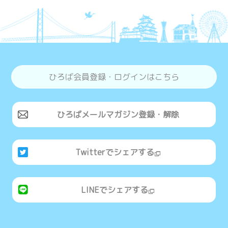
ひろば会員登録・ログインはこちら
ひろばメールマガジン登録・解除
Twitterでシェアする
LINEでシェアする