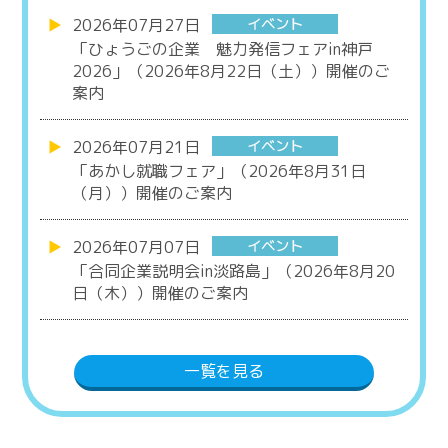
2026年07月27日
「ひょうごの企業 魅力発信フェアin神戸
2026」（2026年8月22日（土））開催のご
案内
2026年07月21日
「あかし就職フェア」（2026年8月31日
（月））開催のご案内
2026年07月07日
「合同企業説明会in淡路島」（2026年8月20
日（木））開催のご案内
一覧を見る