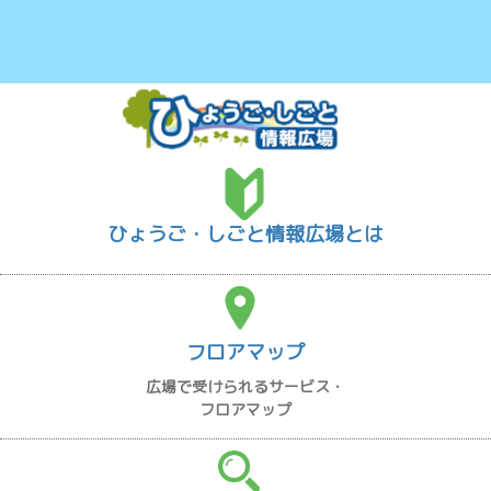
ひょうご・しごと情報広場とは
フロアマップ
広場で受けられるサービス・
フロアマップ