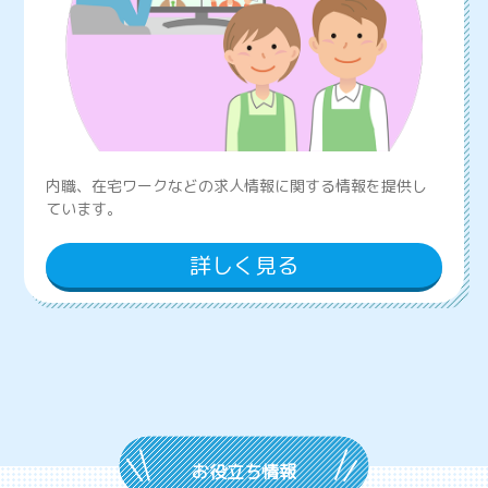
内職、在宅ワークなどの求人情報に関する情報を提供し
ています。
詳しく見る
お役立ち情報