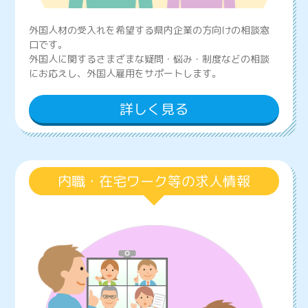
外国人材の受入れを希望する県内企業の方向けの相談窓
口です。
外国人に関するさまざまな疑問・悩み・制度などの相談
にお応えし、外国人雇用をサポートします。
詳しく見る
内職・在宅ワーク等の求人情報