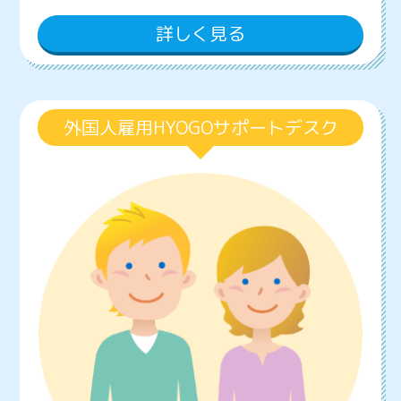
詳しく見る
外国人雇用HYOGOサポートデスク