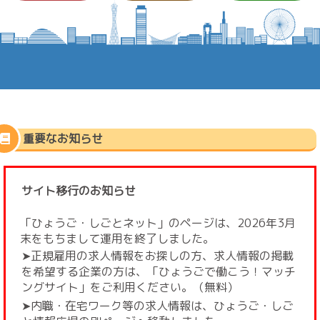
重要なお知らせ
サイト移行のお知らせ
「ひょうご・しごとネット」のページは、2026年3月
末をもちまして運用を終了しました。
➤正規雇用の求人情報をお探しの方、求人情報の掲載
を希望する企業の方は、「ひょうごで働こう！マッチ
ングサイト」をご利用ください。（無料）
➤内職・在宅ワーク等の求人情報は、ひょうご・しご