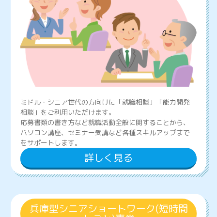
ミドル・シニア世代の方向けに「就職相談」「能力開発
相談」をご利用いただけます。
応募書類の書き方など就職活動全般に関することから、
パソコン講座、セミナー受講など各種スキルアップまで
をサポートします。
詳しく見る
兵庫型シニアショートワーク(短時間