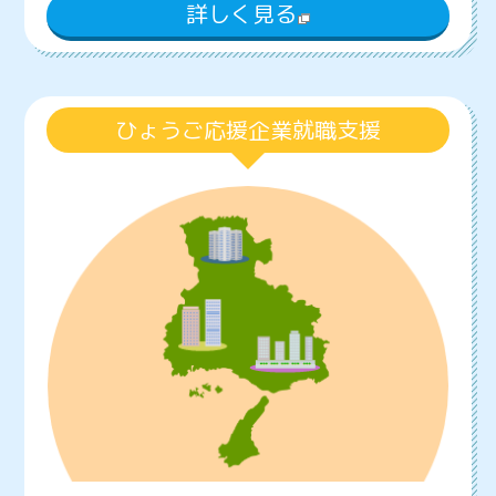
詳しく見る
ひょうご応援企業就職支援