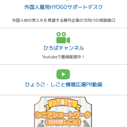
外国人雇用HYOGOサポートデスク
外国人材の受入れを希望する県内企業の方向けの相談窓口
ひろばチャンネル
Youtubeで動画配信中！
ひょうご・しごと情報広場PR動画