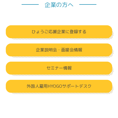
企業の方へ
ひょうご応援企業に登録する
企業説明会・面接会情報
セミナー情報
外国人雇用HYOGOサポートデスク