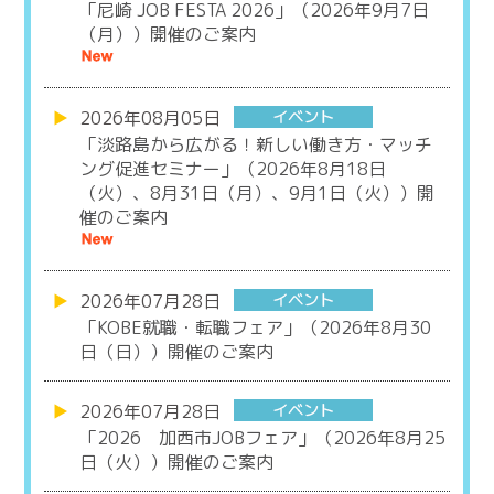
「尼崎 JOB FESTA 2026」（2026年9月7日
（月））開催のご案内
2026年08月05日
「淡路島から広がる！新しい働き方・マッチ
ング促進セミナー」（2026年8月18日
（火）、8月31日（月）、9月1日（火））開
催のご案内
2026年07月28日
「KOBE就職・転職フェア」（2026年8月30
日（日））開催のご案内
2026年07月28日
「2026 加西市JOBフェア」（2026年8月25
日（火））開催のご案内