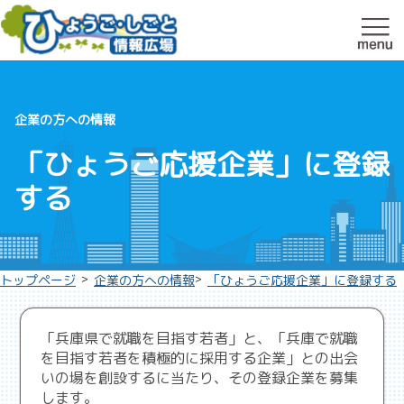
企業の方への情報
「ひょうご応援企業」に登録
する
>
>
トップページ
企業の方への情報
「ひょうご応援企業」に登録する
「兵庫県で就職を目指す若者」と、「兵庫で就職
を目指す若者を積極的に採用する企業」との出会
いの場を創設するに当たり、その登録企業を募集
します。