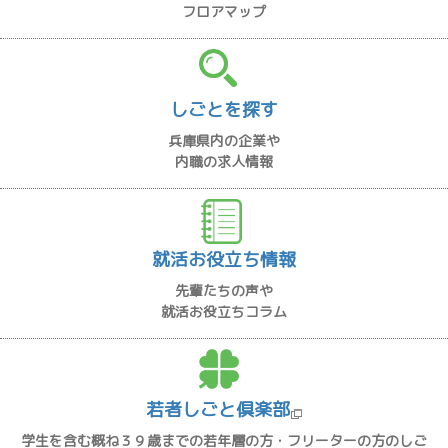
フロアマップ
しごとを探す
兵庫県内の企業や
内職の求人情報
就活お役立ち情報
先輩たちの声や
就活お役立ちコラム
若者しごと倶楽部
学生を含む概ね３９歳までの若年層の方・フリーターの方のしご