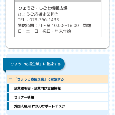
ひょうご・しごと情報広場
ひょうご応援企業担当
TEL：078-366-1433
開館時間：月～金 10:00～18:00 閉館
日：土・日・祝日・年末年始
「ひょうご応援企業」に登録する
「ひょうご応援企業」に登録する
企業説明会・企業向け支援情報
セミナー情報
外国人雇用HYOGOサポートデスク