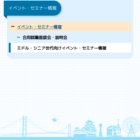
イベント・セミナー情報
イベント・セミナー情報
合同就職面接会・説明会
ミドル・シニア世代向けイベント・セミナー情報