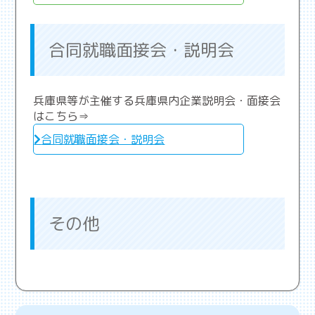
合同就職面接会・説明会
兵庫県等が主催する兵庫県内企業説明会・面接会
はこちら⇒
合同就職面接会・説明会
その他