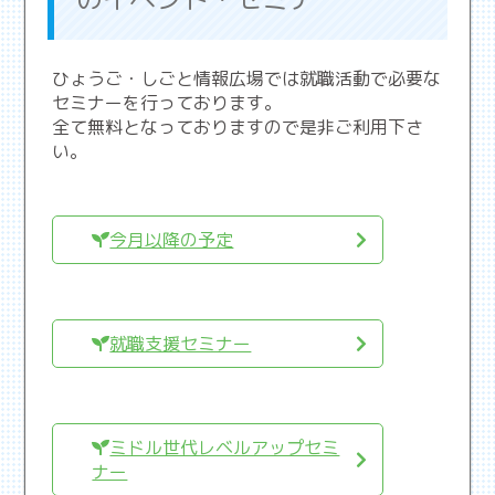
ひょうご・しごと情報広場では就職活動で必要な
セミナーを行っております。
全て無料となっておりますので是非ご利用下さ
い。
今月以降の予定
就職支援セミナー
ミドル世代レベルアップセミ
ナー