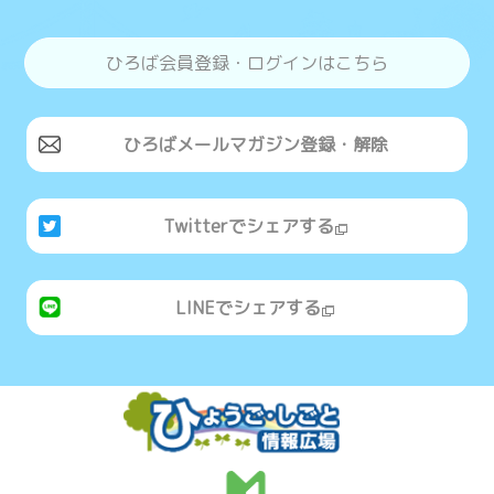
ひろば会員登録・ログインはこちら
ひろばメールマガジン登録・解除
Twitterでシェアする
LINEでシェアする