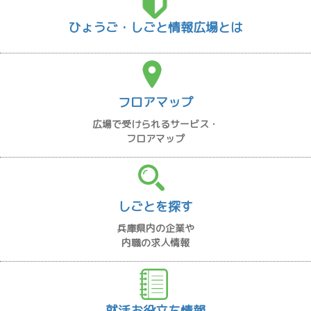
ひょうご・しごと情報広場とは
フロアマップ
広場で受けられるサービス・
フロアマップ
しごとを探す
兵庫県内の企業や
内職の求人情報
就活お役立ち情報