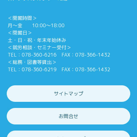
＜開館時間＞
月～金 10:00～18:00
＜閉館日＞
土・日・祝・年末年始休み
＜就労相談・セミナー受付＞
TEL：078-360-6216 FAX：078-366-1432
＜総務・図書等貸出＞
TEL：078-360-6219 FAX：078-366-1432
サイトマップ
お問合せ