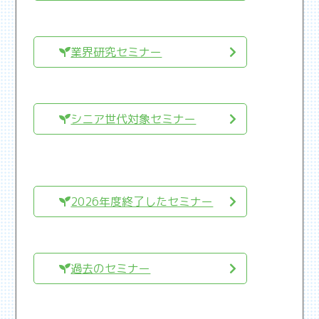
業界研究セミナー
シニア世代対象セミナー
2026年度終了したセミナー
過去のセミナー