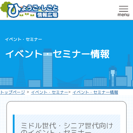
イベント・セミナー
イベント・セミナー情報
>
>
トップページ
イベント・セミナー
イベント・セミナー情報
ミドル世代・シニア世代向け
のイベント・セミナー