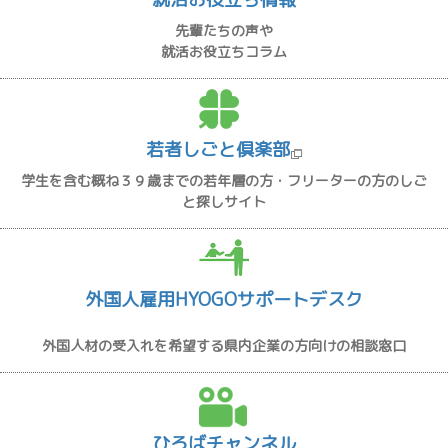
先輩たちの声や
就活お役立ちコラム
若者しごと倶楽部
学生を含む概ね３９歳までの若年層の方・フリーターの方のしご
と探しサイト
外国人雇用HYOGOサポートデスク
外国人材の受入れを希望する県内企業の方向けの相談窓口
ひろばチャンネル