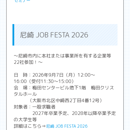
セミナー
尼崎 JOB FESTA 2026
～尼崎市内に本社または事業所を有する企業等
22社参加！～
日 時：2026年9月7日（月）12:00～
16:00（受付11:30～15:00）
会 場：梅田センタービル地下1階 梅田クリス
タルホール
（大阪市北区中崎西2丁目4番12号）
対象者：一般求職者
2027年卒業予定、2028年以降卒業予定
の大学生等
詳細はこちら⇒
尼崎 JOB FESTA 2026