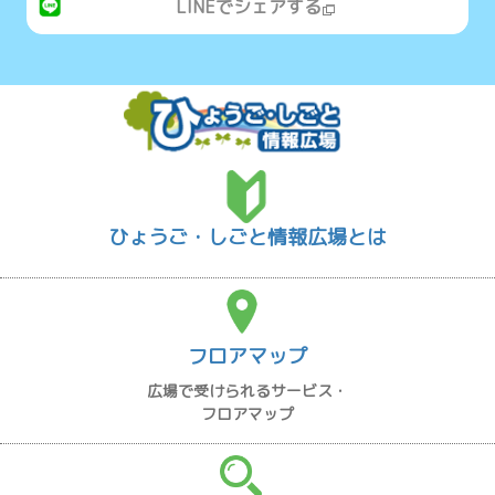
LINEでシェアする
ひょうご・しごと情報広場とは
フロアマップ
広場で受けられるサービス・
フロアマップ