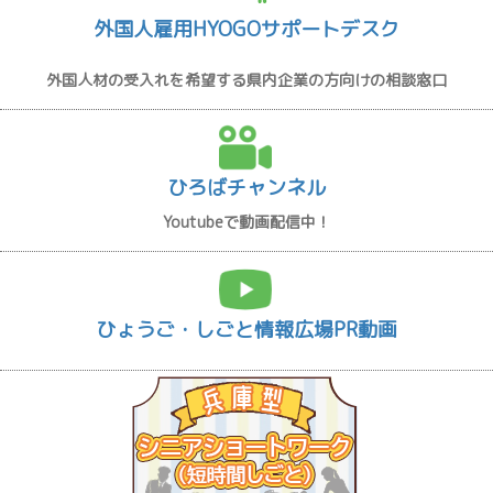
外国人雇用HYOGOサポートデスク
外国人材の受入れを希望する県内企業の方向けの相談窓口
ひろばチャンネル
Youtubeで動画配信中！
ひょうご・しごと情報広場PR動画