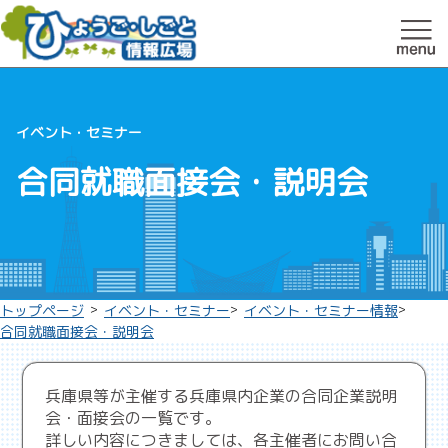
イベント・セミナー
合同就職面接会・説明会
>
>
>
トップページ
イベント・セミナー
イベント・セミナー情報
合同就職面接会・説明会
兵庫県等が主催する兵庫県内企業の合同企業説明
会・面接会の一覧です。
詳しい内容につきましては、各主催者にお問い合