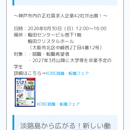
～神戸市内の正社員求人企業42社が出展！～
日時：2026年8月30日（日）12:00～16:00
場所：梅田センタービル地下1階
梅田クリスタルホール
（大阪市北区中崎西2丁目4番12号）
対象：・就職・転職希望者
・2027年3月以降に大学等を卒業予定の
学生
詳細はこちら⇒
KOBE就職・転職フェア
KOBE就職・転職フェア
淡路島から広がる！新しい働