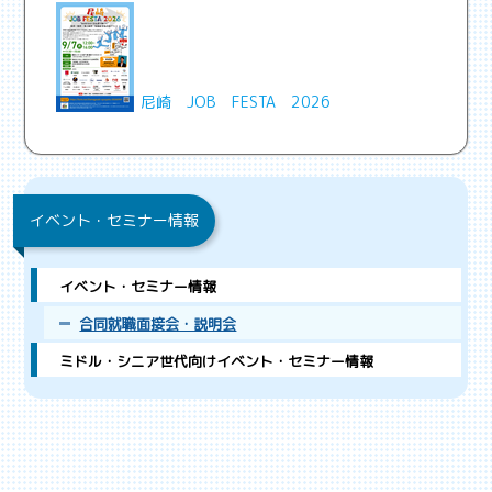
尼崎 JOB FESTA 2026
イベント・セミナー情報
イベント・セミナー情報
合同就職面接会・説明会
ミドル・シニア世代向けイベント・セミナー情報