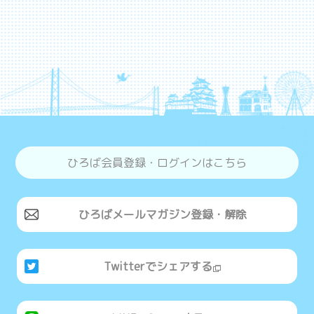
ひろば会員登録・ログインはこちら
ひろばメールマガジン登録・解除
Twitterでシェアする