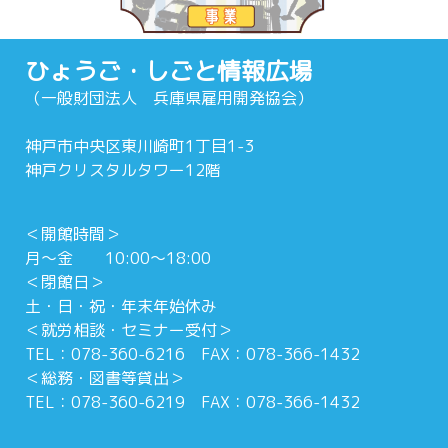
ひょうご・しごと情報広場
（一般財団法人 兵庫県雇用開発協会）
神戸市中央区東川崎町1丁目1-3
神戸クリスタルタワー12階
＜開館時間＞
月～金 10:00～18:00
＜閉館日＞
土・日・祝・年末年始休み
＜就労相談・セミナー受付＞
TEL：078-360-6216 FAX：078-366-1432
＜総務・図書等貸出＞
TEL：078-360-6219 FAX：078-366-1432