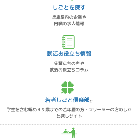
しごとを探す
兵庫県内の企業や
内職の求人情報
就活お役立ち情報
先輩たちの声や
就活お役立ちコラム
若者しごと倶楽部
学生を含む概ね３９歳までの若年層の方・フリーターの方のしご
と探しサイト