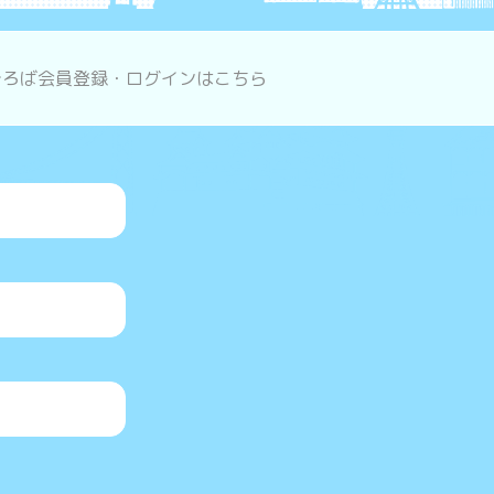
ひろば会員登録・ログインはこちら