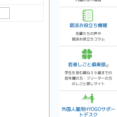
就活お役立ち情報
先輩たちの声や
就活お役立ちコラム
若者しごと倶楽部
学生を含む概ね３９歳までの
若年層の方・フリーターの方
のしごと探しサイト
外国人雇用HYOGOサポー
トデスク