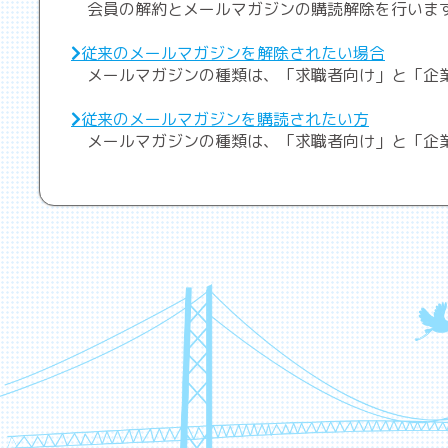
会員の解約とメールマガジンの購読解除を行いま
従来のメールマガジンを解除されたい場合
メールマガジンの種類は、「求職者向け」と「企
従来のメールマガジンを購読されたい方
メールマガジンの種類は、「求職者向け」と「企