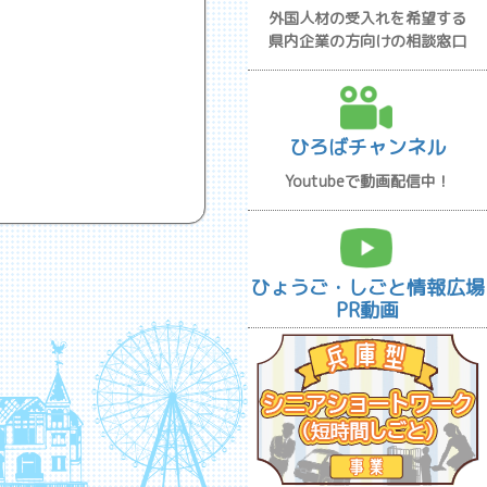
外国人材の受入れを希望する
県内企業の方向けの相談窓口
ひろばチャンネル
Youtubeで動画配信中！
ひょうご・しごと情報広場
PR動画