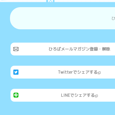
ひろばメールマガジン登録・解除
Twitterでシェアする
LINEでシェアする