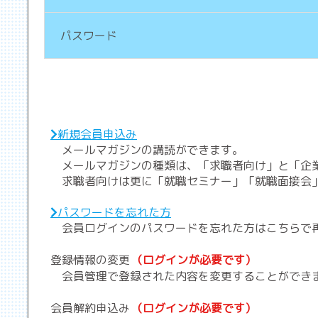
パスワード
新規会員申込み
メールマガジンの講読ができます。
メールマガジンの種類は、「求職者向け」と「企
求職者向けは更に「就職セミナー」「就職面接会」
パスワードを忘れた方
会員ログインのパスワードを忘れた方はこちらで
登録情報の変更
（ログインが必要です）
会員管理で登録された内容を変更することができ
会員解約申込み
（ログインが必要です）