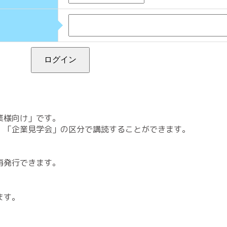
業様向け」です。
「企業見学会」の区分で講読することができます。
再発行できます。
ます。