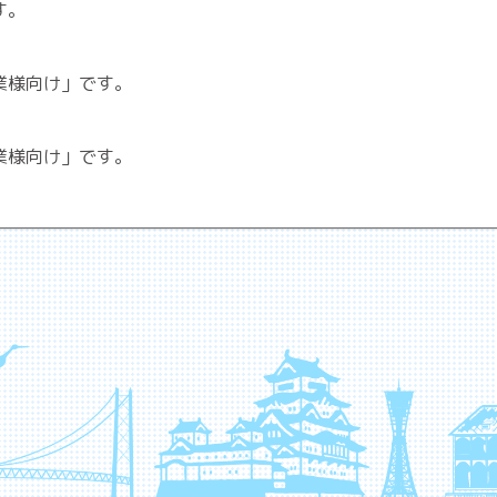
す。
業様向け」です。
業様向け」です。