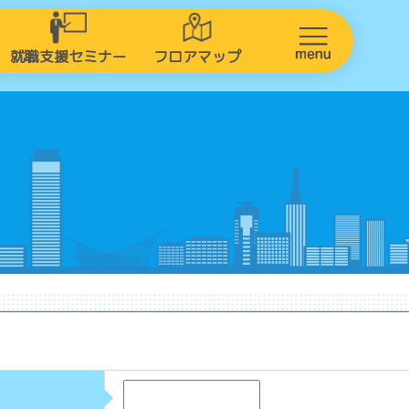
就職支援セミナー
フロアマップ