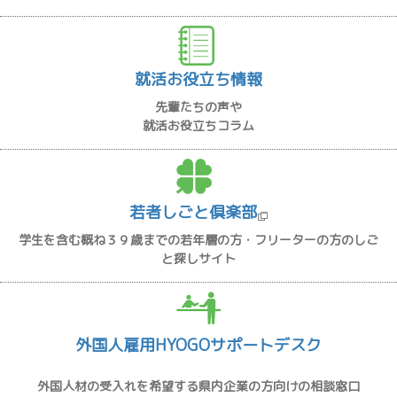
就活お役立ち情報
先輩たちの声や
就活お役立ちコラム
若者しごと倶楽部
学生を含む概ね３９歳までの若年層の方・フリーターの方のしご
と探しサイト
外国人雇用HYOGOサポートデスク
外国人材の受入れを希望する県内企業の方向けの相談窓口