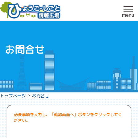
お問合せ
>
トップページ
お問合せ
必要事項を入力し、「確認画面へ」ボタンをクリックしてく
ださい。