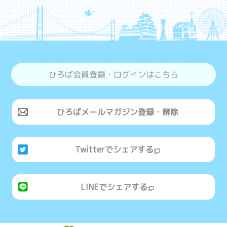
ひろば会員登録・ログインはこちら
ひろばメールマガジン登録・解除
Twitterでシェアする
LINEでシェアする