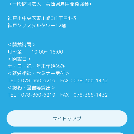
（一般財団法人 兵庫県雇用開発協会）
神戸市中央区東川崎町1丁目1-3
神戸クリスタルタワー12階
＜開館時間＞
月～金 10:00～18:00
＜閉館日＞
土・日・祝・年末年始休み
＜就労相談・セミナー受付＞
TEL：078-360-6216 FAX：078-366-1432
＜総務・図書等貸出＞
TEL：078-360-6219 FAX：078-366-1432
サイトマップ