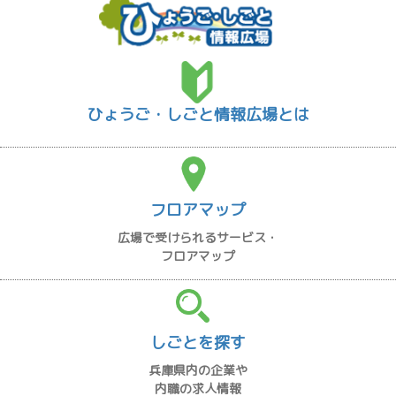
ひょうご・しごと情報広場とは
フロアマップ
広場で受けられるサービス・
フロアマップ
しごとを探す
兵庫県内の企業や
内職の求人情報