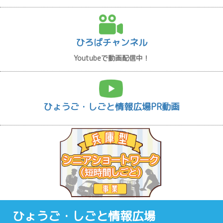
ひろばチャンネル
Youtubeで動画配信中！
ひょうご・しごと情報広場PR動画
ひょうご・しごと情報広場