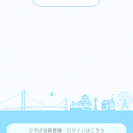
ひろば会員登録・ログインはこちら