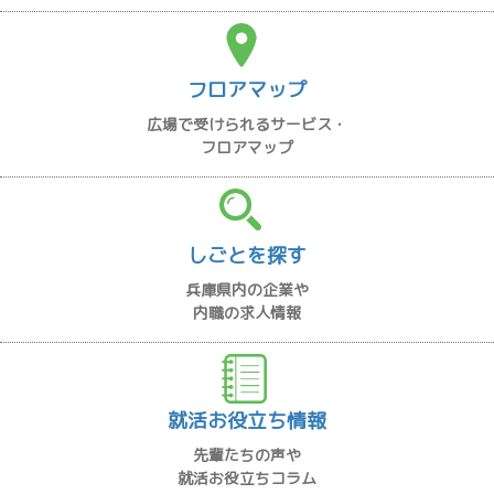
フロアマップ
広場で受けられるサービス・
フロアマップ
しごとを探す
兵庫県内の企業や
内職の求人情報
就活お役立ち情報
先輩たちの声や
就活お役立ちコラム