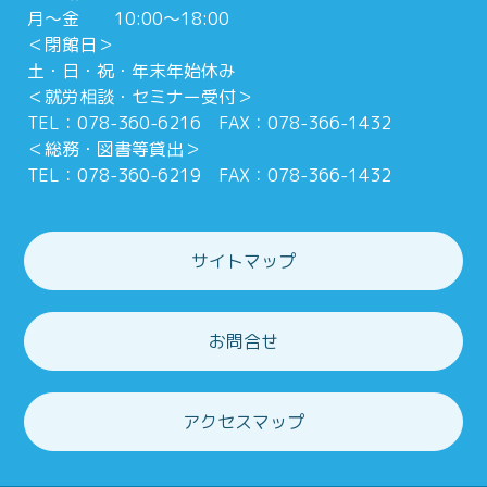
月～金 10:00～18:00
＜閉館日＞
土・日・祝・年末年始休み
＜就労相談・セミナー受付＞
TEL：078-360-6216 FAX：078-366-1432
＜総務・図書等貸出＞
TEL：078-360-6219 FAX：078-366-1432
サイトマップ
お問合せ
アクセスマップ