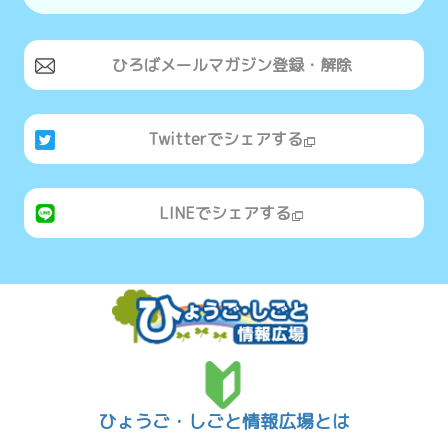
ひろばメールマガジン登録・解除
Twitterでシェアする
LINEでシェアする
ひょうご・しごと情報広場とは