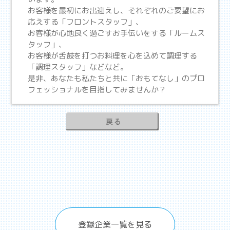
お客様を最初にお出迎えし、それぞれのご要望にお
応えする「フロントスタッフ」、
お客様が心地良く過ごすお手伝いをする「ルームス
タッフ」、
お客様が舌鼓を打つお料理を心を込めて調理する
「調理スタッフ」などなど。
是非、あなたも私たちと共に「おもてなし」のプロ
フェッショナルを目指してみませんか？
登録企業一覧を見る