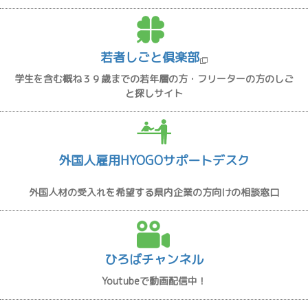
若者しごと倶楽部
学生を含む概ね３９歳までの若年層の方・フリーターの方のしご
と探しサイト
外国人雇用HYOGOサポートデスク
外国人材の受入れを希望する県内企業の方向けの相談窓口
ひろばチャンネル
Youtubeで動画配信中！