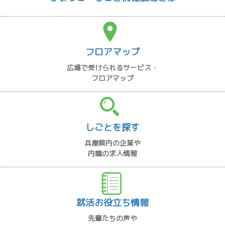
フロアマップ
広場で受けられるサービス・
フロアマップ
しごとを探す
兵庫県内の企業や
内職の求人情報
就活お役立ち情報
先輩たちの声や