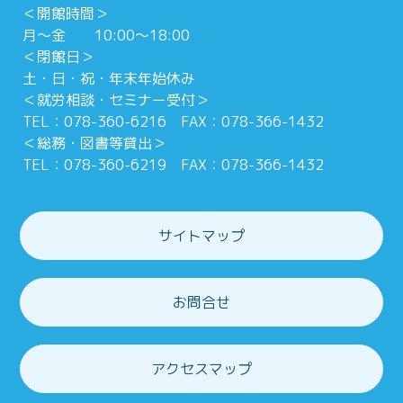
＜開館時間＞
月～金 10:00～18:00
＜閉館日＞
土・日・祝・年末年始休み
＜就労相談・セミナー受付＞
TEL：078-360-6216 FAX：078-366-1432
＜総務・図書等貸出＞
TEL：078-360-6219 FAX：078-366-1432
サイトマップ
お問合せ
アクセスマップ