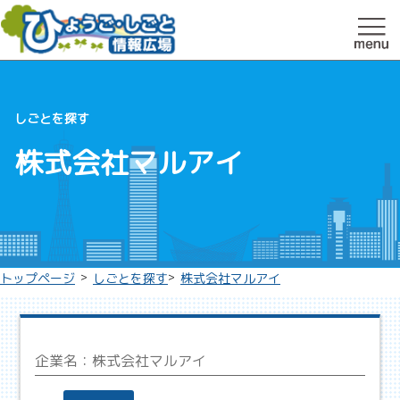
しごとを探す
株式会社マルアイ
>
>
トップページ
しごとを探す
株式会社マルアイ
企業名：
株式会社マルアイ