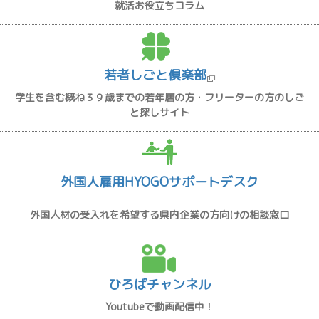
就活お役立ちコラム
若者しごと倶楽部
学生を含む概ね３９歳までの若年層の方・フリーターの方のしご
と探しサイト
外国人雇用HYOGOサポートデスク
外国人材の受入れを希望する県内企業の方向けの相談窓口
ひろばチャンネル
Youtubeで動画配信中！