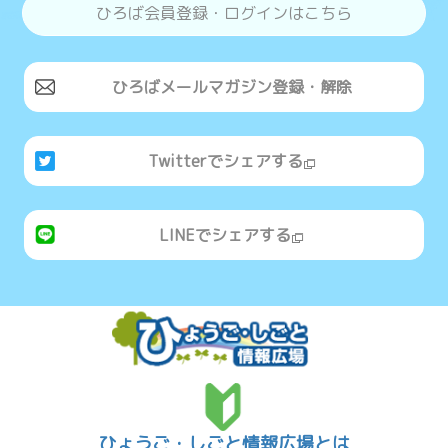
ひろば会員登録・ログインはこちら
ひろばメールマガジン登録・解除
Twitterでシェアする
LINEでシェアする
ひょうご・しごと情報広場とは