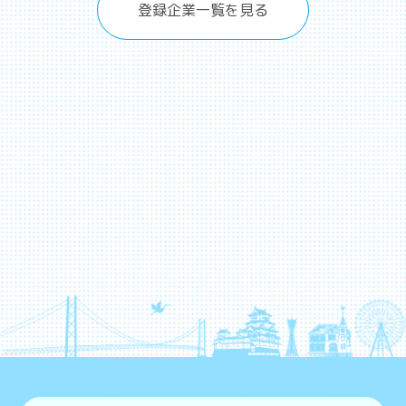
登録企業一覧を見る