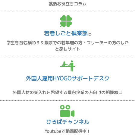
就活お役立ちコラム
若者しごと倶楽部
学生を含む概ね３９歳までの若年層の方・フリーターの方のしご
と探しサイト
外国人雇用HYOGOサポートデスク
外国人材の受入れを希望する県内企業の方向けの相談窓口
ひろばチャンネル
Youtubeで動画配信中！