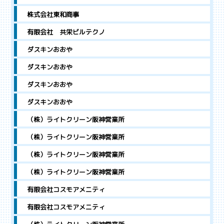
株式会社東和商事
有限会社 共栄ビルテクノ
ダスキンおおや
ダスキンおおや
ダスキンおおや
ダスキンおおや
（株）ライトクリーン阪神営業所
（株）ライトクリーン阪神営業所
（株）ライトクリーン阪神営業所
（株）ライトクリーン阪神営業所
有限会社コスモアメニティ
有限会社コスモアメニティ