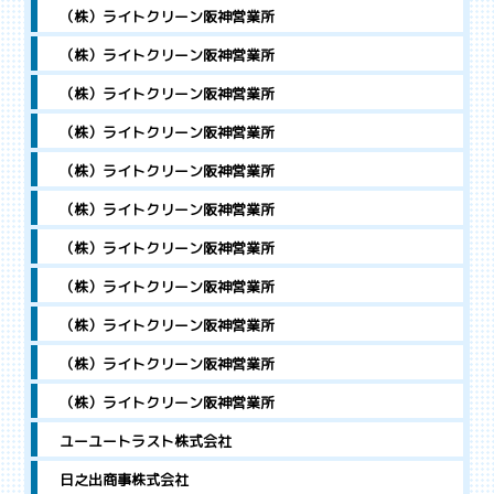
（株）ライトクリーン阪神営業所
（株）ライトクリーン阪神営業所
（株）ライトクリーン阪神営業所
（株）ライトクリーン阪神営業所
（株）ライトクリーン阪神営業所
（株）ライトクリーン阪神営業所
（株）ライトクリーン阪神営業所
（株）ライトクリーン阪神営業所
（株）ライトクリーン阪神営業所
（株）ライトクリーン阪神営業所
（株）ライトクリーン阪神営業所
ユーユートラスト株式会社
日之出商事株式会社