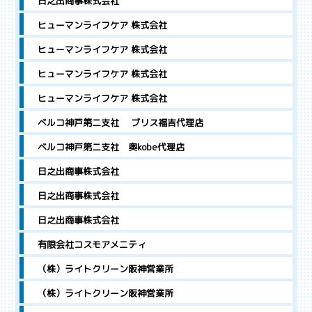
日之出商事株式会社
ヒューマンライフケア 株式会社
ヒューマンライフケア 株式会社
ヒューマンライフケア 株式会社
ヒューマンライフケア 株式会社
ベルコ神戸第二支社 ブリス福吉代理店
ベルコ神戸第二支社 奥kobe代理店
日之出商事株式会社
日之出商事株式会社
日之出商事株式会社
有限会社コスモアメニティ
（株）ライトクリーン阪神営業所
（株）ライトクリーン阪神営業所