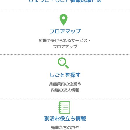
ひょうご・しごと情報広場とは
フロアマップ
広場で受けられるサービス・
フロアマップ
しごとを探す
兵庫県内の企業や
内職の求人情報
就活お役立ち情報
先輩たちの声や