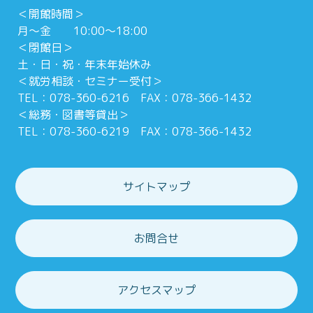
＜開館時間＞
月～金 10:00～18:00
＜閉館日＞
土・日・祝・年末年始休み
＜就労相談・セミナー受付＞
TEL：078-360-6216 FAX：078-366-1432
＜総務・図書等貸出＞
TEL：078-360-6219 FAX：078-366-1432
サイトマップ
お問合せ
アクセスマップ