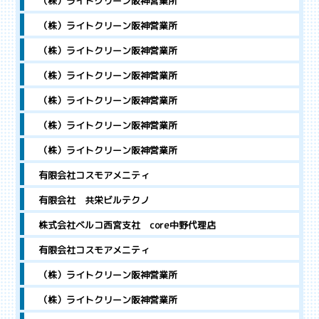
（株）ライトクリーン阪神営業所
（株）ライトクリーン阪神営業所
（株）ライトクリーン阪神営業所
（株）ライトクリーン阪神営業所
（株）ライトクリーン阪神営業所
（株）ライトクリーン阪神営業所
（株）ライトクリーン阪神営業所
有限会社コスモアメニティ
有限会社 共栄ビルテクノ
株式会社ベルコ西宮支社 core中野代理店
有限会社コスモアメニティ
（株）ライトクリーン阪神営業所
（株）ライトクリーン阪神営業所