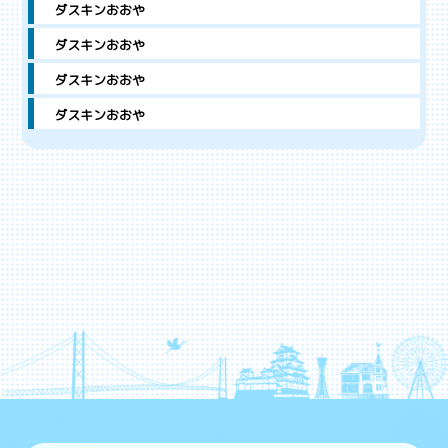
ダスキンおおや
ダスキンおおや
ダスキンおおや
ダスキンおおや