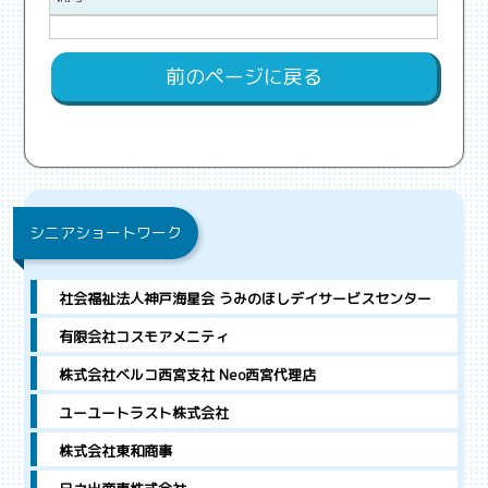
前のページに戻る
シニアショートワーク
社会福祉法人神戸海星会 うみのほしデイサービスセンター
有限会社コスモアメニティ
株式会社ベルコ西宮支社 Neo西宮代理店
ユーユートラスト株式会社
株式会社東和商事