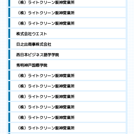
（株）ライトクリーン阪神営業所
（株）ライトクリーン阪神営業所
（株）ライトクリーン阪神営業所
株式会社ウエスト
日之出商事株式会社
西日本ビジネス語学学院
秀明神戸国際学院
（株）ライトクリーン阪神営業所
（株）ライトクリーン阪神営業所
（株）ライトクリーン阪神営業所
（株）ライトクリーン阪神営業所
（株）ライトクリーン阪神営業所
（株）ライトクリーン阪神営業所