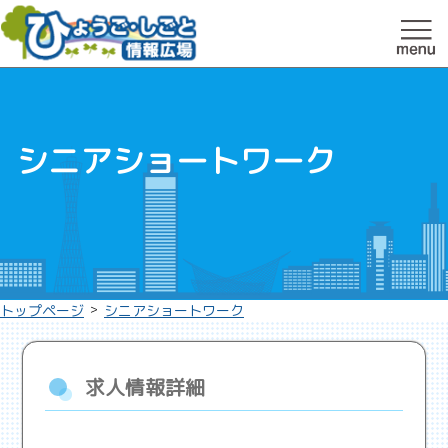
シニアショートワーク
>
トップページ
シニアショートワーク
求人情報詳細