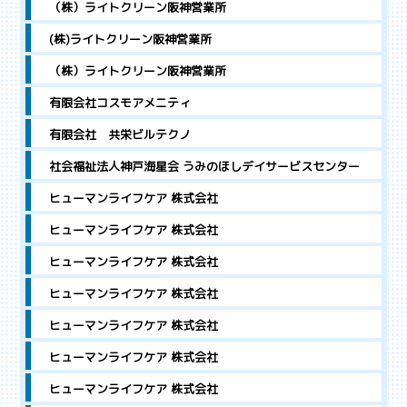
（株）ライトクリーン阪神営業所
(株)ライトクリーン阪神営業所
（株）ライトクリーン阪神営業所
有限会社コスモアメニティ
有限会社 共栄ビルテクノ
社会福祉法人神戸海星会 うみのほしデイサービスセンター
ヒューマンライフケア 株式会社
ヒューマンライフケア 株式会社
ヒューマンライフケア 株式会社
ヒューマンライフケア 株式会社
ヒューマンライフケア 株式会社
ヒューマンライフケア 株式会社
ヒューマンライフケア 株式会社