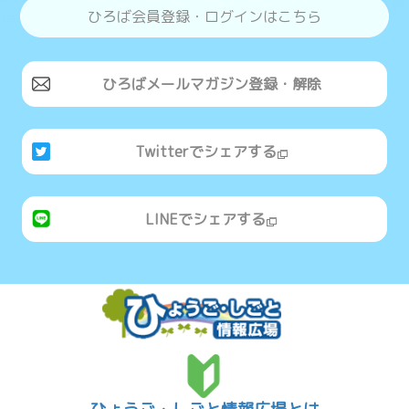
ひろば会員登録・ログインはこちら
ひろばメールマガジン登録・解除
Twitterでシェアする
LINEでシェアする