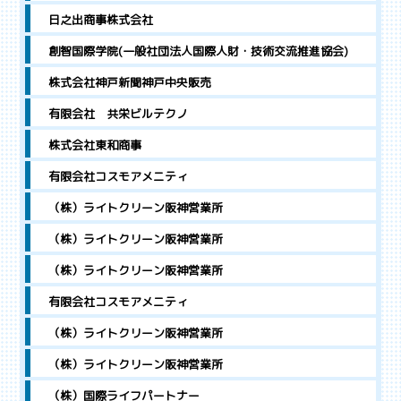
日之出商事株式会社
創智国際学院(一般社団法人国際人財・技術交流推進協会)
株式会社神戸新聞神戸中央販売
有限会社 共栄ビルテクノ
株式会社東和商事
有限会社コスモアメニティ
（株）ライトクリーン阪神営業所
（株）ライトクリーン阪神営業所
（株）ライトクリーン阪神営業所
有限会社コスモアメニティ
（株）ライトクリーン阪神営業所
（株）ライトクリーン阪神営業所
（株）国際ライフパートナー