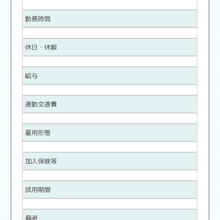
勤務時間
休日・休暇
給与
通勤交通費
雇用形態
加入保険等
試用期間
備考