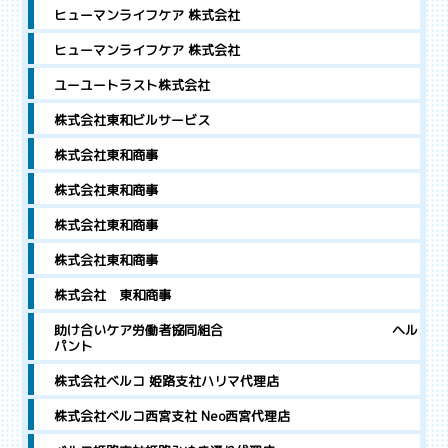
ヒューマンライフケア 株式会社
ヒューマンライフケア 株式会社
ユーユートラスト株式会社
株式会社東和ビルサービス
株式会社東和商事
株式会社東和商事
株式会社東和商事
株式会社東和商事
株式会社 東和商事
助け合いケア労働者協同組合 ヘル
パント
株式会社ベルコ 姫路支社ハリマ代理店
株式会社ベルコ西宮支社 Neo西宮代理店