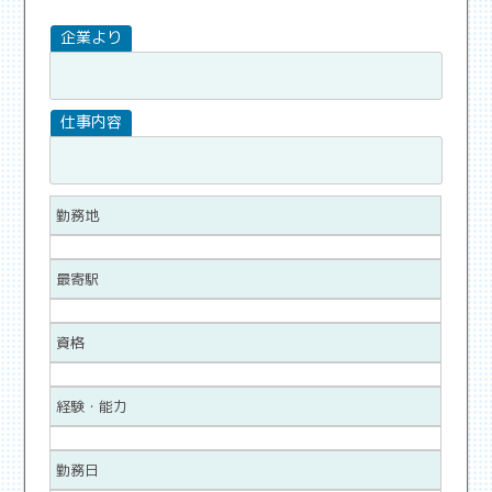
勤務地
最寄駅
資格
経験・能力
勤務日