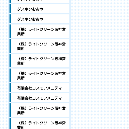
ダスキンおおや
ダスキンおおや
（株）ライトクリーン阪神営
業所
（株）ライトクリーン阪神営
業所
（株）ライトクリーン阪神営
業所
（株）ライトクリーン阪神営
業所
有限会社コスモアメニティ
有限会社コスモアメニティ
（株）ライトクリーン阪神営
業所
（株）ライトクリーン阪神営
業所