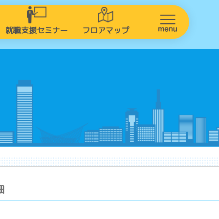
就職支援セミナー
フロアマップ
細