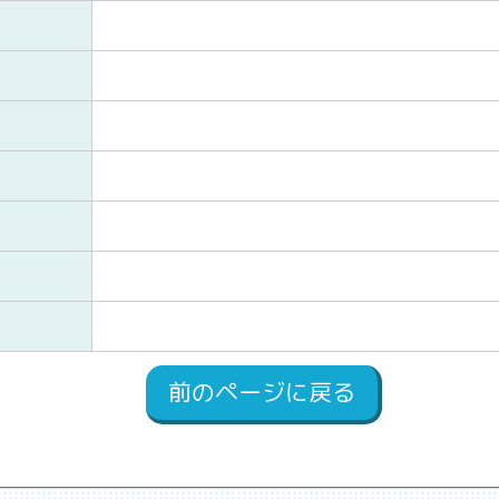
前のページに戻る