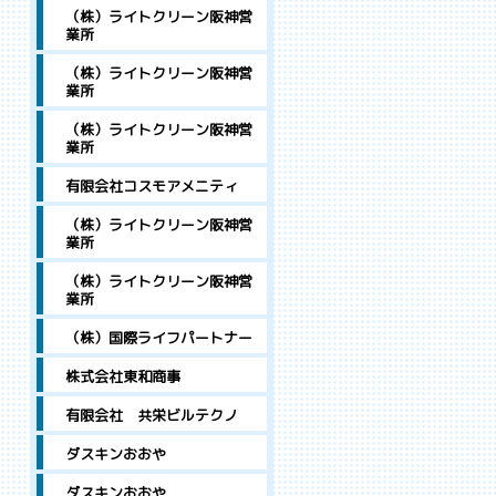
（株）ライトクリーン阪神営
業所
（株）ライトクリーン阪神営
業所
（株）ライトクリーン阪神営
業所
有限会社コスモアメニティ
（株）ライトクリーン阪神営
業所
（株）ライトクリーン阪神営
業所
（株）国際ライフパートナー
株式会社東和商事
有限会社 共栄ビルテクノ
ダスキンおおや
ダスキンおおや