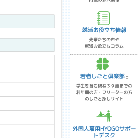
就活お役立ち情報
先輩たちの声や
就活お役立ちコラム
若者しごと倶楽部
学生を含む概ね３９歳までの
若年層の方・フリーターの方
のしごと探しサイト
外国人雇用HYOGOサポー
トデスク