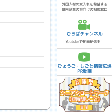
外国人材の受入れを希望する
県内企業の方向けの相談窓口
ひろばチャンネル
Youtubeで動画配信中！
ひょうご・しごと情報広場
PR動画