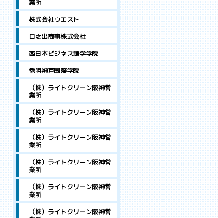
業所
株式会社ウエスト
日之出商事株式会社
西日本ビジネス語学学院
秀明神戸国際学院
（株）ライトクリーン阪神営
業所
（株）ライトクリーン阪神営
業所
（株）ライトクリーン阪神営
業所
（株）ライトクリーン阪神営
業所
（株）ライトクリーン阪神営
業所
（株）ライトクリーン阪神営