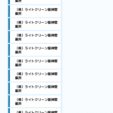
業所
（株）ライトクリーン阪神営
業所
（株）ライトクリーン阪神営
業所
（株）ライトクリーン阪神営
業所
（株）ライトクリーン阪神営
業所
（株）ライトクリーン阪神営
業所
（株）ライトクリーン阪神営
業所
（株）ライトクリーン阪神営
業所
（株）ライトクリーン阪神営
業所
（株）ライトクリーン阪神営