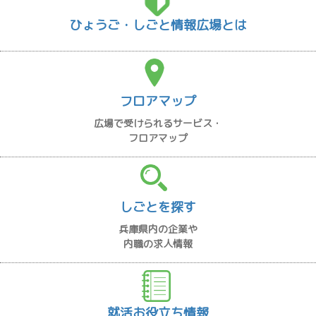
ひょうご・しごと情報広場とは
フロアマップ
広場で受けられるサービス・
フロアマップ
しごとを探す
兵庫県内の企業や
内職の求人情報
就活お役立ち情報