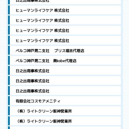
日之出商事株式会社
ヒューマンライフケア 株式会社
ヒューマンライフケア 株式会社
ヒューマンライフケア 株式会社
ヒューマンライフケア 株式会社
ベルコ神戸第二支社 ブリス福吉代理店
ベルコ神戸第二支社 奥kobe代理店
日之出商事株式会社
日之出商事株式会社
日之出商事株式会社
有限会社コスモアメニティ
（株）ライトクリーン阪神営業所
（株）ライトクリーン阪神営業所