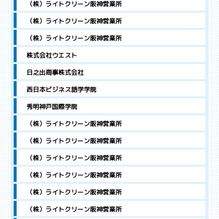
（株）ライトクリーン阪神営業所
（株）ライトクリーン阪神営業所
（株）ライトクリーン阪神営業所
株式会社ウエスト
日之出商事株式会社
西日本ビジネス語学学院
秀明神戸国際学院
（株）ライトクリーン阪神営業所
（株）ライトクリーン阪神営業所
（株）ライトクリーン阪神営業所
（株）ライトクリーン阪神営業所
（株）ライトクリーン阪神営業所
（株）ライトクリーン阪神営業所