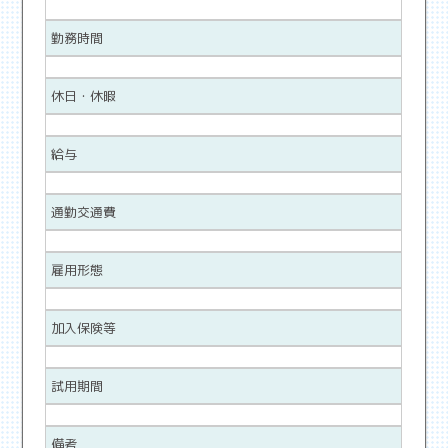
勤務時間
休日・休暇
給与
通勤交通費
雇用形態
加入保険等
試用期間
備考