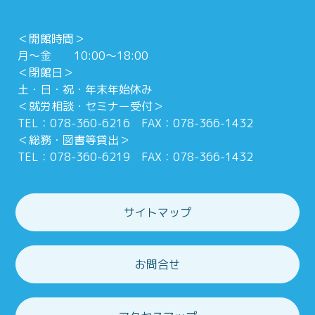
＜開館時間＞
月～金 10:00～18:00
＜閉館日＞
土・日・祝・年末年始休み
＜就労相談・セミナー受付＞
TEL：078-360-6216 FAX：078-366-1432
＜総務・図書等貸出＞
TEL：078-360-6219 FAX：078-366-1432
サイトマップ
お問合せ