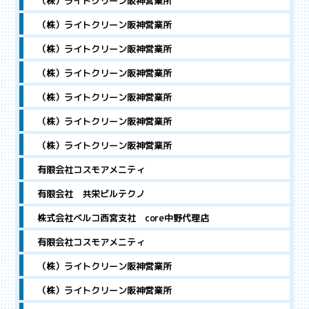
（株）ライトクリーン阪神営業所
（株）ライトクリーン阪神営業所
（株）ライトクリーン阪神営業所
（株）ライトクリーン阪神営業所
（株）ライトクリーン阪神営業所
（株）ライトクリーン阪神営業所
（株）ライトクリーン阪神営業所
有限会社コスモアメニティ
有限会社 共栄ビルテクノ
株式会社ベルコ西宮支社 core中野代理店
有限会社コスモアメニティ
（株）ライトクリーン阪神営業所
（株）ライトクリーン阪神営業所