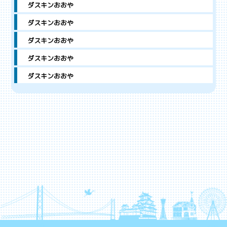
ダスキンおおや
ダスキンおおや
ダスキンおおや
ダスキンおおや
ダスキンおおや