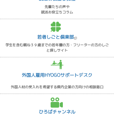
先輩たちの声や
就活お役立ちコラム
若者しごと倶楽部
学生を含む概ね３９歳までの若年層の方・フリーターの方のしご
と探しサイト
外国人雇用HYOGOサポートデスク
外国人材の受入れを希望する県内企業の方向けの相談窓口
ひろばチャンネル