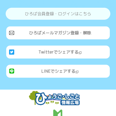
ひろば会員登録・ログインはこちら
ひろばメールマガジン登録・解除
Twitterでシェアする
LINEでシェアする