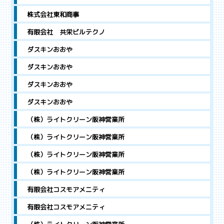
株式会社東和商事
有限会社 共栄ビルテクノ
ダスキンおおや
ダスキンおおや
ダスキンおおや
ダスキンおおや
（株）ライトクリーン阪神営業所
（株）ライトクリーン阪神営業所
（株）ライトクリーン阪神営業所
（株）ライトクリーン阪神営業所
有限会社コスモアメニティ
有限会社コスモアメニティ