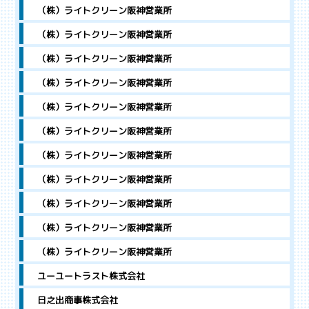
（株）ライトクリーン阪神営業所
（株）ライトクリーン阪神営業所
（株）ライトクリーン阪神営業所
（株）ライトクリーン阪神営業所
（株）ライトクリーン阪神営業所
（株）ライトクリーン阪神営業所
（株）ライトクリーン阪神営業所
（株）ライトクリーン阪神営業所
（株）ライトクリーン阪神営業所
（株）ライトクリーン阪神営業所
（株）ライトクリーン阪神営業所
ユーユートラスト株式会社
日之出商事株式会社