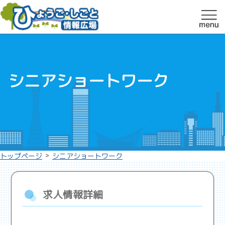
シニアショートワーク
>
トップページ
シニアショートワーク
求人情報詳細