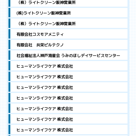
（株）ライトクリーン阪神営業所
(株)ライトクリーン阪神営業所
（株）ライトクリーン阪神営業所
有限会社コスモアメニティ
有限会社 共栄ビルテクノ
社会福祉法人神戸海星会 うみのほしデイサービスセンター
ヒューマンライフケア 株式会社
ヒューマンライフケア 株式会社
ヒューマンライフケア 株式会社
ヒューマンライフケア 株式会社
ヒューマンライフケア 株式会社
ヒューマンライフケア 株式会社
ヒューマンライフケア 株式会社