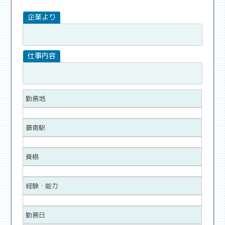
勤務地
最寄駅
資格
経験・能力
勤務日