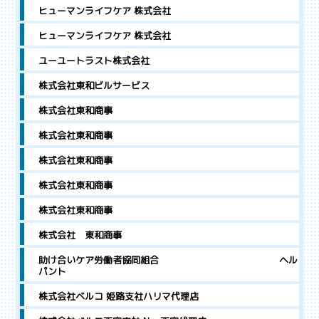
ヒューマンライフケア 株式会社
ヒューマンライフケア 株式会社
ユーユートラスト株式会社
株式会社東和ビルサービス
株式会社東和商事
株式会社東和商事
株式会社東和商事
株式会社東和商事
株式会社東和商事
株式会社 東和商事
助け合いケア労働者協同組合 ヘル
パント
株式会社ベルコ 姫路支社ハリマ代理店