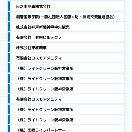
日之出商事株式会社
創智国際学院(一般社団法人国際人財・技術交流推進協会)
株式会社神戸新聞神戸中央販売
有限会社 共栄ビルテクノ
株式会社東和商事
有限会社コスモアメニティ
（株）ライトクリーン阪神営業所
（株）ライトクリーン阪神営業所
（株）ライトクリーン阪神営業所
有限会社コスモアメニティ
（株）ライトクリーン阪神営業所
（株）ライトクリーン阪神営業所
（株）国際ライフパートナー