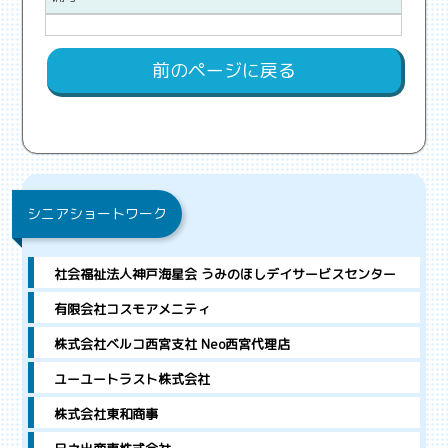
前のページに戻る
シニアショートワーク
社会福祉法人神戸海星会 うみのほしデイサービスセンター
有限会社コスモアメニティ
株式会社ベルコ西宮支社 Neo西宮代理店
ユーユートラスト株式会社
株式会社東和商事