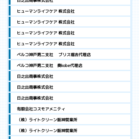
日之出商事株式会社
ヒューマンライフケア 株式会社
ヒューマンライフケア 株式会社
ヒューマンライフケア 株式会社
ヒューマンライフケア 株式会社
ベルコ神戸第二支社 ブリス福吉代理店
ベルコ神戸第二支社 奥kobe代理店
日之出商事株式会社
日之出商事株式会社
日之出商事株式会社
有限会社コスモアメニティ
（株）ライトクリーン阪神営業所
（株）ライトクリーン阪神営業所