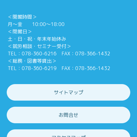
＜開館時間＞
月～金 10:00～18:00
＜閉館日＞
土・日・祝・年末年始休み
＜就労相談・セミナー受付＞
TEL：078-360-6216 FAX：078-366-1432
＜総務・図書等貸出＞
TEL：078-360-6219 FAX：078-366-1432
サイトマップ
お問合せ