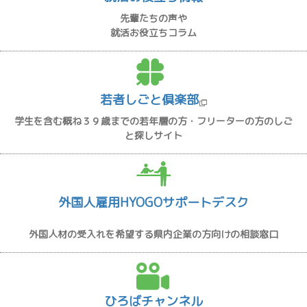
先輩たちの声や
就活お役立ちコラム
若者しごと倶楽部
学生を含む概ね３９歳までの若年層の方・フリーターの方のしご
と探しサイト
外国人雇用HYOGOサポートデスク
外国人材の受入れを希望する県内企業の方向けの相談窓口
ひろばチャンネル