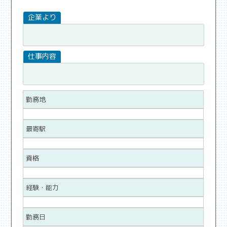
勤務地
最寄駅
資格
経験・能力
勤務日