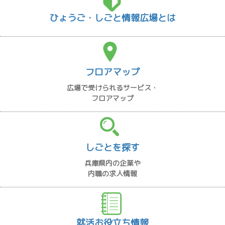
ひょうご・しごと情報広場とは
フロアマップ
広場で受けられるサービス・
フロアマップ
しごとを探す
兵庫県内の企業や
内職の求人情報
就活お役立ち情報