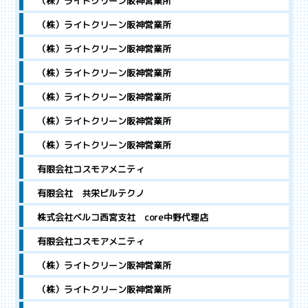
（株）ライトクリーン阪神営業所
（株）ライトクリーン阪神営業所
（株）ライトクリーン阪神営業所
（株）ライトクリーン阪神営業所
（株）ライトクリーン阪神営業所
（株）ライトクリーン阪神営業所
（株）ライトクリーン阪神営業所
有限会社コスモアメニティ
有限会社 共栄ビルテクノ
株式会社ベルコ西宮支社 core中野代理店
有限会社コスモアメニティ
（株）ライトクリーン阪神営業所
（株）ライトクリーン阪神営業所