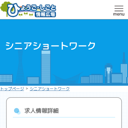
シニアショートワーク
>
トップページ
シニアショートワーク
求人情報詳細