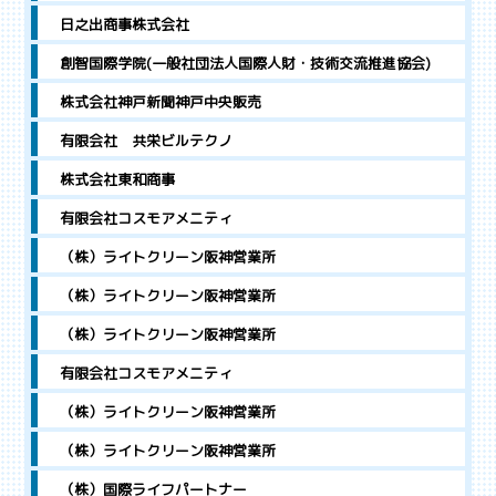
日之出商事株式会社
創智国際学院(一般社団法人国際人財・技術交流推進協会)
株式会社神戸新聞神戸中央販売
有限会社 共栄ビルテクノ
株式会社東和商事
有限会社コスモアメニティ
（株）ライトクリーン阪神営業所
（株）ライトクリーン阪神営業所
（株）ライトクリーン阪神営業所
有限会社コスモアメニティ
（株）ライトクリーン阪神営業所
（株）ライトクリーン阪神営業所
（株）国際ライフパートナー