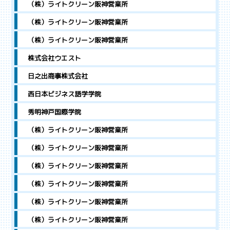
（株）ライトクリーン阪神営業所
（株）ライトクリーン阪神営業所
（株）ライトクリーン阪神営業所
株式会社ウエスト
日之出商事株式会社
西日本ビジネス語学学院
秀明神戸国際学院
（株）ライトクリーン阪神営業所
（株）ライトクリーン阪神営業所
（株）ライトクリーン阪神営業所
（株）ライトクリーン阪神営業所
（株）ライトクリーン阪神営業所
（株）ライトクリーン阪神営業所