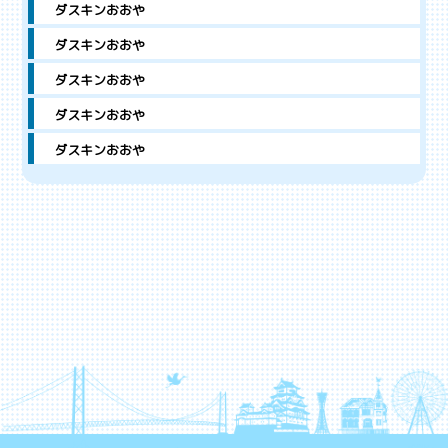
ダスキンおおや
ダスキンおおや
ダスキンおおや
ダスキンおおや
ダスキンおおや