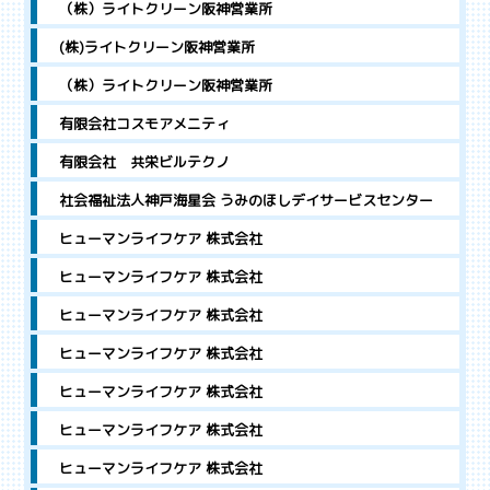
（株）ライトクリーン阪神営業所
(株)ライトクリーン阪神営業所
（株）ライトクリーン阪神営業所
有限会社コスモアメニティ
有限会社 共栄ビルテクノ
社会福祉法人神戸海星会 うみのほしデイサービスセンター
ヒューマンライフケア 株式会社
ヒューマンライフケア 株式会社
ヒューマンライフケア 株式会社
ヒューマンライフケア 株式会社
ヒューマンライフケア 株式会社
ヒューマンライフケア 株式会社
ヒューマンライフケア 株式会社