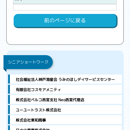
前のページに戻る
シニアショートワーク
社会福祉法人神戸海星会 うみのほしデイサービスセンター
有限会社コスモアメニティ
株式会社ベルコ西宮支社 Neo西宮代理店
ユーユートラスト株式会社
株式会社東和商事