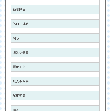
勤務時間
休日・休暇
給与
通勤交通費
雇用形態
加入保険等
試用期間
備考