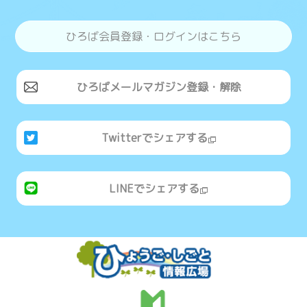
ひろば会員登録・ログインはこちら
ひろばメールマガジン登録・解除
Twitterでシェアする
LINEでシェアする