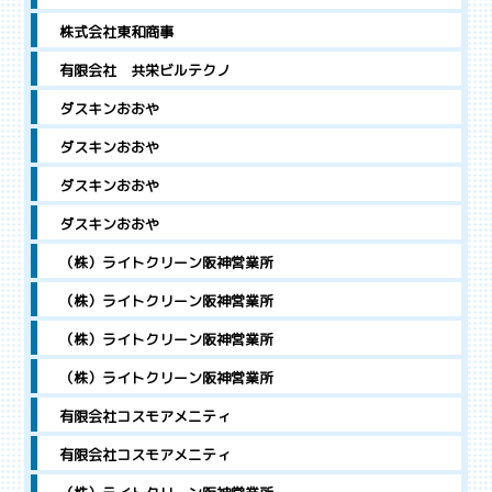
株式会社東和商事
有限会社 共栄ビルテクノ
ダスキンおおや
ダスキンおおや
ダスキンおおや
ダスキンおおや
（株）ライトクリーン阪神営業所
（株）ライトクリーン阪神営業所
（株）ライトクリーン阪神営業所
（株）ライトクリーン阪神営業所
有限会社コスモアメニティ
有限会社コスモアメニティ