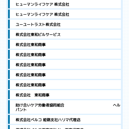
ヒューマンライフケア 株式会社
ヒューマンライフケア 株式会社
ユーユートラスト株式会社
株式会社東和ビルサービス
株式会社東和商事
株式会社東和商事
株式会社東和商事
株式会社東和商事
株式会社東和商事
株式会社 東和商事
助け合いケア労働者協同組合 ヘル
パント
株式会社ベルコ 姫路支社ハリマ代理店