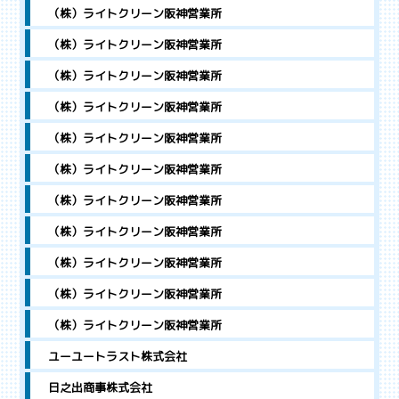
（株）ライトクリーン阪神営業所
（株）ライトクリーン阪神営業所
（株）ライトクリーン阪神営業所
（株）ライトクリーン阪神営業所
（株）ライトクリーン阪神営業所
（株）ライトクリーン阪神営業所
（株）ライトクリーン阪神営業所
（株）ライトクリーン阪神営業所
（株）ライトクリーン阪神営業所
（株）ライトクリーン阪神営業所
（株）ライトクリーン阪神営業所
ユーユートラスト株式会社
日之出商事株式会社