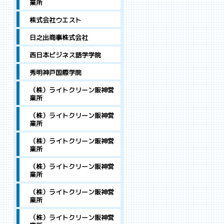
業所
株式会社ウエスト
日之出商事株式会社
西日本ビジネス語学学院
秀明神戸国際学院
（株）ライトクリーン阪神営
業所
（株）ライトクリーン阪神営
業所
（株）ライトクリーン阪神営
業所
（株）ライトクリーン阪神営
業所
（株）ライトクリーン阪神営
業所
（株）ライトクリーン阪神営