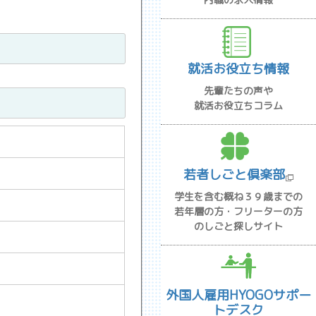
就活お役立ち情報
先輩たちの声や
就活お役立ちコラム
若者しごと倶楽部
学生を含む概ね３９歳までの
若年層の方・フリーターの方
のしごと探しサイト
外国人雇用HYOGOサポー
トデスク