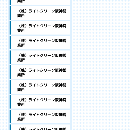
業所
（株）ライトクリーン阪神営
業所
（株）ライトクリーン阪神営
業所
（株）ライトクリーン阪神営
業所
（株）ライトクリーン阪神営
業所
（株）ライトクリーン阪神営
業所
（株）ライトクリーン阪神営
業所
（株）ライトクリーン阪神営
業所
（株）ライトクリーン阪神営
業所
（株）ライトクリーン阪神営