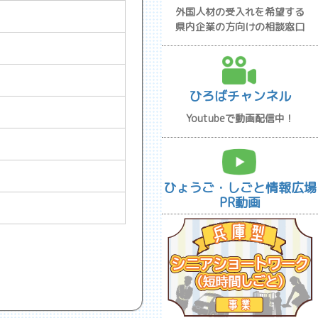
外国人材の受入れを希望する
県内企業の方向けの相談窓口
ひろばチャンネル
Youtubeで動画配信中！
ひょうご・しごと情報広場
PR動画