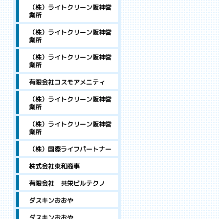
（株）ライトクリーン阪神営
業所
（株）ライトクリーン阪神営
業所
（株）ライトクリーン阪神営
業所
有限会社コスモアメニティ
（株）ライトクリーン阪神営
業所
（株）ライトクリーン阪神営
業所
（株）国際ライフパートナー
株式会社東和商事
有限会社 共栄ビルテクノ
ダスキンおおや
ダスキンおおや