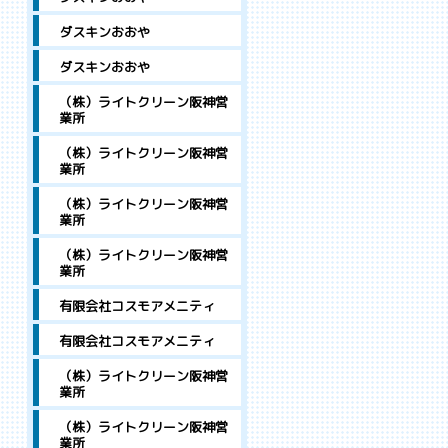
ダスキンおおや
ダスキンおおや
（株）ライトクリーン阪神営
業所
（株）ライトクリーン阪神営
業所
（株）ライトクリーン阪神営
業所
（株）ライトクリーン阪神営
業所
有限会社コスモアメニティ
有限会社コスモアメニティ
（株）ライトクリーン阪神営
業所
（株）ライトクリーン阪神営
業所