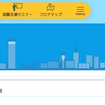
就職支援セミナー
フロアマップ
細