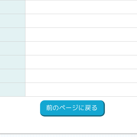
前のページに戻る