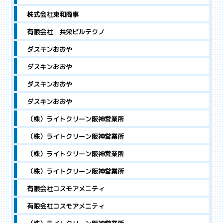
株式会社東和商事
有限会社 共栄ビルテクノ
ダスキンおおや
ダスキンおおや
ダスキンおおや
ダスキンおおや
（株）ライトクリーン阪神営業所
（株）ライトクリーン阪神営業所
（株）ライトクリーン阪神営業所
（株）ライトクリーン阪神営業所
有限会社コスモアメニティ
有限会社コスモアメニティ