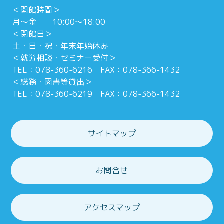
＜開館時間＞
月～金 10:00～18:00
＜閉館日＞
土・日・祝・年末年始休み
＜就労相談・セミナー受付＞
TEL：078-360-6216 FAX：078-366-1432
＜総務・図書等貸出＞
TEL：078-360-6219 FAX：078-366-1432
サイトマップ
お問合せ
アクセスマップ