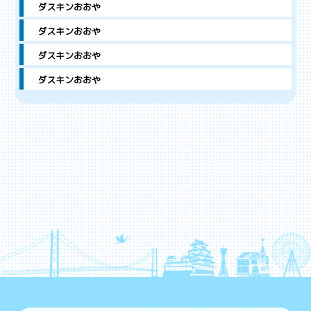
ダスキンおおや
ダスキンおおや
ダスキンおおや
ダスキンおおや