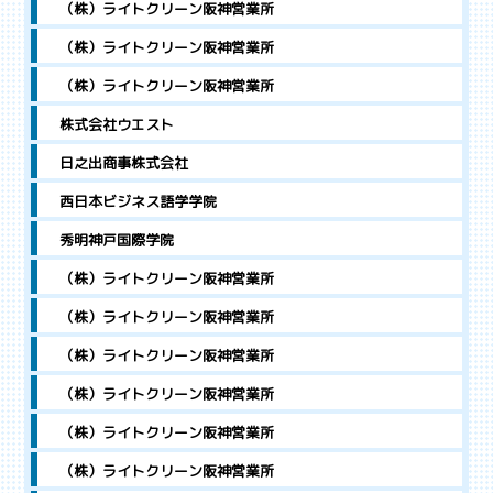
（株）ライトクリーン阪神営業所
（株）ライトクリーン阪神営業所
（株）ライトクリーン阪神営業所
株式会社ウエスト
日之出商事株式会社
西日本ビジネス語学学院
秀明神戸国際学院
（株）ライトクリーン阪神営業所
（株）ライトクリーン阪神営業所
（株）ライトクリーン阪神営業所
（株）ライトクリーン阪神営業所
（株）ライトクリーン阪神営業所
（株）ライトクリーン阪神営業所