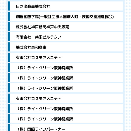
日之出商事株式会社
創智国際学院(一般社団法人国際人財・技術交流推進協会)
株式会社神戸新聞神戸中央販売
有限会社 共栄ビルテクノ
株式会社東和商事
有限会社コスモアメニティ
（株）ライトクリーン阪神営業所
（株）ライトクリーン阪神営業所
（株）ライトクリーン阪神営業所
有限会社コスモアメニティ
（株）ライトクリーン阪神営業所
（株）ライトクリーン阪神営業所
（株）国際ライフパートナー