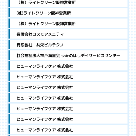
（株）ライトクリーン阪神営業所
(株)ライトクリーン阪神営業所
（株）ライトクリーン阪神営業所
有限会社コスモアメニティ
有限会社 共栄ビルテクノ
社会福祉法人神戸海星会 うみのほしデイサービスセンター
ヒューマンライフケア 株式会社
ヒューマンライフケア 株式会社
ヒューマンライフケア 株式会社
ヒューマンライフケア 株式会社
ヒューマンライフケア 株式会社
ヒューマンライフケア 株式会社
ヒューマンライフケア 株式会社