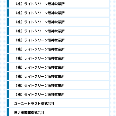
（株）ライトクリーン阪神営業所
（株）ライトクリーン阪神営業所
（株）ライトクリーン阪神営業所
（株）ライトクリーン阪神営業所
（株）ライトクリーン阪神営業所
（株）ライトクリーン阪神営業所
（株）ライトクリーン阪神営業所
（株）ライトクリーン阪神営業所
（株）ライトクリーン阪神営業所
（株）ライトクリーン阪神営業所
（株）ライトクリーン阪神営業所
ユーユートラスト株式会社
日之出商事株式会社