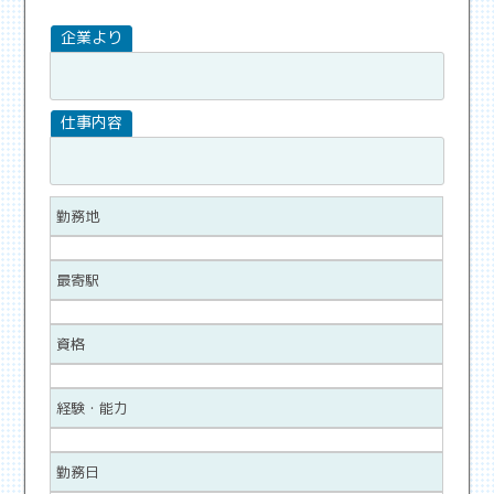
勤務地
最寄駅
資格
経験・能力
勤務日