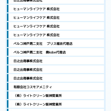
日之出商事株式会社
ヒューマンライフケア 株式会社
ヒューマンライフケア 株式会社
ヒューマンライフケア 株式会社
ヒューマンライフケア 株式会社
ベルコ神戸第二支社 ブリス福吉代理店
ベルコ神戸第二支社 奥kobe代理店
日之出商事株式会社
日之出商事株式会社
日之出商事株式会社
有限会社コスモアメニティ
（株）ライトクリーン阪神営業所
（株）ライトクリーン阪神営業所