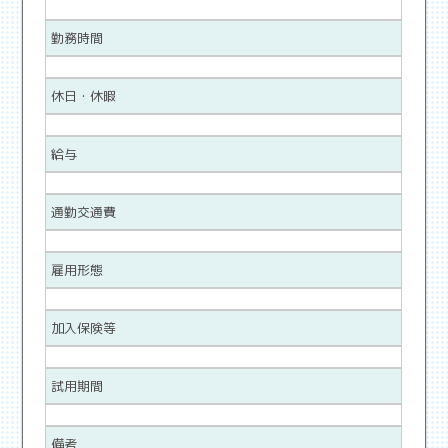
勤務時間
休日・休暇
給与
通勤交通費
雇用形態
加入保険等
試用期間
備考