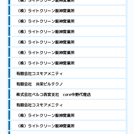
（株）ライトクリーン阪神営業所
（株）ライトクリーン阪神営業所
（株）ライトクリーン阪神営業所
（株）ライトクリーン阪神営業所
（株）ライトクリーン阪神営業所
（株）ライトクリーン阪神営業所
（株）ライトクリーン阪神営業所
有限会社コスモアメニティ
有限会社 共栄ビルテクノ
株式会社ベルコ西宮支社 core中野代理店
有限会社コスモアメニティ
（株）ライトクリーン阪神営業所
（株）ライトクリーン阪神営業所