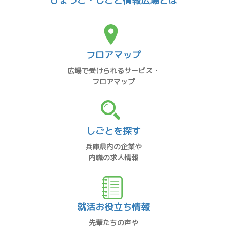
ひょうご・しごと情報広場とは
フロアマップ
広場で受けられるサービス・
フロアマップ
しごとを探す
兵庫県内の企業や
内職の求人情報
就活お役立ち情報
先輩たちの声や