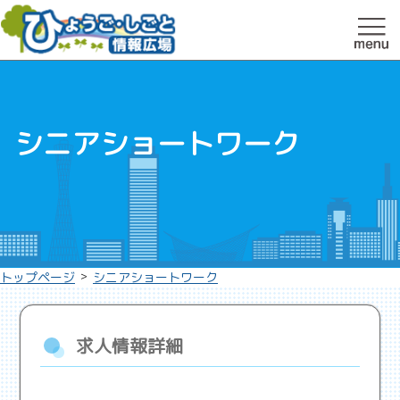
シニアショートワーク
>
トップページ
シニアショートワーク
求人情報詳細