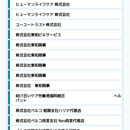
ヒューマンライフケア 株式会社
ヒューマンライフケア 株式会社
ユーユートラスト株式会社
株式会社東和ビルサービス
株式会社東和商事
株式会社東和商事
株式会社東和商事
株式会社東和商事
株式会社 東和商事
助け合いケア労働者協同組合 ヘル
パント
株式会社ベルコ 姫路支社ハリマ代理店
株式会社ベルコ西宮支社 Neo西宮代理店