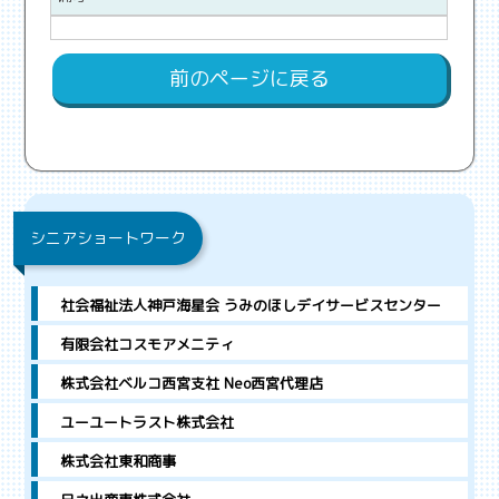
前のページに戻る
シニアショートワーク
社会福祉法人神戸海星会 うみのほしデイサービスセンター
有限会社コスモアメニティ
株式会社ベルコ西宮支社 Neo西宮代理店
ユーユートラスト株式会社
株式会社東和商事