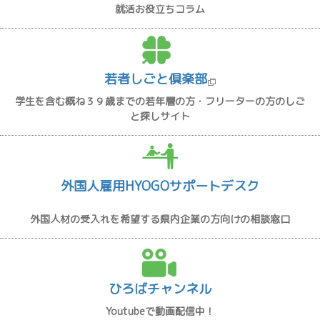
就活お役立ちコラム
若者しごと倶楽部
学生を含む概ね３９歳までの若年層の方・フリーターの方のしご
と探しサイト
外国人雇用HYOGOサポートデスク
外国人材の受入れを希望する県内企業の方向けの相談窓口
ひろばチャンネル
Youtubeで動画配信中！