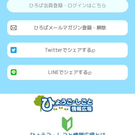
ひろば会員登録・ログインはこちら
ひろばメールマガジン登録・解除
Twitterでシェアする
LINEでシェアする