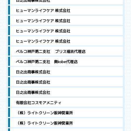
日之出商事株式会社
ヒューマンライフケア 株式会社
ヒューマンライフケア 株式会社
ヒューマンライフケア 株式会社
ヒューマンライフケア 株式会社
ベルコ神戸第二支社 ブリス福吉代理店
ベルコ神戸第二支社 奥kobe代理店
日之出商事株式会社
日之出商事株式会社
日之出商事株式会社
有限会社コスモアメニティ
（株）ライトクリーン阪神営業所
（株）ライトクリーン阪神営業所