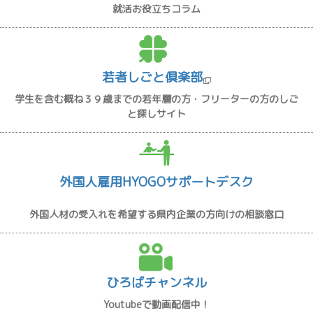
就活お役立ちコラム
若者しごと倶楽部
学生を含む概ね３９歳までの若年層の方・フリーターの方のしご
と探しサイト
外国人雇用HYOGOサポートデスク
外国人材の受入れを希望する県内企業の方向けの相談窓口
ひろばチャンネル
Youtubeで動画配信中！