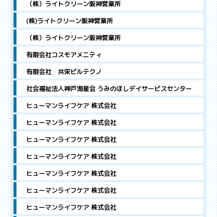
（株）ライトクリーン阪神営業所
(株)ライトクリーン阪神営業所
（株）ライトクリーン阪神営業所
有限会社コスモアメニティ
有限会社 共栄ビルテクノ
社会福祉法人神戸海星会 うみのほしデイサービスセンター
ヒューマンライフケア 株式会社
ヒューマンライフケア 株式会社
ヒューマンライフケア 株式会社
ヒューマンライフケア 株式会社
ヒューマンライフケア 株式会社
ヒューマンライフケア 株式会社
ヒューマンライフケア 株式会社