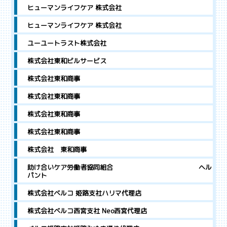
ヒューマンライフケア 株式会社
ヒューマンライフケア 株式会社
ユーユートラスト株式会社
株式会社東和ビルサービス
株式会社東和商事
株式会社東和商事
株式会社東和商事
株式会社東和商事
株式会社 東和商事
助け合いケア労働者協同組合 ヘル
パント
株式会社ベルコ 姫路支社ハリマ代理店
株式会社ベルコ西宮支社 Neo西宮代理店