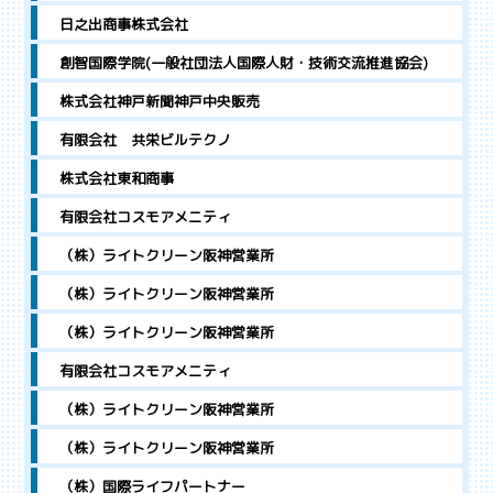
日之出商事株式会社
創智国際学院(一般社団法人国際人財・技術交流推進協会)
株式会社神戸新聞神戸中央販売
有限会社 共栄ビルテクノ
株式会社東和商事
有限会社コスモアメニティ
（株）ライトクリーン阪神営業所
（株）ライトクリーン阪神営業所
（株）ライトクリーン阪神営業所
有限会社コスモアメニティ
（株）ライトクリーン阪神営業所
（株）ライトクリーン阪神営業所
（株）国際ライフパートナー