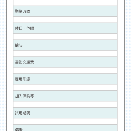
勤務時間
休日・休暇
給与
通勤交通費
雇用形態
加入保険等
試用期間
備考