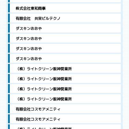
株式会社東和商事
有限会社 共栄ビルテクノ
ダスキンおおや
ダスキンおおや
ダスキンおおや
ダスキンおおや
（株）ライトクリーン阪神営業所
（株）ライトクリーン阪神営業所
（株）ライトクリーン阪神営業所
（株）ライトクリーン阪神営業所
有限会社コスモアメニティ
有限会社コスモアメニティ