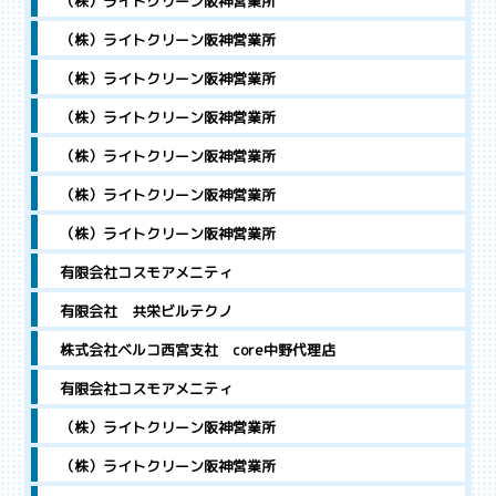
（株）ライトクリーン阪神営業所
（株）ライトクリーン阪神営業所
（株）ライトクリーン阪神営業所
（株）ライトクリーン阪神営業所
（株）ライトクリーン阪神営業所
（株）ライトクリーン阪神営業所
（株）ライトクリーン阪神営業所
有限会社コスモアメニティ
有限会社 共栄ビルテクノ
株式会社ベルコ西宮支社 core中野代理店
有限会社コスモアメニティ
（株）ライトクリーン阪神営業所
（株）ライトクリーン阪神営業所