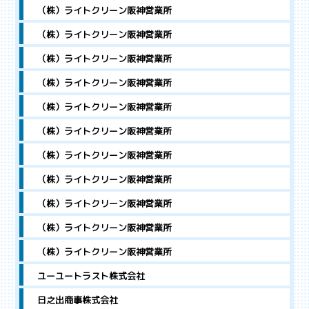
（株）ライトクリーン阪神営業所
（株）ライトクリーン阪神営業所
（株）ライトクリーン阪神営業所
（株）ライトクリーン阪神営業所
（株）ライトクリーン阪神営業所
（株）ライトクリーン阪神営業所
（株）ライトクリーン阪神営業所
（株）ライトクリーン阪神営業所
（株）ライトクリーン阪神営業所
（株）ライトクリーン阪神営業所
（株）ライトクリーン阪神営業所
ユーユートラスト株式会社
日之出商事株式会社