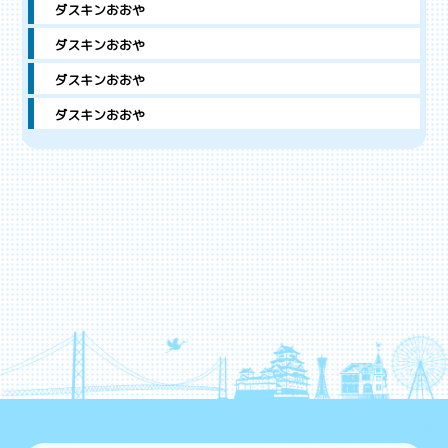
ダスキンおおや
ダスキンおおや
ダスキンおおや
ダスキンおおや