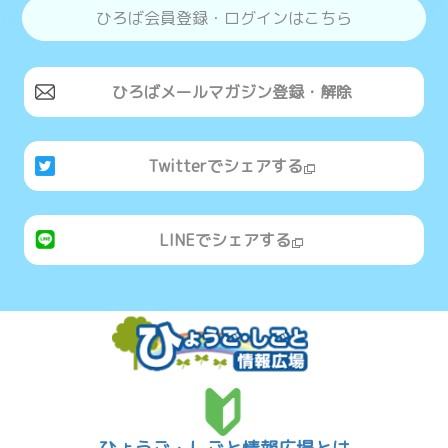
ひろば会員登録・ログインはこちら
ひろばメールマガジン登録・解除
Twitterでシェアする
LINEでシェアする