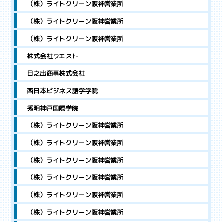
（株）ライトクリーン阪神営業所
（株）ライトクリーン阪神営業所
（株）ライトクリーン阪神営業所
株式会社ウエスト
日之出商事株式会社
西日本ビジネス語学学院
秀明神戸国際学院
（株）ライトクリーン阪神営業所
（株）ライトクリーン阪神営業所
（株）ライトクリーン阪神営業所
（株）ライトクリーン阪神営業所
（株）ライトクリーン阪神営業所
（株）ライトクリーン阪神営業所