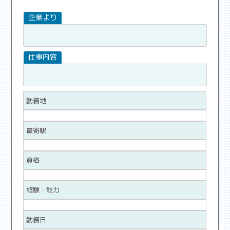
勤務地
最寄駅
資格
経験・能力
勤務日