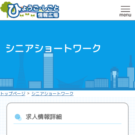
シニアショートワーク
>
トップページ
シニアショートワーク
求人情報詳細