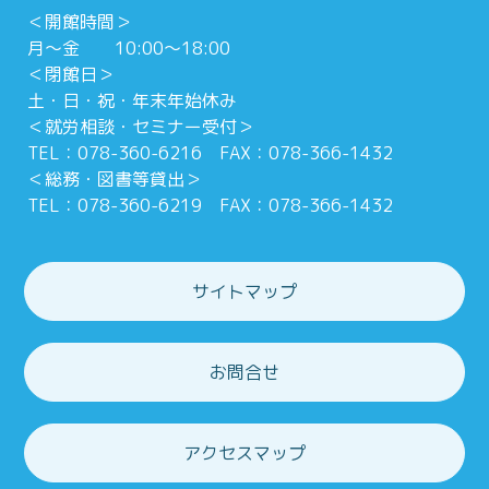
＜開館時間＞
月～金 10:00～18:00
＜閉館日＞
土・日・祝・年末年始休み
＜就労相談・セミナー受付＞
TEL：078-360-6216 FAX：078-366-1432
＜総務・図書等貸出＞
TEL：078-360-6219 FAX：078-366-1432
サイトマップ
お問合せ
アクセスマップ