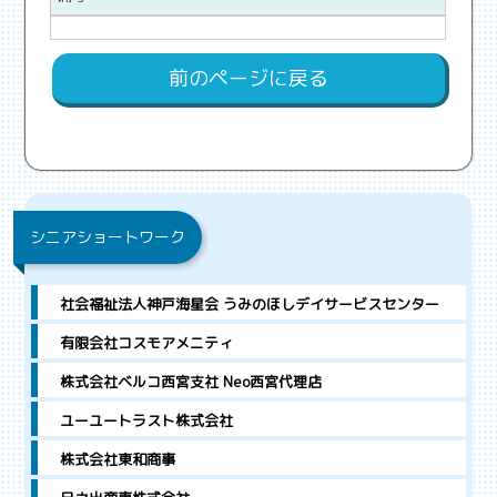
前のページに戻る
シニアショートワーク
社会福祉法人神戸海星会 うみのほしデイサービスセンター
有限会社コスモアメニティ
株式会社ベルコ西宮支社 Neo西宮代理店
ユーユートラスト株式会社
株式会社東和商事