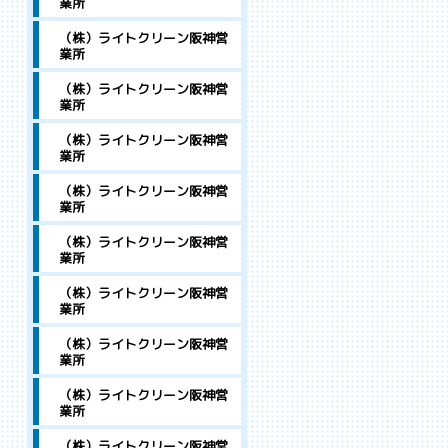
業所
（株）ライトクリーン阪神営
業所
（株）ライトクリーン阪神営
業所
（株）ライトクリーン阪神営
業所
（株）ライトクリーン阪神営
業所
（株）ライトクリーン阪神営
業所
（株）ライトクリーン阪神営
業所
（株）ライトクリーン阪神営
業所
（株）ライトクリーン阪神営
業所
（株）ライトクリーン阪神営