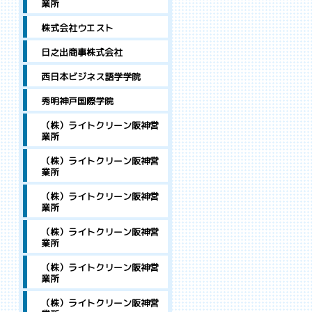
業所
株式会社ウエスト
日之出商事株式会社
西日本ビジネス語学学院
秀明神戸国際学院
（株）ライトクリーン阪神営
業所
（株）ライトクリーン阪神営
業所
（株）ライトクリーン阪神営
業所
（株）ライトクリーン阪神営
業所
（株）ライトクリーン阪神営
業所
（株）ライトクリーン阪神営