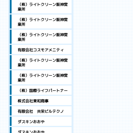
（株）ライトクリーン阪神営
業所
（株）ライトクリーン阪神営
業所
（株）ライトクリーン阪神営
業所
有限会社コスモアメニティ
（株）ライトクリーン阪神営
業所
（株）ライトクリーン阪神営
業所
（株）国際ライフパートナー
株式会社東和商事
有限会社 共栄ビルテクノ
ダスキンおおや
ダスキンおおや