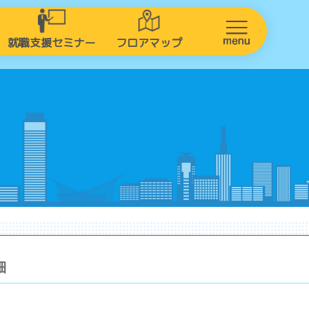
就職支援セミナー
フロアマップ
細