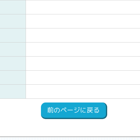
前のページに戻る