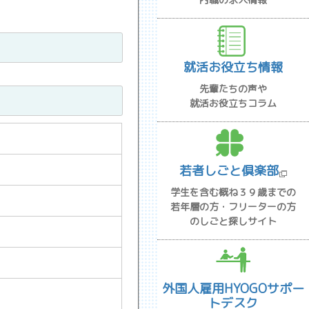
就活お役立ち情報
先輩たちの声や
就活お役立ちコラム
若者しごと倶楽部
学生を含む概ね３９歳までの
若年層の方・フリーターの方
のしごと探しサイト
外国人雇用HYOGOサポー
トデスク