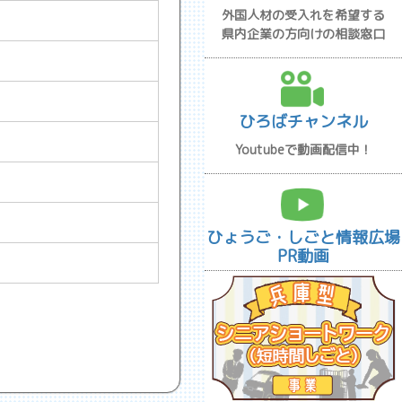
外国人材の受入れを希望する
県内企業の方向けの相談窓口
ひろばチャンネル
Youtubeで動画配信中！
ひょうご・しごと情報広場
PR動画