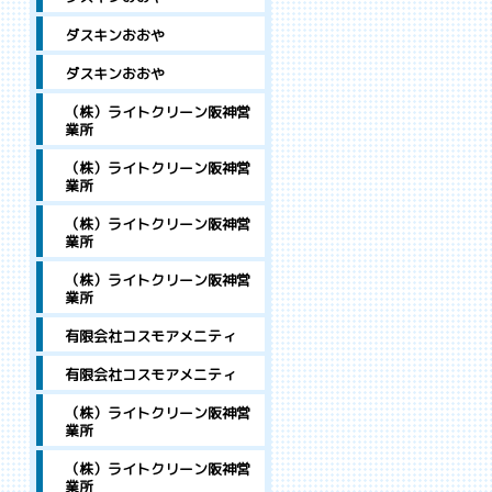
ダスキンおおや
ダスキンおおや
（株）ライトクリーン阪神営
業所
（株）ライトクリーン阪神営
業所
（株）ライトクリーン阪神営
業所
（株）ライトクリーン阪神営
業所
有限会社コスモアメニティ
有限会社コスモアメニティ
（株）ライトクリーン阪神営
業所
（株）ライトクリーン阪神営
業所