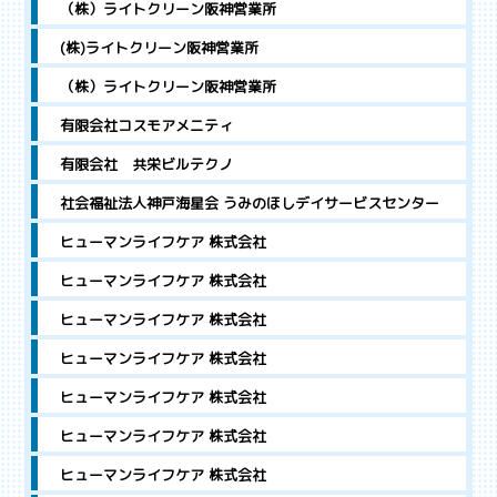
（株）ライトクリーン阪神営業所
(株)ライトクリーン阪神営業所
（株）ライトクリーン阪神営業所
有限会社コスモアメニティ
有限会社 共栄ビルテクノ
社会福祉法人神戸海星会 うみのほしデイサービスセンター
ヒューマンライフケア 株式会社
ヒューマンライフケア 株式会社
ヒューマンライフケア 株式会社
ヒューマンライフケア 株式会社
ヒューマンライフケア 株式会社
ヒューマンライフケア 株式会社
ヒューマンライフケア 株式会社