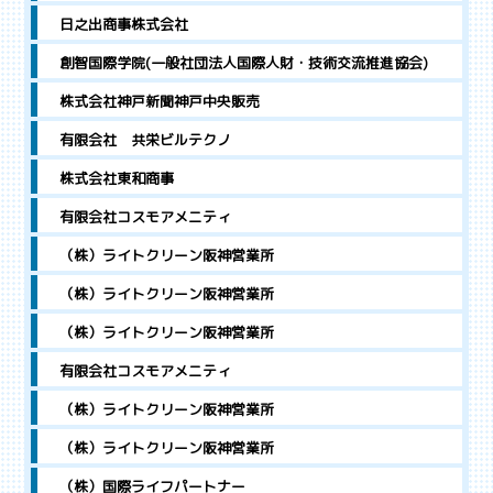
日之出商事株式会社
創智国際学院(一般社団法人国際人財・技術交流推進協会)
株式会社神戸新聞神戸中央販売
有限会社 共栄ビルテクノ
株式会社東和商事
有限会社コスモアメニティ
（株）ライトクリーン阪神営業所
（株）ライトクリーン阪神営業所
（株）ライトクリーン阪神営業所
有限会社コスモアメニティ
（株）ライトクリーン阪神営業所
（株）ライトクリーン阪神営業所
（株）国際ライフパートナー