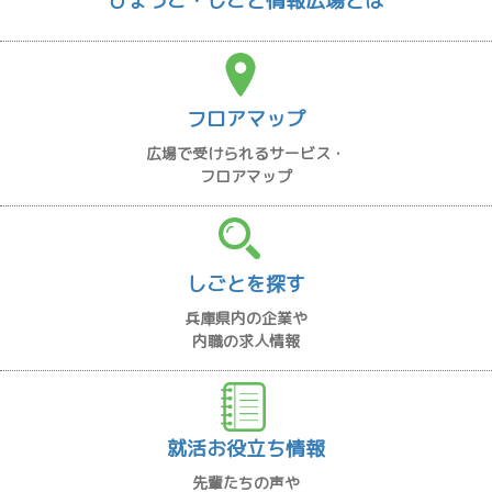
ひょうご・しごと情報広場とは
フロアマップ
広場で受けられるサービス・
フロアマップ
しごとを探す
兵庫県内の企業や
内職の求人情報
就活お役立ち情報
先輩たちの声や