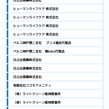
日之出商事株式会社
ヒューマンライフケア 株式会社
ヒューマンライフケア 株式会社
ヒューマンライフケア 株式会社
ヒューマンライフケア 株式会社
ベルコ神戸第二支社 ブリス福吉代理店
ベルコ神戸第二支社 奥kobe代理店
日之出商事株式会社
日之出商事株式会社
日之出商事株式会社
有限会社コスモアメニティ
（株）ライトクリーン阪神営業所
（株）ライトクリーン阪神営業所