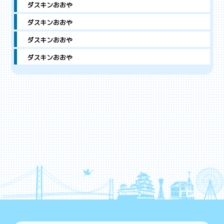
ダスキンおおや
ダスキンおおや
ダスキンおおや
ダスキンおおや