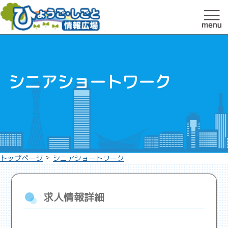
シニアショートワーク
>
トップページ
シニアショートワーク
求人情報詳細