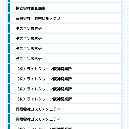
株式会社東和商事
有限会社 共栄ビルテクノ
ダスキンおおや
ダスキンおおや
ダスキンおおや
ダスキンおおや
（株）ライトクリーン阪神営業所
（株）ライトクリーン阪神営業所
（株）ライトクリーン阪神営業所
（株）ライトクリーン阪神営業所
有限会社コスモアメニティ
有限会社コスモアメニティ