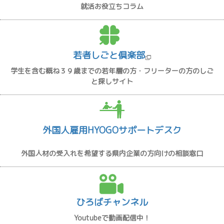
就活お役立ちコラム
若者しごと倶楽部
学生を含む概ね３９歳までの若年層の方・フリーターの方のしご
と探しサイト
外国人雇用HYOGOサポートデスク
外国人材の受入れを希望する県内企業の方向けの相談窓口
ひろばチャンネル
Youtubeで動画配信中！