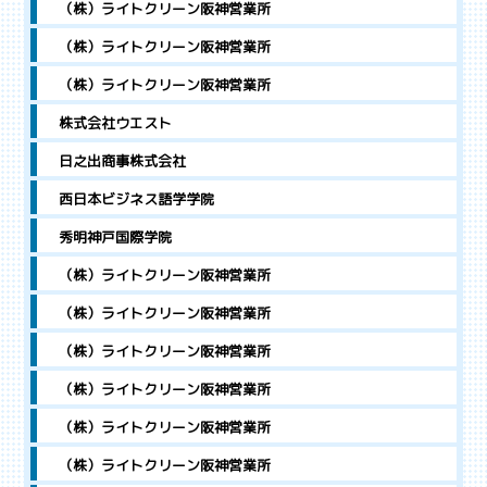
（株）ライトクリーン阪神営業所
（株）ライトクリーン阪神営業所
（株）ライトクリーン阪神営業所
株式会社ウエスト
日之出商事株式会社
西日本ビジネス語学学院
秀明神戸国際学院
（株）ライトクリーン阪神営業所
（株）ライトクリーン阪神営業所
（株）ライトクリーン阪神営業所
（株）ライトクリーン阪神営業所
（株）ライトクリーン阪神営業所
（株）ライトクリーン阪神営業所