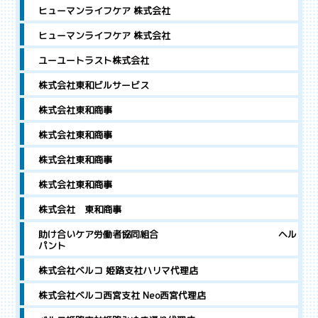
ヒューマンライフケア 株式会社
ヒューマンライフケア 株式会社
ユーユートラスト株式会社
株式会社東和ビルサービス
株式会社東和商事
株式会社東和商事
株式会社東和商事
株式会社東和商事
株式会社 東和商事
助け合いケア労働者協同組合 ヘル
パント
株式会社ベルコ 姫路支社ハリマ代理店
株式会社ベルコ西宮支社 Neo西宮代理店