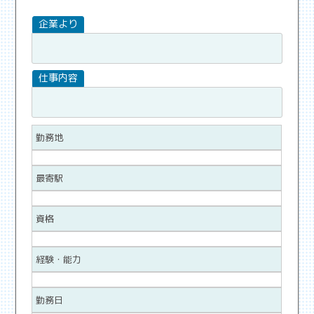
勤務地
最寄駅
資格
経験・能力
勤務日