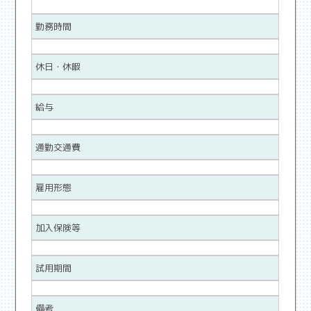
勤務時間
休日・休暇
給与
通勤交通費
雇用形態
加入保険等
試用期間
備考