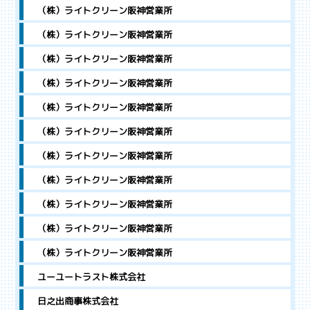
（株）ライトクリーン阪神営業所
（株）ライトクリーン阪神営業所
（株）ライトクリーン阪神営業所
（株）ライトクリーン阪神営業所
（株）ライトクリーン阪神営業所
（株）ライトクリーン阪神営業所
（株）ライトクリーン阪神営業所
（株）ライトクリーン阪神営業所
（株）ライトクリーン阪神営業所
（株）ライトクリーン阪神営業所
（株）ライトクリーン阪神営業所
ユーユートラスト株式会社
日之出商事株式会社