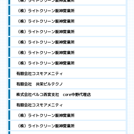
（株）ライトクリーン阪神営業所
（株）ライトクリーン阪神営業所
（株）ライトクリーン阪神営業所
（株）ライトクリーン阪神営業所
（株）ライトクリーン阪神営業所
（株）ライトクリーン阪神営業所
（株）ライトクリーン阪神営業所
有限会社コスモアメニティ
有限会社 共栄ビルテクノ
株式会社ベルコ西宮支社 core中野代理店
有限会社コスモアメニティ
（株）ライトクリーン阪神営業所
（株）ライトクリーン阪神営業所