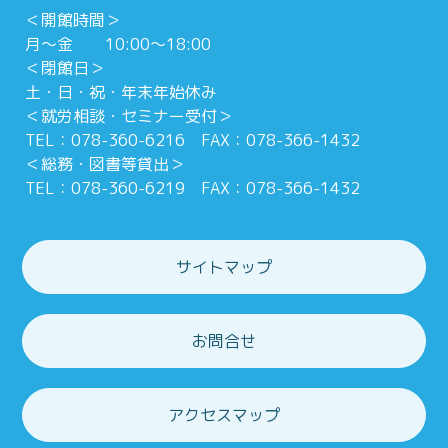
＜開館時間＞
月～金 10:00～18:00
＜閉館日＞
土・日・祝・年末年始休み
＜就労相談・セミナー受付＞
TEL：078-360-6216 FAX：078-366-1432
＜総務・図書等貸出＞
TEL：078-360-6219 FAX：078-366-1432
サイトマップ
お問合せ
アクセスマップ