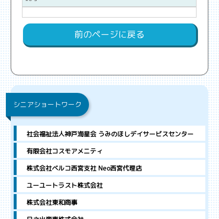
前のページに戻る
シニアショートワーク
社会福祉法人神戸海星会 うみのほしデイサービスセンター
有限会社コスモアメニティ
株式会社ベルコ西宮支社 Neo西宮代理店
ユーユートラスト株式会社
株式会社東和商事