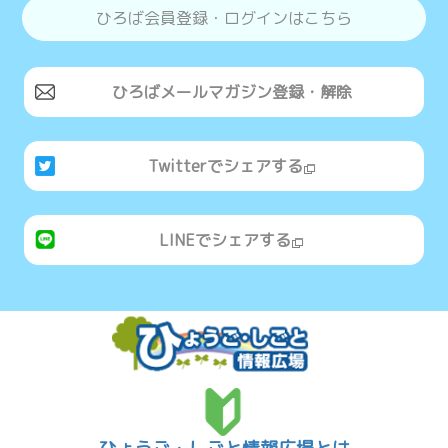
ひろば会員登録・ログインはこちら
ひろばメールマガジン登録・解除
Twitterでシェアする
LINEでシェアする