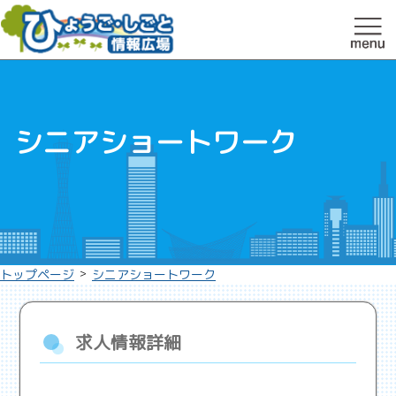
シニアショートワーク
>
トップページ
シニアショートワーク
求人情報詳細