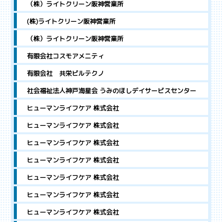
（株）ライトクリーン阪神営業所
(株)ライトクリーン阪神営業所
（株）ライトクリーン阪神営業所
有限会社コスモアメニティ
有限会社 共栄ビルテクノ
社会福祉法人神戸海星会 うみのほしデイサービスセンター
ヒューマンライフケア 株式会社
ヒューマンライフケア 株式会社
ヒューマンライフケア 株式会社
ヒューマンライフケア 株式会社
ヒューマンライフケア 株式会社
ヒューマンライフケア 株式会社
ヒューマンライフケア 株式会社