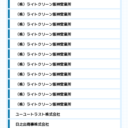
（株）ライトクリーン阪神営業所
（株）ライトクリーン阪神営業所
（株）ライトクリーン阪神営業所
（株）ライトクリーン阪神営業所
（株）ライトクリーン阪神営業所
（株）ライトクリーン阪神営業所
（株）ライトクリーン阪神営業所
（株）ライトクリーン阪神営業所
（株）ライトクリーン阪神営業所
（株）ライトクリーン阪神営業所
（株）ライトクリーン阪神営業所
ユーユートラスト株式会社
日之出商事株式会社