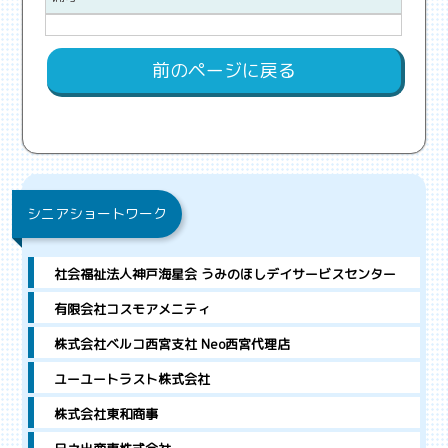
前のページに戻る
シニアショートワーク
社会福祉法人神戸海星会 うみのほしデイサービスセンター
有限会社コスモアメニティ
株式会社ベルコ西宮支社 Neo西宮代理店
ユーユートラスト株式会社
株式会社東和商事