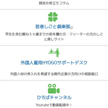
就活お役立ちコラム
若者しごと倶楽部
学生を含む概ね３９歳までの若年層の方・フリーターの方のしご
と探しサイト
外国人雇用HYOGOサポートデスク
外国人材の受入れを希望する県内企業の方向けの相談窓口
ひろばチャンネル
Youtubeで動画配信中！