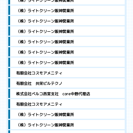
（株）ライトクリーン阪神営業所
（株）ライトクリーン阪神営業所
（株）ライトクリーン阪神営業所
（株）ライトクリーン阪神営業所
（株）ライトクリーン阪神営業所
（株）ライトクリーン阪神営業所
（株）ライトクリーン阪神営業所
有限会社コスモアメニティ
有限会社 共栄ビルテクノ
株式会社ベルコ西宮支社 core中野代理店
有限会社コスモアメニティ
（株）ライトクリーン阪神営業所
（株）ライトクリーン阪神営業所