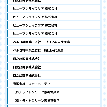
日之出商事株式会社
ヒューマンライフケア 株式会社
ヒューマンライフケア 株式会社
ヒューマンライフケア 株式会社
ヒューマンライフケア 株式会社
ベルコ神戸第二支社 ブリス福吉代理店
ベルコ神戸第二支社 奥kobe代理店
日之出商事株式会社
日之出商事株式会社
日之出商事株式会社
有限会社コスモアメニティ
（株）ライトクリーン阪神営業所
（株）ライトクリーン阪神営業所