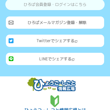
ひろば会員登録・ログインはこちら
ひろばメールマガジン登録・解除
Twitterでシェアする
LINEでシェアする