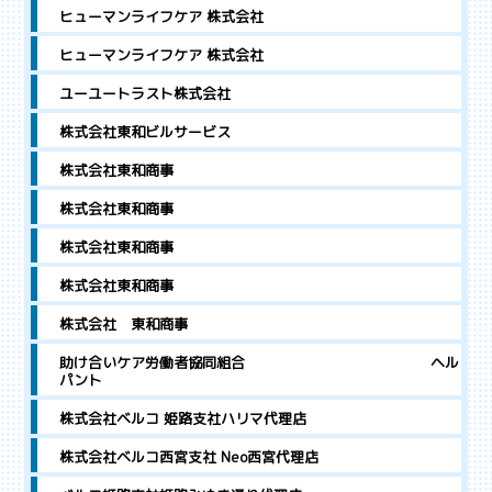
ヒューマンライフケア 株式会社
ヒューマンライフケア 株式会社
ユーユートラスト株式会社
株式会社東和ビルサービス
株式会社東和商事
株式会社東和商事
株式会社東和商事
株式会社東和商事
株式会社 東和商事
助け合いケア労働者協同組合 ヘル
パント
株式会社ベルコ 姫路支社ハリマ代理店
株式会社ベルコ西宮支社 Neo西宮代理店