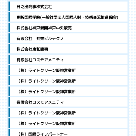
日之出商事株式会社
創智国際学院(一般社団法人国際人財・技術交流推進協会)
株式会社神戸新聞神戸中央販売
有限会社 共栄ビルテクノ
株式会社東和商事
有限会社コスモアメニティ
（株）ライトクリーン阪神営業所
（株）ライトクリーン阪神営業所
（株）ライトクリーン阪神営業所
有限会社コスモアメニティ
（株）ライトクリーン阪神営業所
（株）ライトクリーン阪神営業所
（株）国際ライフパートナー