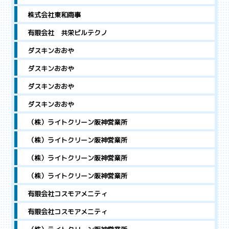
株式会社東和商事
有限会社 共栄ビルテクノ
ダスキンおおや
ダスキンおおや
ダスキンおおや
ダスキンおおや
（株）ライトクリーン阪神営業所
（株）ライトクリーン阪神営業所
（株）ライトクリーン阪神営業所
（株）ライトクリーン阪神営業所
有限会社コスモアメニティ
有限会社コスモアメニティ