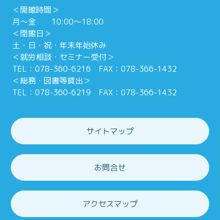
＜開館時間＞
月～金 10:00～18:00
＜閉館日＞
土・日・祝・年末年始休み
＜就労相談・セミナー受付＞
TEL：078-360-6216 FAX：078-366-1432
＜総務・図書等貸出＞
TEL：078-360-6219 FAX：078-366-1432
サイトマップ
お問合せ
アクセスマップ