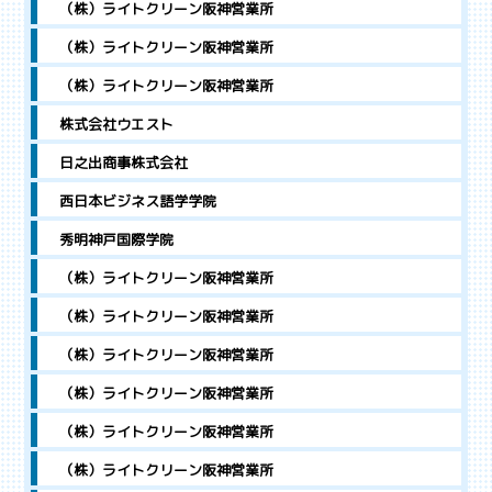
（株）ライトクリーン阪神営業所
（株）ライトクリーン阪神営業所
（株）ライトクリーン阪神営業所
株式会社ウエスト
日之出商事株式会社
西日本ビジネス語学学院
秀明神戸国際学院
（株）ライトクリーン阪神営業所
（株）ライトクリーン阪神営業所
（株）ライトクリーン阪神営業所
（株）ライトクリーン阪神営業所
（株）ライトクリーン阪神営業所
（株）ライトクリーン阪神営業所