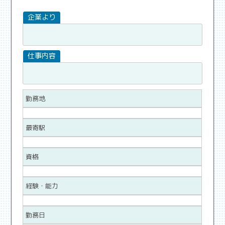
勤務地
最寄駅
資格
経験・能力
勤務日