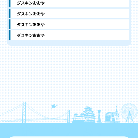
ダスキンおおや
ダスキンおおや
ダスキンおおや
ダスキンおおや