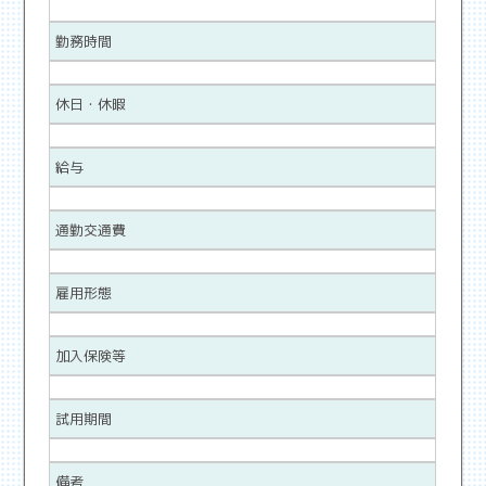
勤務時間
休日・休暇
給与
通勤交通費
雇用形態
加入保険等
試用期間
備考