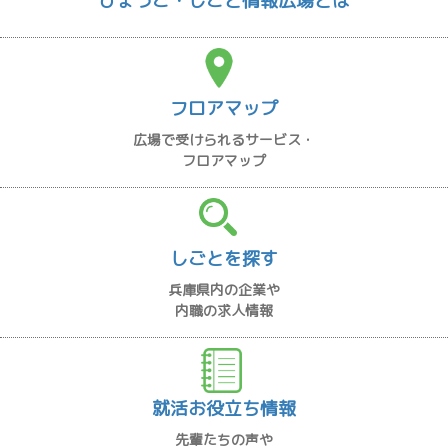
ひょうご・しごと情報広場とは
フロアマップ
広場で受けられるサービス・
フロアマップ
しごとを探す
兵庫県内の企業や
内職の求人情報
就活お役立ち情報
先輩たちの声や