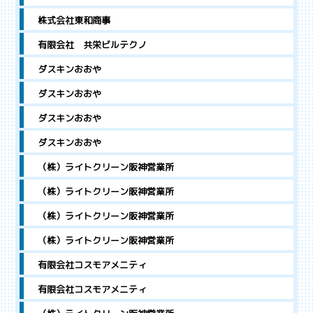
株式会社東和商事
有限会社 共栄ビルテクノ
ダスキンおおや
ダスキンおおや
ダスキンおおや
ダスキンおおや
（株）ライトクリーン阪神営業所
（株）ライトクリーン阪神営業所
（株）ライトクリーン阪神営業所
（株）ライトクリーン阪神営業所
有限会社コスモアメニティ
有限会社コスモアメニティ