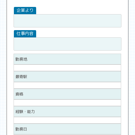
勤務地
最寄駅
資格
経験・能力
勤務日