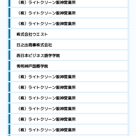
（株）ライトクリーン阪神営業所
（株）ライトクリーン阪神営業所
（株）ライトクリーン阪神営業所
株式会社ウエスト
日之出商事株式会社
西日本ビジネス語学学院
秀明神戸国際学院
（株）ライトクリーン阪神営業所
（株）ライトクリーン阪神営業所
（株）ライトクリーン阪神営業所
（株）ライトクリーン阪神営業所
（株）ライトクリーン阪神営業所
（株）ライトクリーン阪神営業所