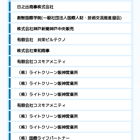
日之出商事株式会社
創智国際学院(一般社団法人国際人財・技術交流推進協会)
株式会社神戸新聞神戸中央販売
有限会社 共栄ビルテクノ
株式会社東和商事
有限会社コスモアメニティ
（株）ライトクリーン阪神営業所
（株）ライトクリーン阪神営業所
（株）ライトクリーン阪神営業所
有限会社コスモアメニティ
（株）ライトクリーン阪神営業所
（株）ライトクリーン阪神営業所
（株）国際ライフパートナー