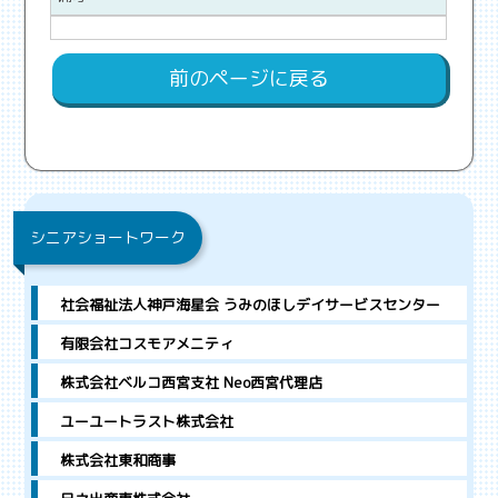
前のページに戻る
シニアショートワーク
社会福祉法人神戸海星会 うみのほしデイサービスセンター
有限会社コスモアメニティ
株式会社ベルコ西宮支社 Neo西宮代理店
ユーユートラスト株式会社
株式会社東和商事