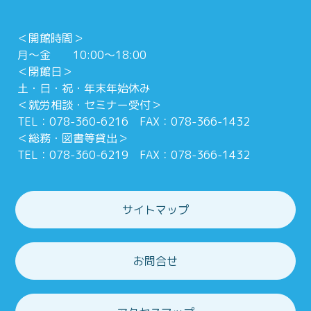
＜開館時間＞
月～金 10:00～18:00
＜閉館日＞
土・日・祝・年末年始休み
＜就労相談・セミナー受付＞
TEL：078-360-6216 FAX：078-366-1432
＜総務・図書等貸出＞
TEL：078-360-6219 FAX：078-366-1432
サイトマップ
お問合せ