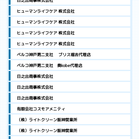
日之出商事株式会社
ヒューマンライフケア 株式会社
ヒューマンライフケア 株式会社
ヒューマンライフケア 株式会社
ヒューマンライフケア 株式会社
ベルコ神戸第二支社 ブリス福吉代理店
ベルコ神戸第二支社 奥kobe代理店
日之出商事株式会社
日之出商事株式会社
日之出商事株式会社
有限会社コスモアメニティ
（株）ライトクリーン阪神営業所
（株）ライトクリーン阪神営業所