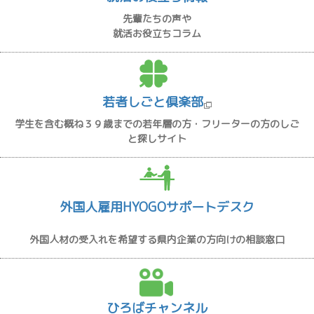
先輩たちの声や
就活お役立ちコラム
若者しごと倶楽部
学生を含む概ね３９歳までの若年層の方・フリーターの方のしご
と探しサイト
外国人雇用HYOGOサポートデスク
外国人材の受入れを希望する県内企業の方向けの相談窓口
ひろばチャンネル