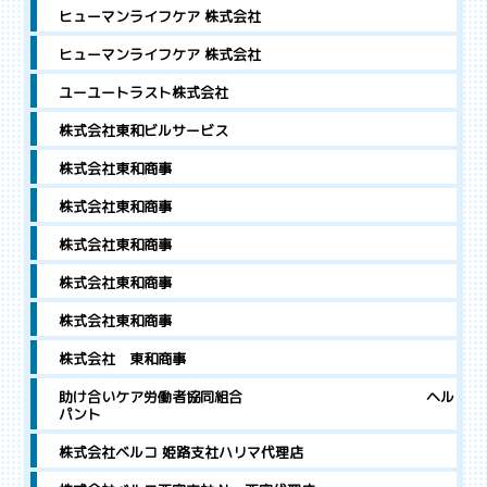
ヒューマンライフケア 株式会社
ヒューマンライフケア 株式会社
ユーユートラスト株式会社
株式会社東和ビルサービス
株式会社東和商事
株式会社東和商事
株式会社東和商事
株式会社東和商事
株式会社東和商事
株式会社 東和商事
助け合いケア労働者協同組合 ヘル
パント
株式会社ベルコ 姫路支社ハリマ代理店