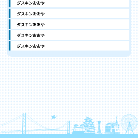
ダスキンおおや
ダスキンおおや
ダスキンおおや
ダスキンおおや
ダスキンおおや