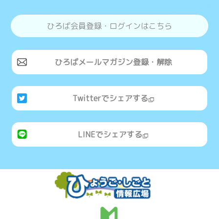
ひろば会員登録・ログインはこちら
ひろばメールマガジン登録・解除
Twitterでシェアする
LINEでシェアする