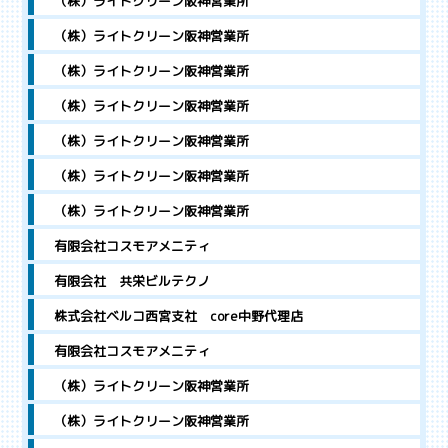
（株）ライトクリーン阪神営業所
（株）ライトクリーン阪神営業所
（株）ライトクリーン阪神営業所
（株）ライトクリーン阪神営業所
（株）ライトクリーン阪神営業所
（株）ライトクリーン阪神営業所
（株）ライトクリーン阪神営業所
有限会社コスモアメニティ
有限会社 共栄ビルテクノ
株式会社ベルコ西宮支社 core中野代理店
有限会社コスモアメニティ
（株）ライトクリーン阪神営業所
（株）ライトクリーン阪神営業所