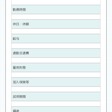
勤務時間
休日・休暇
給与
通勤交通費
雇用形態
加入保険等
試用期間
備考