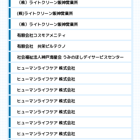
（株）ライトクリーン阪神営業所
(株)ライトクリーン阪神営業所
（株）ライトクリーン阪神営業所
有限会社コスモアメニティ
有限会社 共栄ビルテクノ
社会福祉法人神戸海星会 うみのほしデイサービスセンター
ヒューマンライフケア 株式会社
ヒューマンライフケア 株式会社
ヒューマンライフケア 株式会社
ヒューマンライフケア 株式会社
ヒューマンライフケア 株式会社
ヒューマンライフケア 株式会社
ヒューマンライフケア 株式会社