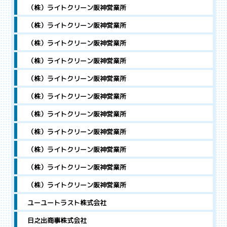
（株）ライトクリーン阪神営業所
（株）ライトクリーン阪神営業所
（株）ライトクリーン阪神営業所
（株）ライトクリーン阪神営業所
（株）ライトクリーン阪神営業所
（株）ライトクリーン阪神営業所
（株）ライトクリーン阪神営業所
（株）ライトクリーン阪神営業所
（株）ライトクリーン阪神営業所
（株）ライトクリーン阪神営業所
（株）ライトクリーン阪神営業所
ユーユートラスト株式会社
日之出商事株式会社