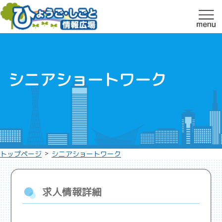
シニアショートワーク
>
トップページ
シニアショートワーク
求人情報詳細