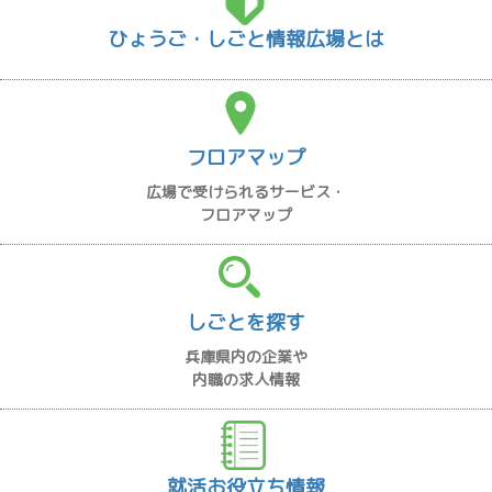
ひょうご・しごと情報広場とは
フロアマップ
広場で受けられるサービス・
フロアマップ
しごとを探す
兵庫県内の企業や
内職の求人情報
就活お役立ち情報