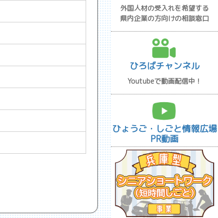
外国人材の受入れを希望する
県内企業の方向けの相談窓口
ひろばチャンネル
Youtubeで動画配信中！
ひょうご・しごと情報広場
PR動画