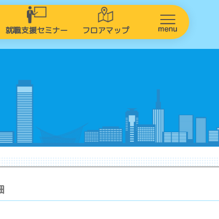
就職支援セミナー
フロアマップ
細