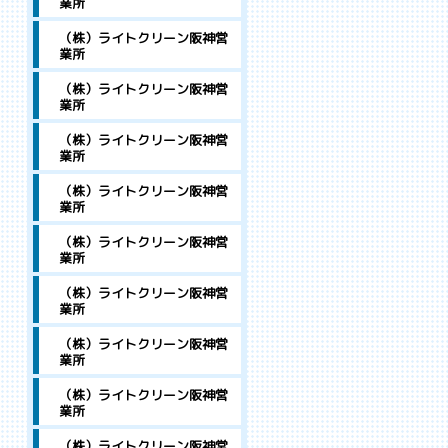
業所
（株）ライトクリーン阪神営
業所
（株）ライトクリーン阪神営
業所
（株）ライトクリーン阪神営
業所
（株）ライトクリーン阪神営
業所
（株）ライトクリーン阪神営
業所
（株）ライトクリーン阪神営
業所
（株）ライトクリーン阪神営
業所
（株）ライトクリーン阪神営
業所
（株）ライトクリーン阪神営