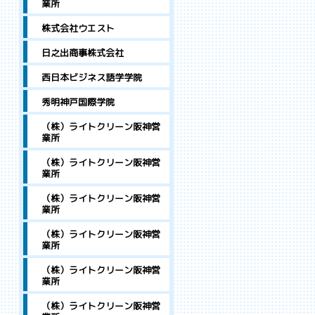
業所
株式会社ウエスト
日之出商事株式会社
西日本ビジネス語学学院
秀明神戸国際学院
（株）ライトクリーン阪神営
業所
（株）ライトクリーン阪神営
業所
（株）ライトクリーン阪神営
業所
（株）ライトクリーン阪神営
業所
（株）ライトクリーン阪神営
業所
（株）ライトクリーン阪神営