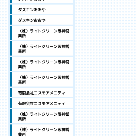
ダスキンおおや
ダスキンおおや
（株）ライトクリーン阪神営
業所
（株）ライトクリーン阪神営
業所
（株）ライトクリーン阪神営
業所
（株）ライトクリーン阪神営
業所
有限会社コスモアメニティ
有限会社コスモアメニティ
（株）ライトクリーン阪神営
業所
（株）ライトクリーン阪神営
業所