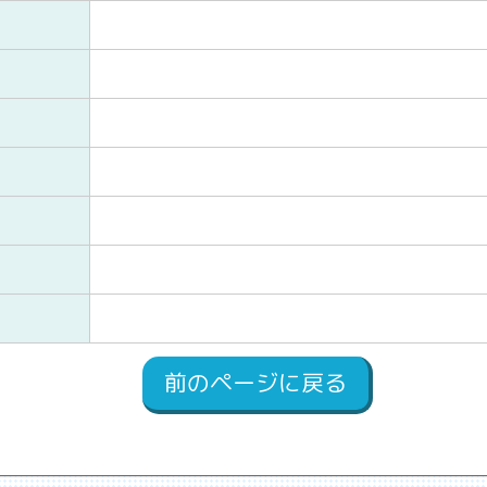
前のページに戻る