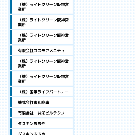
（株）ライトクリーン阪神営
業所
（株）ライトクリーン阪神営
業所
（株）ライトクリーン阪神営
業所
有限会社コスモアメニティ
（株）ライトクリーン阪神営
業所
（株）ライトクリーン阪神営
業所
（株）国際ライフパートナー
株式会社東和商事
有限会社 共栄ビルテクノ
ダスキンおおや
ダスキンおおや