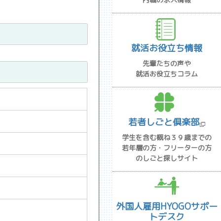
就活お役立ち情報
先輩たちの声や
就活お役立ちコラム
若者しごと倶楽部
学生を含む概ね３９歳までの
若年層の方・フリーターの方
のしごと探しサイト
外国人雇用HYOGOサポー
トデスク