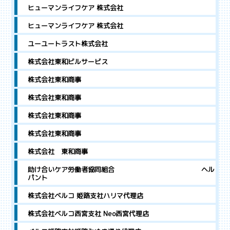
ヒューマンライフケア 株式会社
ヒューマンライフケア 株式会社
ユーユートラスト株式会社
株式会社東和ビルサービス
株式会社東和商事
株式会社東和商事
株式会社東和商事
株式会社東和商事
株式会社 東和商事
助け合いケア労働者協同組合 ヘル
パント
株式会社ベルコ 姫路支社ハリマ代理店
株式会社ベルコ西宮支社 Neo西宮代理店