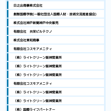
日之出商事株式会社
創智国際学院(一般社団法人国際人財・技術交流推進協会)
株式会社神戸新聞神戸中央販売
有限会社 共栄ビルテクノ
株式会社東和商事
有限会社コスモアメニティ
（株）ライトクリーン阪神営業所
（株）ライトクリーン阪神営業所
（株）ライトクリーン阪神営業所
有限会社コスモアメニティ
（株）ライトクリーン阪神営業所
（株）ライトクリーン阪神営業所
（株）国際ライフパートナー