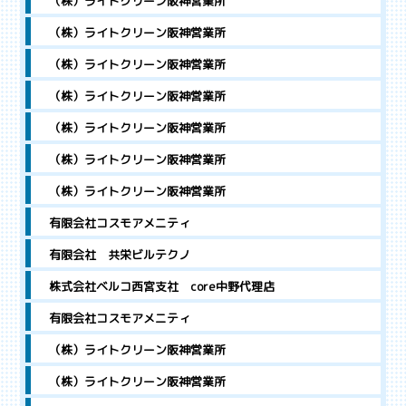
（株）ライトクリーン阪神営業所
（株）ライトクリーン阪神営業所
（株）ライトクリーン阪神営業所
（株）ライトクリーン阪神営業所
（株）ライトクリーン阪神営業所
（株）ライトクリーン阪神営業所
（株）ライトクリーン阪神営業所
有限会社コスモアメニティ
有限会社 共栄ビルテクノ
株式会社ベルコ西宮支社 core中野代理店
有限会社コスモアメニティ
（株）ライトクリーン阪神営業所
（株）ライトクリーン阪神営業所