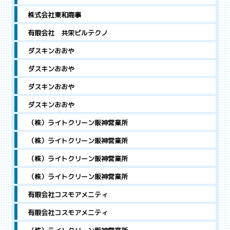
株式会社東和商事
有限会社 共栄ビルテクノ
ダスキンおおや
ダスキンおおや
ダスキンおおや
ダスキンおおや
（株）ライトクリーン阪神営業所
（株）ライトクリーン阪神営業所
（株）ライトクリーン阪神営業所
（株）ライトクリーン阪神営業所
有限会社コスモアメニティ
有限会社コスモアメニティ