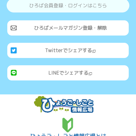
ひろば会員登録・ログインはこちら
ひろばメールマガジン登録・解除
Twitterでシェアする
LINEでシェアする