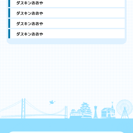
ダスキンおおや
ダスキンおおや
ダスキンおおや
ダスキンおおや