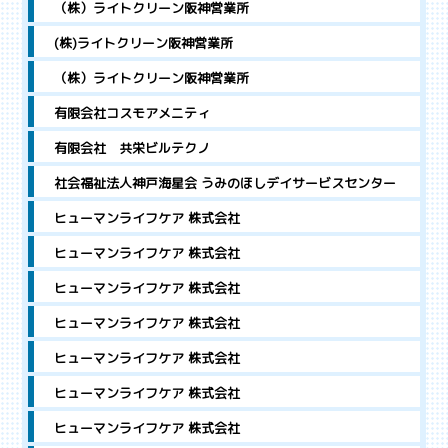
（株）ライトクリーン阪神営業所
(株)ライトクリーン阪神営業所
（株）ライトクリーン阪神営業所
有限会社コスモアメニティ
有限会社 共栄ビルテクノ
社会福祉法人神戸海星会 うみのほしデイサービスセンター
ヒューマンライフケア 株式会社
ヒューマンライフケア 株式会社
ヒューマンライフケア 株式会社
ヒューマンライフケア 株式会社
ヒューマンライフケア 株式会社
ヒューマンライフケア 株式会社
ヒューマンライフケア 株式会社