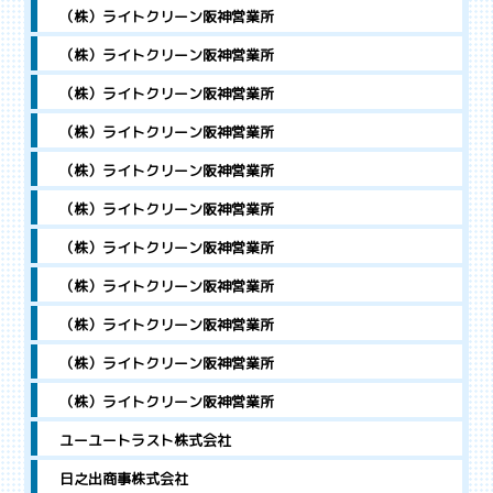
（株）ライトクリーン阪神営業所
（株）ライトクリーン阪神営業所
（株）ライトクリーン阪神営業所
（株）ライトクリーン阪神営業所
（株）ライトクリーン阪神営業所
（株）ライトクリーン阪神営業所
（株）ライトクリーン阪神営業所
（株）ライトクリーン阪神営業所
（株）ライトクリーン阪神営業所
（株）ライトクリーン阪神営業所
（株）ライトクリーン阪神営業所
ユーユートラスト株式会社
日之出商事株式会社