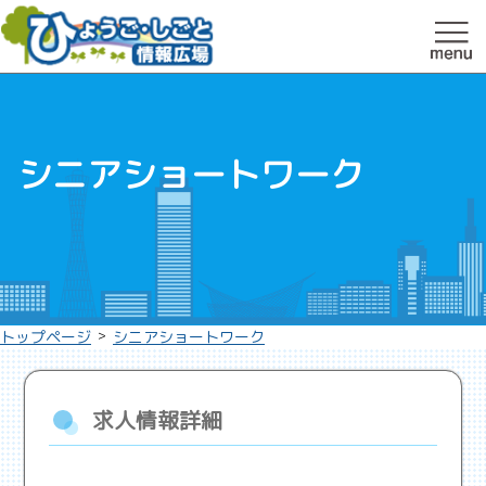
シニアショートワーク
>
トップページ
シニアショートワーク
求人情報詳細