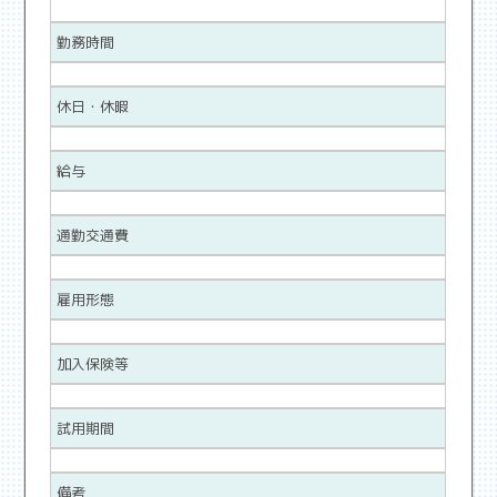
勤務時間
休日・休暇
給与
通勤交通費
雇用形態
加入保険等
試用期間
備考