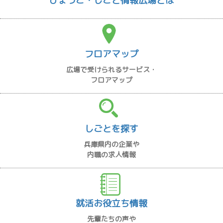
ひょうご・しごと情報広場とは
フロアマップ
広場で受けられるサービス・
フロアマップ
しごとを探す
兵庫県内の企業や
内職の求人情報
就活お役立ち情報
先輩たちの声や