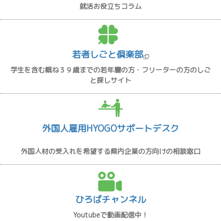
就活お役立ちコラム
若者しごと倶楽部
学生を含む概ね３９歳までの若年層の方・フリーターの方のしご
と探しサイト
外国人雇用HYOGOサポートデスク
外国人材の受入れを希望する県内企業の方向けの相談窓口
ひろばチャンネル
Youtubeで動画配信中！