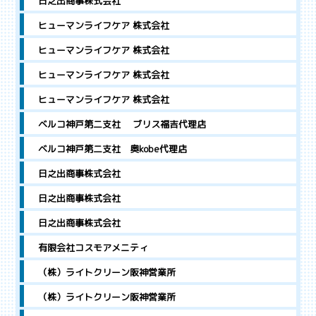
日之出商事株式会社
ヒューマンライフケア 株式会社
ヒューマンライフケア 株式会社
ヒューマンライフケア 株式会社
ヒューマンライフケア 株式会社
ベルコ神戸第二支社 ブリス福吉代理店
ベルコ神戸第二支社 奥kobe代理店
日之出商事株式会社
日之出商事株式会社
日之出商事株式会社
有限会社コスモアメニティ
（株）ライトクリーン阪神営業所
（株）ライトクリーン阪神営業所