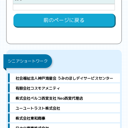
前のページに戻る
シニアショートワーク
社会福祉法人神戸海星会 うみのほしデイサービスセンター
有限会社コスモアメニティ
株式会社ベルコ西宮支社 Neo西宮代理店
ユーユートラスト株式会社
株式会社東和商事