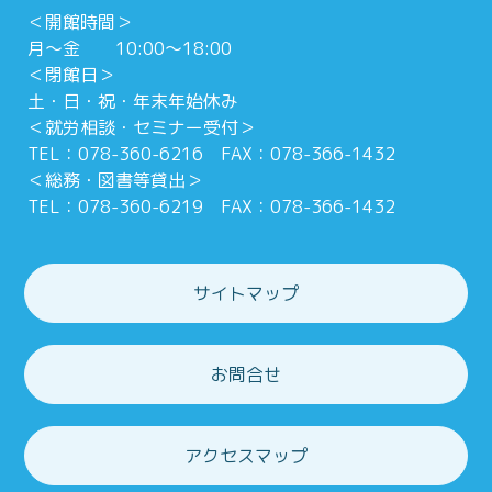
＜開館時間＞
月～金 10:00～18:00
＜閉館日＞
土・日・祝・年末年始休み
＜就労相談・セミナー受付＞
TEL：078-360-6216 FAX：078-366-1432
＜総務・図書等貸出＞
TEL：078-360-6219 FAX：078-366-1432
サイトマップ
お問合せ
アクセスマップ