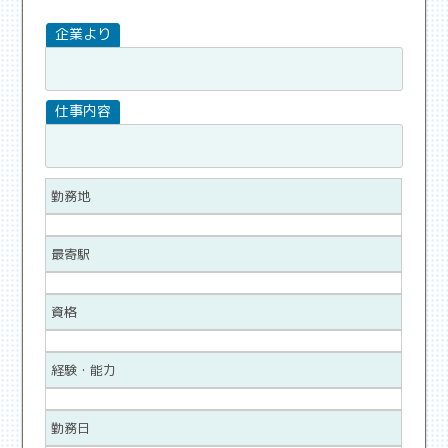
勤務地
最寄駅
資格
経験・能力
勤務日