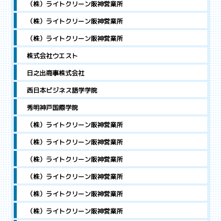
（株）ライトクリーン阪神営業所
（株）ライトクリーン阪神営業所
（株）ライトクリーン阪神営業所
株式会社ウエスト
日之出商事株式会社
西日本ビジネス語学学院
秀明神戸国際学院
（株）ライトクリーン阪神営業所
（株）ライトクリーン阪神営業所
（株）ライトクリーン阪神営業所
（株）ライトクリーン阪神営業所
（株）ライトクリーン阪神営業所
（株）ライトクリーン阪神営業所