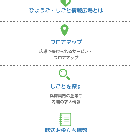
ひょうご・しごと情報広場とは
フロアマップ
広場で受けられるサービス・
フロアマップ
しごとを探す
兵庫県内の企業や
内職の求人情報
就活お役立ち情報