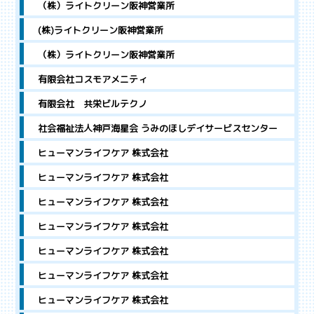
（株）ライトクリーン阪神営業所
(株)ライトクリーン阪神営業所
（株）ライトクリーン阪神営業所
有限会社コスモアメニティ
有限会社 共栄ビルテクノ
社会福祉法人神戸海星会 うみのほしデイサービスセンター
ヒューマンライフケア 株式会社
ヒューマンライフケア 株式会社
ヒューマンライフケア 株式会社
ヒューマンライフケア 株式会社
ヒューマンライフケア 株式会社
ヒューマンライフケア 株式会社
ヒューマンライフケア 株式会社