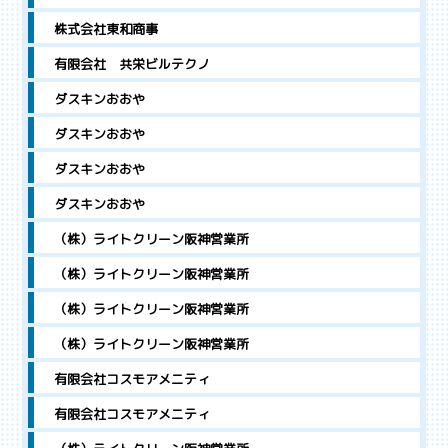
株式会社東和商事
有限会社 共栄ビルテクノ
ダスキンおおや
ダスキンおおや
ダスキンおおや
ダスキンおおや
（株）ライトクリーン阪神営業所
（株）ライトクリーン阪神営業所
（株）ライトクリーン阪神営業所
（株）ライトクリーン阪神営業所
有限会社コスモアメニティ
有限会社コスモアメニティ