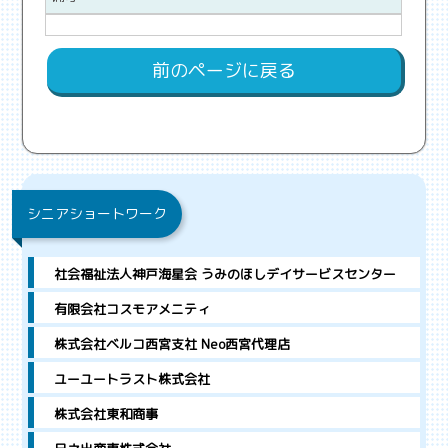
前のページに戻る
シニアショートワーク
社会福祉法人神戸海星会 うみのほしデイサービスセンター
有限会社コスモアメニティ
株式会社ベルコ西宮支社 Neo西宮代理店
ユーユートラスト株式会社
株式会社東和商事