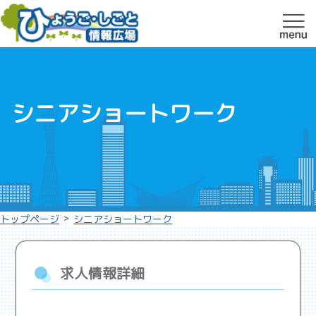
シニアショートワーク
>
トップページ
シニアショートワーク
求人情報詳細