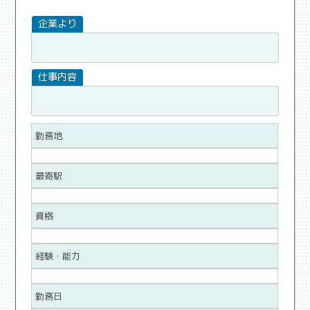
勤務地
最寄駅
資格
経験・能力
勤務日