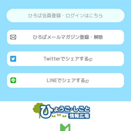
ひろば会員登録・ログインはこちら
ひろばメールマガジン登録・解除
Twitterでシェアする
LINEでシェアする