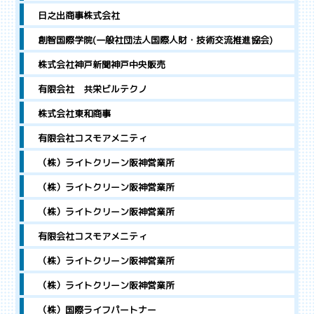
日之出商事株式会社
創智国際学院(一般社団法人国際人財・技術交流推進協会)
株式会社神戸新聞神戸中央販売
有限会社 共栄ビルテクノ
株式会社東和商事
有限会社コスモアメニティ
（株）ライトクリーン阪神営業所
（株）ライトクリーン阪神営業所
（株）ライトクリーン阪神営業所
有限会社コスモアメニティ
（株）ライトクリーン阪神営業所
（株）ライトクリーン阪神営業所
（株）国際ライフパートナー