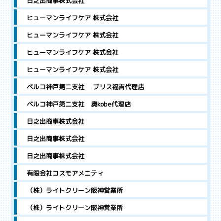
日之出商事株式会社
ヒューマンライフケア 株式会社
ヒューマンライフケア 株式会社
ヒューマンライフケア 株式会社
ヒューマンライフケア 株式会社
ベルコ神戸第二支社 ブリス福吉代理店
ベルコ神戸第二支社 奥kobe代理店
日之出商事株式会社
日之出商事株式会社
日之出商事株式会社
有限会社コスモアメニティ
（株）ライトクリーン阪神営業所
（株）ライトクリーン阪神営業所