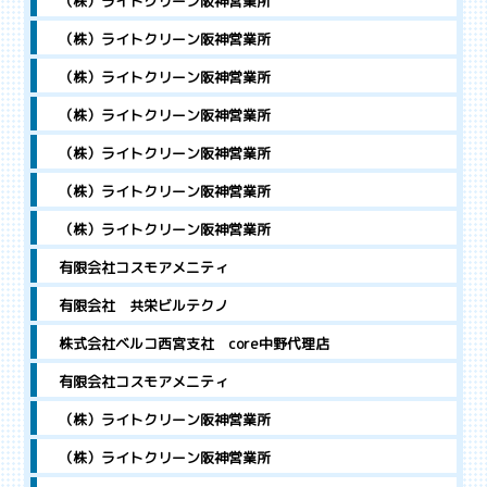
（株）ライトクリーン阪神営業所
（株）ライトクリーン阪神営業所
（株）ライトクリーン阪神営業所
（株）ライトクリーン阪神営業所
（株）ライトクリーン阪神営業所
（株）ライトクリーン阪神営業所
（株）ライトクリーン阪神営業所
有限会社コスモアメニティ
有限会社 共栄ビルテクノ
株式会社ベルコ西宮支社 core中野代理店
有限会社コスモアメニティ
（株）ライトクリーン阪神営業所
（株）ライトクリーン阪神営業所