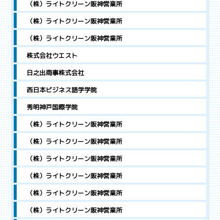
（株）ライトクリーン阪神営業所
（株）ライトクリーン阪神営業所
（株）ライトクリーン阪神営業所
株式会社ウエスト
日之出商事株式会社
西日本ビジネス語学学院
秀明神戸国際学院
（株）ライトクリーン阪神営業所
（株）ライトクリーン阪神営業所
（株）ライトクリーン阪神営業所
（株）ライトクリーン阪神営業所
（株）ライトクリーン阪神営業所
（株）ライトクリーン阪神営業所