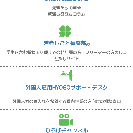
先輩たちの声や
就活お役立ちコラム
若者しごと倶楽部
学生を含む概ね３９歳までの若年層の方・フリーターの方のしご
と探しサイト
外国人雇用HYOGOサポートデスク
外国人材の受入れを希望する県内企業の方向けの相談窓口
ひろばチャンネル