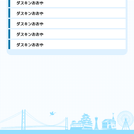
ダスキンおおや
ダスキンおおや
ダスキンおおや
ダスキンおおや
ダスキンおおや