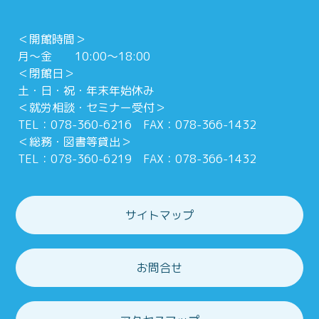
＜開館時間＞
月～金 10:00～18:00
＜閉館日＞
土・日・祝・年末年始休み
＜就労相談・セミナー受付＞
TEL：078-360-6216 FAX：078-366-1432
＜総務・図書等貸出＞
TEL：078-360-6219 FAX：078-366-1432
サイトマップ
お問合せ