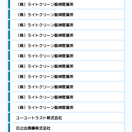
（株）ライトクリーン阪神営業所
（株）ライトクリーン阪神営業所
（株）ライトクリーン阪神営業所
（株）ライトクリーン阪神営業所
（株）ライトクリーン阪神営業所
（株）ライトクリーン阪神営業所
（株）ライトクリーン阪神営業所
（株）ライトクリーン阪神営業所
（株）ライトクリーン阪神営業所
（株）ライトクリーン阪神営業所
（株）ライトクリーン阪神営業所
ユーユートラスト株式会社
日之出商事株式会社