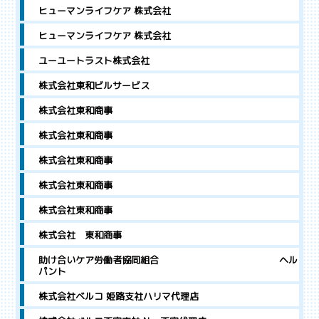
ヒューマンライフケア 株式会社
ヒューマンライフケア 株式会社
ユーユートラスト株式会社
株式会社東和ビルサービス
株式会社東和商事
株式会社東和商事
株式会社東和商事
株式会社東和商事
株式会社東和商事
株式会社 東和商事
助け合いケア労働者協同組合 ヘル
パント
株式会社ベルコ 姫路支社ハリマ代理店