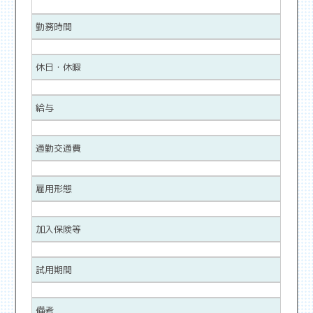
勤務時間
休日・休暇
給与
通勤交通費
雇用形態
加入保険等
試用期間
備考