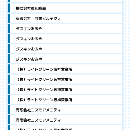
株式会社東和商事
有限会社 共栄ビルテクノ
ダスキンおおや
ダスキンおおや
ダスキンおおや
ダスキンおおや
（株）ライトクリーン阪神営業所
（株）ライトクリーン阪神営業所
（株）ライトクリーン阪神営業所
（株）ライトクリーン阪神営業所
有限会社コスモアメニティ
有限会社コスモアメニティ