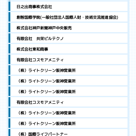
日之出商事株式会社
創智国際学院(一般社団法人国際人財・技術交流推進協会)
株式会社神戸新聞神戸中央販売
有限会社 共栄ビルテクノ
株式会社東和商事
有限会社コスモアメニティ
（株）ライトクリーン阪神営業所
（株）ライトクリーン阪神営業所
（株）ライトクリーン阪神営業所
有限会社コスモアメニティ
（株）ライトクリーン阪神営業所
（株）ライトクリーン阪神営業所
（株）国際ライフパートナー