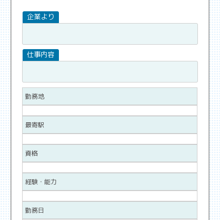
勤務地
最寄駅
資格
経験・能力
勤務日