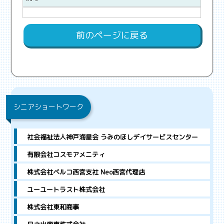
前のページに戻る
シニアショートワーク
社会福祉法人神戸海星会 うみのほしデイサービスセンター
有限会社コスモアメニティ
株式会社ベルコ西宮支社 Neo西宮代理店
ユーユートラスト株式会社
株式会社東和商事