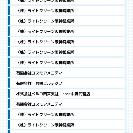
（株）ライトクリーン阪神営業所
（株）ライトクリーン阪神営業所
（株）ライトクリーン阪神営業所
（株）ライトクリーン阪神営業所
（株）ライトクリーン阪神営業所
（株）ライトクリーン阪神営業所
（株）ライトクリーン阪神営業所
有限会社コスモアメニティ
有限会社 共栄ビルテクノ
株式会社ベルコ西宮支社 core中野代理店
有限会社コスモアメニティ
（株）ライトクリーン阪神営業所
（株）ライトクリーン阪神営業所