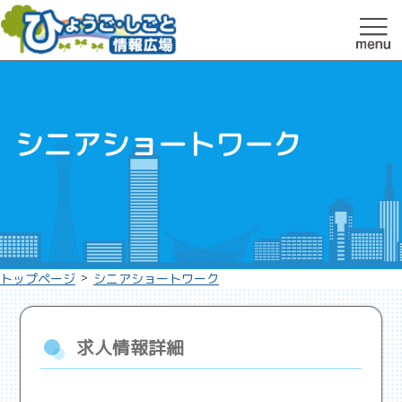
シニアショートワーク
>
トップページ
シニアショートワーク
求人情報詳細