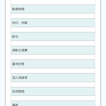
勤務時間
休日・休暇
給与
通勤交通費
雇用形態
加入保険等
試用期間
備考