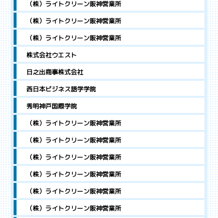
（株）ライトクリーン阪神営業所
（株）ライトクリーン阪神営業所
（株）ライトクリーン阪神営業所
株式会社ウエスト
日之出商事株式会社
西日本ビジネス語学学院
秀明神戸国際学院
（株）ライトクリーン阪神営業所
（株）ライトクリーン阪神営業所
（株）ライトクリーン阪神営業所
（株）ライトクリーン阪神営業所
（株）ライトクリーン阪神営業所
（株）ライトクリーン阪神営業所