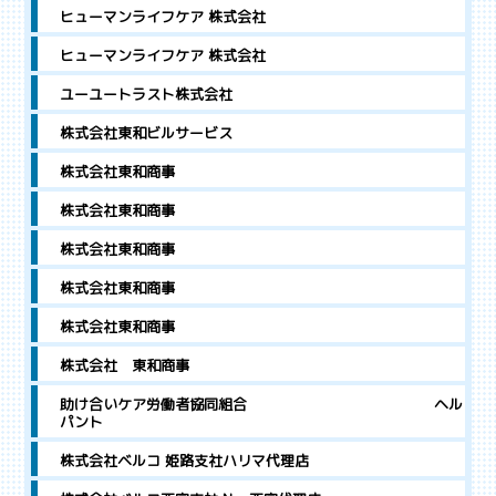
ヒューマンライフケア 株式会社
ヒューマンライフケア 株式会社
ユーユートラスト株式会社
株式会社東和ビルサービス
株式会社東和商事
株式会社東和商事
株式会社東和商事
株式会社東和商事
株式会社東和商事
株式会社 東和商事
助け合いケア労働者協同組合 ヘル
パント
株式会社ベルコ 姫路支社ハリマ代理店