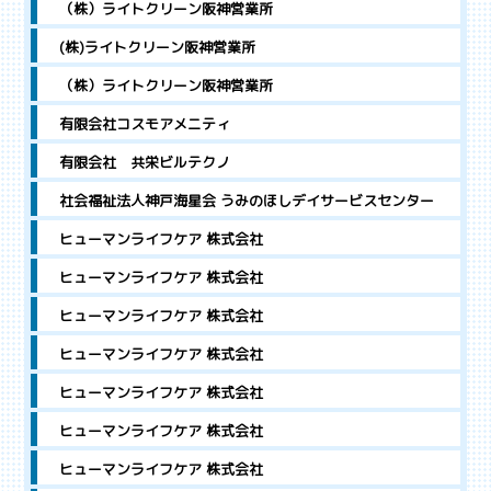
（株）ライトクリーン阪神営業所
(株)ライトクリーン阪神営業所
（株）ライトクリーン阪神営業所
有限会社コスモアメニティ
有限会社 共栄ビルテクノ
社会福祉法人神戸海星会 うみのほしデイサービスセンター
ヒューマンライフケア 株式会社
ヒューマンライフケア 株式会社
ヒューマンライフケア 株式会社
ヒューマンライフケア 株式会社
ヒューマンライフケア 株式会社
ヒューマンライフケア 株式会社
ヒューマンライフケア 株式会社