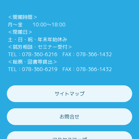
＜開館時間＞
月～金 10:00～18:00
＜閉館日＞
土・日・祝・年末年始休み
＜就労相談・セミナー受付＞
TEL：078-360-6216 FAX：078-366-1432
＜総務・図書等貸出＞
TEL：078-360-6219 FAX：078-366-1432
サイトマップ
お問合せ