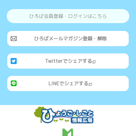
ひろば会員登録・ログインはこちら
ひろばメールマガジン登録・解除
Twitterでシェアする
LINEでシェアする