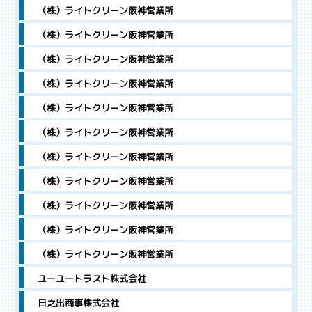
（株）ライトクリーン阪神営業所
（株）ライトクリーン阪神営業所
（株）ライトクリーン阪神営業所
（株）ライトクリーン阪神営業所
（株）ライトクリーン阪神営業所
（株）ライトクリーン阪神営業所
（株）ライトクリーン阪神営業所
（株）ライトクリーン阪神営業所
（株）ライトクリーン阪神営業所
（株）ライトクリーン阪神営業所
（株）ライトクリーン阪神営業所
ユーユートラスト株式会社
日之出商事株式会社