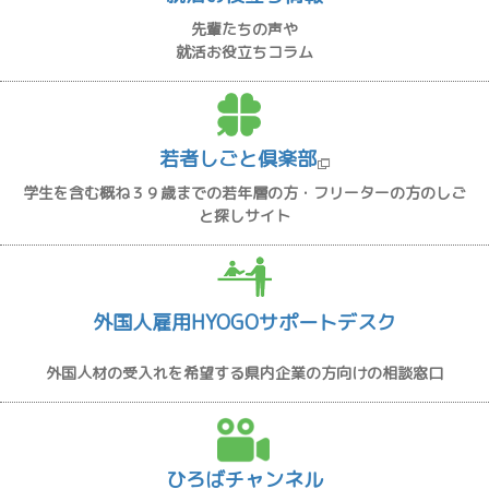
先輩たちの声や
就活お役立ちコラム
若者しごと倶楽部
学生を含む概ね３９歳までの若年層の方・フリーターの方のしご
と探しサイト
外国人雇用HYOGOサポートデスク
外国人材の受入れを希望する県内企業の方向けの相談窓口
ひろばチャンネル