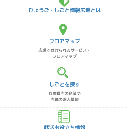
ひょうご・しごと情報広場とは
フロアマップ
広場で受けられるサービス・
フロアマップ
しごとを探す
兵庫県内の企業や
内職の求人情報
就活お役立ち情報