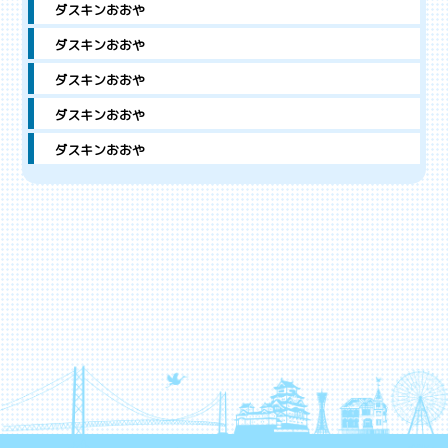
ダスキンおおや
ダスキンおおや
ダスキンおおや
ダスキンおおや
ダスキンおおや