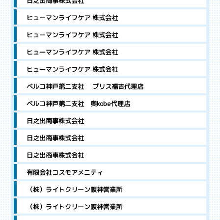
日之出商事株式会社
ヒューマンライフケア 株式会社
ヒューマンライフケア 株式会社
ヒューマンライフケア 株式会社
ヒューマンライフケア 株式会社
ベルコ神戸第二支社 ブリス福吉代理店
ベルコ神戸第二支社 奥kobe代理店
日之出商事株式会社
日之出商事株式会社
日之出商事株式会社
有限会社コスモアメニティ
（株）ライトクリーン阪神営業所
（株）ライトクリーン阪神営業所