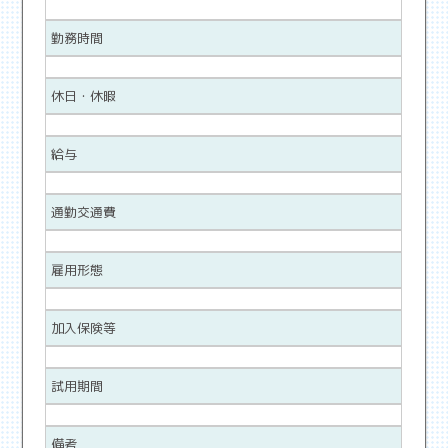
勤務時間
休日・休暇
給与
通勤交通費
雇用形態
加入保険等
試用期間
備考