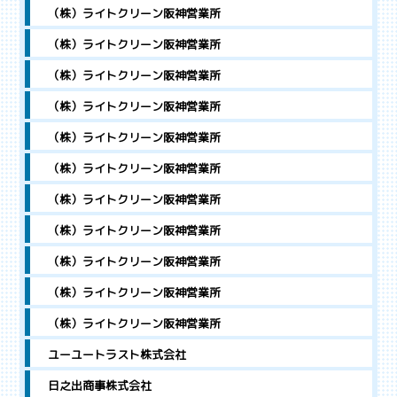
（株）ライトクリーン阪神営業所
（株）ライトクリーン阪神営業所
（株）ライトクリーン阪神営業所
（株）ライトクリーン阪神営業所
（株）ライトクリーン阪神営業所
（株）ライトクリーン阪神営業所
（株）ライトクリーン阪神営業所
（株）ライトクリーン阪神営業所
（株）ライトクリーン阪神営業所
（株）ライトクリーン阪神営業所
（株）ライトクリーン阪神営業所
ユーユートラスト株式会社
日之出商事株式会社