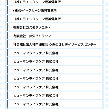
（株）ライトクリーン阪神営業所
(株)ライトクリーン阪神営業所
（株）ライトクリーン阪神営業所
有限会社コスモアメニティ
有限会社 共栄ビルテクノ
社会福祉法人神戸海星会 うみのほしデイサービスセンター
ヒューマンライフケア 株式会社
ヒューマンライフケア 株式会社
ヒューマンライフケア 株式会社
ヒューマンライフケア 株式会社
ヒューマンライフケア 株式会社
ヒューマンライフケア 株式会社
ヒューマンライフケア 株式会社