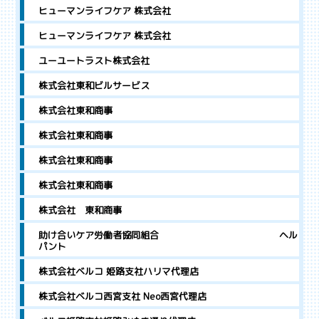
ヒューマンライフケア 株式会社
ヒューマンライフケア 株式会社
ユーユートラスト株式会社
株式会社東和ビルサービス
株式会社東和商事
株式会社東和商事
株式会社東和商事
株式会社東和商事
株式会社 東和商事
助け合いケア労働者協同組合 ヘル
パント
株式会社ベルコ 姫路支社ハリマ代理店
株式会社ベルコ西宮支社 Neo西宮代理店