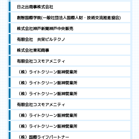
日之出商事株式会社
創智国際学院(一般社団法人国際人財・技術交流推進協会)
株式会社神戸新聞神戸中央販売
有限会社 共栄ビルテクノ
株式会社東和商事
有限会社コスモアメニティ
（株）ライトクリーン阪神営業所
（株）ライトクリーン阪神営業所
（株）ライトクリーン阪神営業所
有限会社コスモアメニティ
（株）ライトクリーン阪神営業所
（株）ライトクリーン阪神営業所
（株）国際ライフパートナー