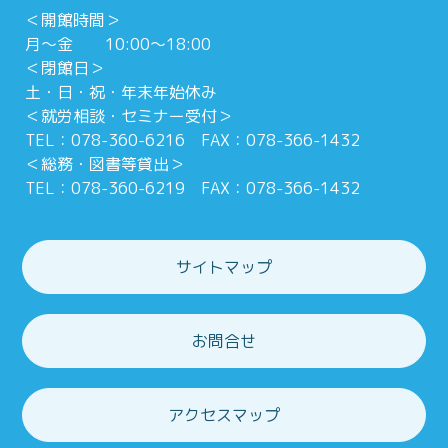
＜開館時間＞
月～金 10:00～18:00
＜閉館日＞
土・日・祝・年末年始休み
＜就労相談・セミナー受付＞
TEL：078-360-6216 FAX：078-366-1432
＜総務・図書等貸出＞
TEL：078-360-6219 FAX：078-366-1432
サイトマップ
お問合せ
アクセスマップ