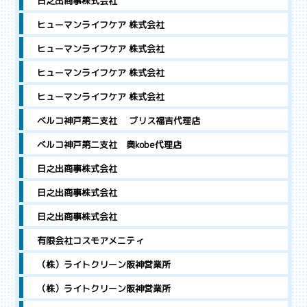
日之出商事株式会社
ヒューマンライフケア 株式会社
ヒューマンライフケア 株式会社
ヒューマンライフケア 株式会社
ヒューマンライフケア 株式会社
ベルコ神戸第二支社 ブリス福吉代理店
ベルコ神戸第二支社 奥kobe代理店
日之出商事株式会社
日之出商事株式会社
日之出商事株式会社
有限会社コスモアメニティ
（株）ライトクリーン阪神営業所
（株）ライトクリーン阪神営業所