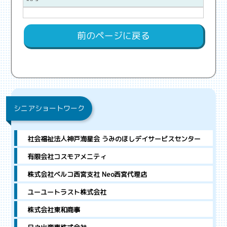
前のページに戻る
シニアショートワーク
社会福祉法人神戸海星会 うみのほしデイサービスセンター
有限会社コスモアメニティ
株式会社ベルコ西宮支社 Neo西宮代理店
ユーユートラスト株式会社
株式会社東和商事