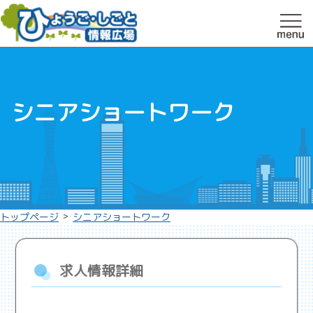
シニアショートワーク
>
トップページ
シニアショートワーク
求人情報詳細