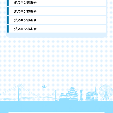
ダスキンおおや
ダスキンおおや
ダスキンおおや
ダスキンおおや