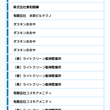
株式会社東和商事
有限会社 共栄ビルテクノ
ダスキンおおや
ダスキンおおや
ダスキンおおや
ダスキンおおや
（株）ライトクリーン阪神営業所
（株）ライトクリーン阪神営業所
（株）ライトクリーン阪神営業所
（株）ライトクリーン阪神営業所
有限会社コスモアメニティ
有限会社コスモアメニティ