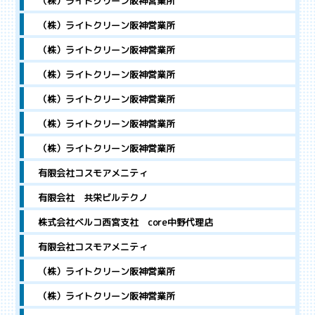
（株）ライトクリーン阪神営業所
（株）ライトクリーン阪神営業所
（株）ライトクリーン阪神営業所
（株）ライトクリーン阪神営業所
（株）ライトクリーン阪神営業所
（株）ライトクリーン阪神営業所
（株）ライトクリーン阪神営業所
有限会社コスモアメニティ
有限会社 共栄ビルテクノ
株式会社ベルコ西宮支社 core中野代理店
有限会社コスモアメニティ
（株）ライトクリーン阪神営業所
（株）ライトクリーン阪神営業所