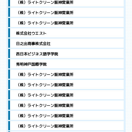
（株）ライトクリーン阪神営業所
（株）ライトクリーン阪神営業所
（株）ライトクリーン阪神営業所
株式会社ウエスト
日之出商事株式会社
西日本ビジネス語学学院
秀明神戸国際学院
（株）ライトクリーン阪神営業所
（株）ライトクリーン阪神営業所
（株）ライトクリーン阪神営業所
（株）ライトクリーン阪神営業所
（株）ライトクリーン阪神営業所
（株）ライトクリーン阪神営業所