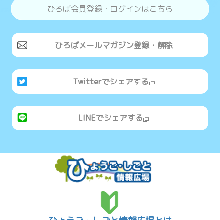
ひろば会員登録・ログインはこちら
ひろばメールマガジン登録・解除
Twitterでシェアする
LINEでシェアする