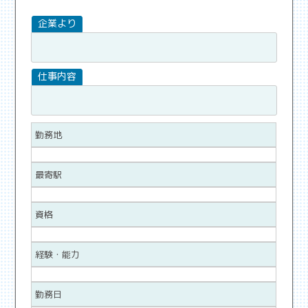
勤務地
最寄駅
資格
経験・能力
勤務日