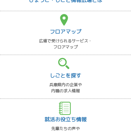
ひょうご・しごと情報広場とは
フロアマップ
広場で受けられるサービス・
フロアマップ
しごとを探す
兵庫県内の企業や
内職の求人情報
就活お役立ち情報
先輩たちの声や