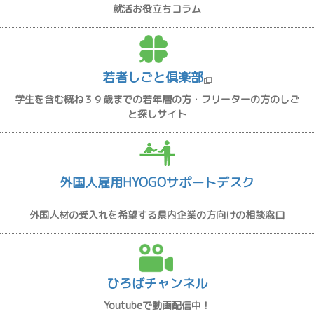
就活お役立ちコラム
若者しごと倶楽部
学生を含む概ね３９歳までの若年層の方・フリーターの方のしご
と探しサイト
外国人雇用HYOGOサポートデスク
外国人材の受入れを希望する県内企業の方向けの相談窓口
ひろばチャンネル
Youtubeで動画配信中！