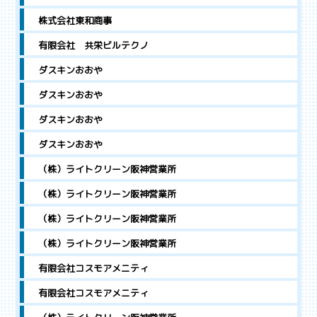
株式会社東和商事
有限会社 共栄ビルテクノ
ダスキンおおや
ダスキンおおや
ダスキンおおや
ダスキンおおや
（株）ライトクリーン阪神営業所
（株）ライトクリーン阪神営業所
（株）ライトクリーン阪神営業所
（株）ライトクリーン阪神営業所
有限会社コスモアメニティ
有限会社コスモアメニティ