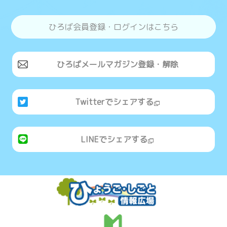
ひろば会員登録・ログインはこちら
ひろばメールマガジン登録・解除
Twitterでシェアする
LINEでシェアする