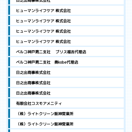
日之出商事株式会社
ヒューマンライフケア 株式会社
ヒューマンライフケア 株式会社
ヒューマンライフケア 株式会社
ヒューマンライフケア 株式会社
ベルコ神戸第二支社 ブリス福吉代理店
ベルコ神戸第二支社 奥kobe代理店
日之出商事株式会社
日之出商事株式会社
日之出商事株式会社
有限会社コスモアメニティ
（株）ライトクリーン阪神営業所
（株）ライトクリーン阪神営業所