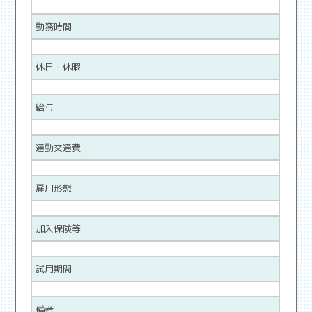
勤務時間
休日・休暇
給与
通勤交通費
雇用形態
加入保険等
試用期間
備考