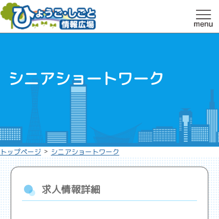
シニアショートワーク
>
トップページ
シニアショートワーク
求人情報詳細