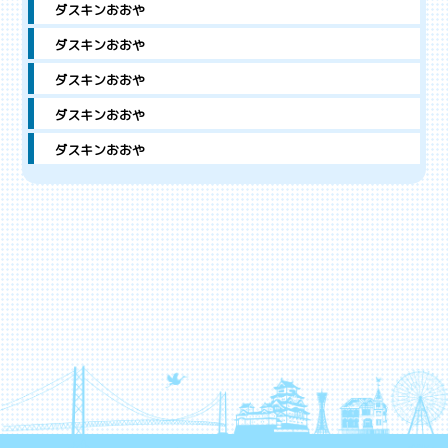
ダスキンおおや
ダスキンおおや
ダスキンおおや
ダスキンおおや
ダスキンおおや