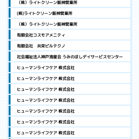
（株）ライトクリーン阪神営業所
(株)ライトクリーン阪神営業所
（株）ライトクリーン阪神営業所
有限会社コスモアメニティ
有限会社 共栄ビルテクノ
社会福祉法人神戸海星会 うみのほしデイサービスセンター
ヒューマンライフケア 株式会社
ヒューマンライフケア 株式会社
ヒューマンライフケア 株式会社
ヒューマンライフケア 株式会社
ヒューマンライフケア 株式会社
ヒューマンライフケア 株式会社
ヒューマンライフケア 株式会社