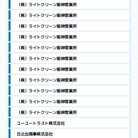
（株）ライトクリーン阪神営業所
（株）ライトクリーン阪神営業所
（株）ライトクリーン阪神営業所
（株）ライトクリーン阪神営業所
（株）ライトクリーン阪神営業所
（株）ライトクリーン阪神営業所
（株）ライトクリーン阪神営業所
（株）ライトクリーン阪神営業所
（株）ライトクリーン阪神営業所
（株）ライトクリーン阪神営業所
（株）ライトクリーン阪神営業所
ユーユートラスト株式会社
日之出商事株式会社