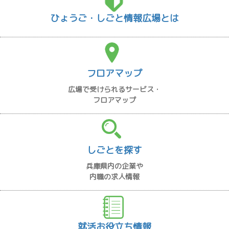
ひょうご・しごと情報広場とは
フロアマップ
広場で受けられるサービス・
フロアマップ
しごとを探す
兵庫県内の企業や
内職の求人情報
就活お役立ち情報