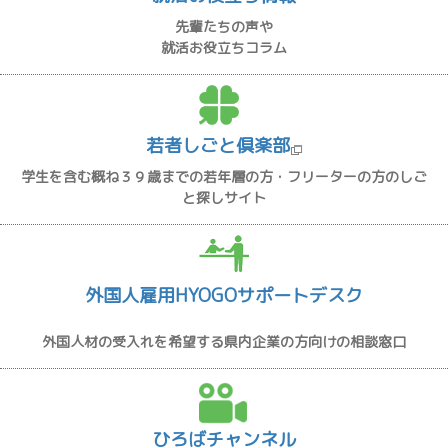
先輩たちの声や
就活お役立ちコラム
若者しごと倶楽部
学生を含む概ね３９歳までの若年層の方・フリーターの方のしご
と探しサイト
外国人雇用HYOGOサポートデスク
外国人材の受入れを希望する県内企業の方向けの相談窓口
ひろばチャンネル