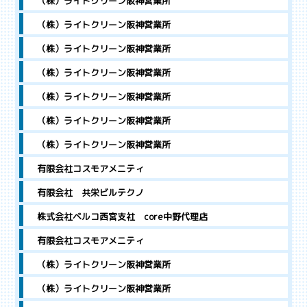
（株）ライトクリーン阪神営業所
（株）ライトクリーン阪神営業所
（株）ライトクリーン阪神営業所
（株）ライトクリーン阪神営業所
（株）ライトクリーン阪神営業所
（株）ライトクリーン阪神営業所
（株）ライトクリーン阪神営業所
有限会社コスモアメニティ
有限会社 共栄ビルテクノ
株式会社ベルコ西宮支社 core中野代理店
有限会社コスモアメニティ
（株）ライトクリーン阪神営業所
（株）ライトクリーン阪神営業所