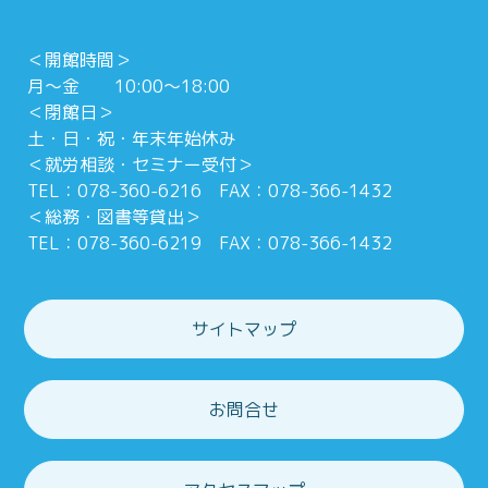
＜開館時間＞
月～金 10:00～18:00
＜閉館日＞
土・日・祝・年末年始休み
＜就労相談・セミナー受付＞
TEL：078-360-6216 FAX：078-366-1432
＜総務・図書等貸出＞
TEL：078-360-6219 FAX：078-366-1432
サイトマップ
お問合せ