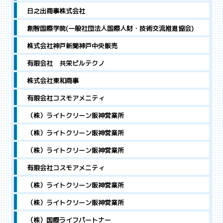
日之出商事株式会社
創智国際学院(一般社団法人国際人財・技術交流推進協会)
株式会社神戸新聞神戸中央販売
有限会社 共栄ビルテクノ
株式会社東和商事
有限会社コスモアメニティ
（株）ライトクリーン阪神営業所
（株）ライトクリーン阪神営業所
（株）ライトクリーン阪神営業所
有限会社コスモアメニティ
（株）ライトクリーン阪神営業所
（株）ライトクリーン阪神営業所
（株）国際ライフパートナー