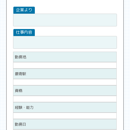
勤務地
最寄駅
資格
経験・能力
勤務日