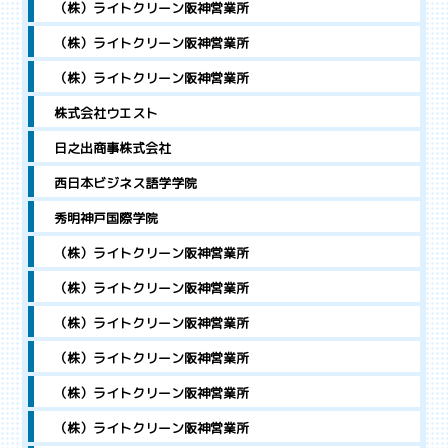
（株）ライトクリーン阪神営業所
（株）ライトクリーン阪神営業所
（株）ライトクリーン阪神営業所
株式会社ウエスト
日之出商事株式会社
西日本ビジネス語学学院
秀明神戸国際学院
（株）ライトクリーン阪神営業所
（株）ライトクリーン阪神営業所
（株）ライトクリーン阪神営業所
（株）ライトクリーン阪神営業所
（株）ライトクリーン阪神営業所
（株）ライトクリーン阪神営業所