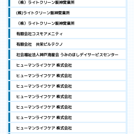
（株）ライトクリーン阪神営業所
(株)ライトクリーン阪神営業所
（株）ライトクリーン阪神営業所
有限会社コスモアメニティ
有限会社 共栄ビルテクノ
社会福祉法人神戸海星会 うみのほしデイサービスセンター
ヒューマンライフケア 株式会社
ヒューマンライフケア 株式会社
ヒューマンライフケア 株式会社
ヒューマンライフケア 株式会社
ヒューマンライフケア 株式会社
ヒューマンライフケア 株式会社
ヒューマンライフケア 株式会社