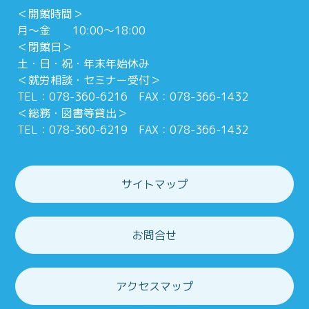
＜開館時間＞
月～金 10:00～18:00
＜閉館日＞
土・日・祝・年末年始休み
＜就労相談・セミナー受付＞
TEL：078-360-6216 FAX：078-366-1432
＜総務・図書等貸出＞
TEL：078-360-6219 FAX：078-366-1432
サイトマップ
お問合せ
アクセスマップ