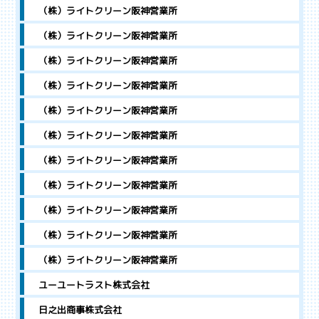
（株）ライトクリーン阪神営業所
（株）ライトクリーン阪神営業所
（株）ライトクリーン阪神営業所
（株）ライトクリーン阪神営業所
（株）ライトクリーン阪神営業所
（株）ライトクリーン阪神営業所
（株）ライトクリーン阪神営業所
（株）ライトクリーン阪神営業所
（株）ライトクリーン阪神営業所
（株）ライトクリーン阪神営業所
（株）ライトクリーン阪神営業所
ユーユートラスト株式会社
日之出商事株式会社