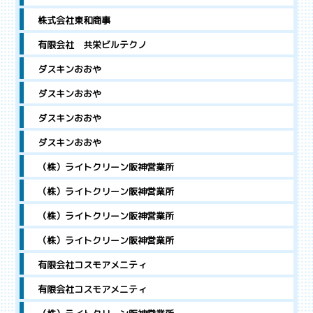
株式会社東和商事
有限会社 共栄ビルテクノ
ダスキンおおや
ダスキンおおや
ダスキンおおや
ダスキンおおや
（株）ライトクリーン阪神営業所
（株）ライトクリーン阪神営業所
（株）ライトクリーン阪神営業所
（株）ライトクリーン阪神営業所
有限会社コスモアメニティ
有限会社コスモアメニティ