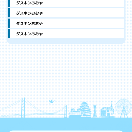
ダスキンおおや
ダスキンおおや
ダスキンおおや
ダスキンおおや