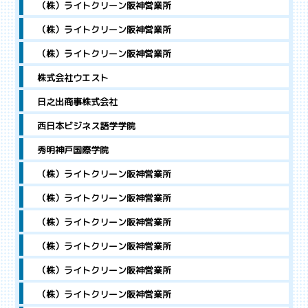
（株）ライトクリーン阪神営業所
（株）ライトクリーン阪神営業所
（株）ライトクリーン阪神営業所
株式会社ウエスト
日之出商事株式会社
西日本ビジネス語学学院
秀明神戸国際学院
（株）ライトクリーン阪神営業所
（株）ライトクリーン阪神営業所
（株）ライトクリーン阪神営業所
（株）ライトクリーン阪神営業所
（株）ライトクリーン阪神営業所
（株）ライトクリーン阪神営業所