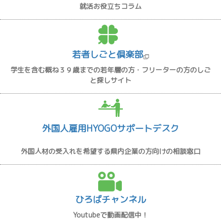
就活お役立ちコラム
若者しごと倶楽部
学生を含む概ね３９歳までの若年層の方・フリーターの方のしご
と探しサイト
外国人雇用HYOGOサポートデスク
外国人材の受入れを希望する県内企業の方向けの相談窓口
ひろばチャンネル
Youtubeで動画配信中！