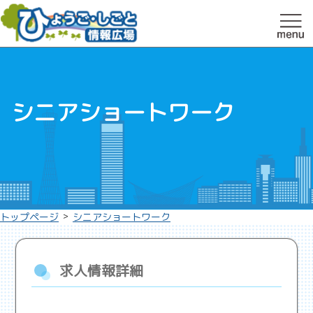
シニアショートワーク
>
トップページ
シニアショートワーク
求人情報詳細