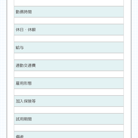
勤務時間
休日・休暇
給与
通勤交通費
雇用形態
加入保険等
試用期間
備考