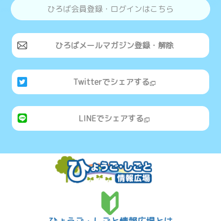
ひろば会員登録・ログインはこちら
ひろばメールマガジン登録・解除
Twitterでシェアする
LINEでシェアする