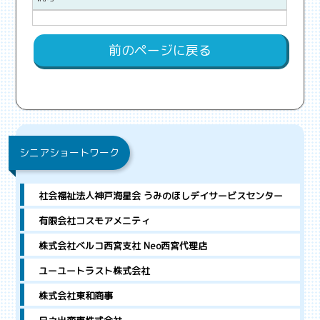
前のページに戻る
シニアショートワーク
社会福祉法人神戸海星会 うみのほしデイサービスセンター
有限会社コスモアメニティ
株式会社ベルコ西宮支社 Neo西宮代理店
ユーユートラスト株式会社
株式会社東和商事