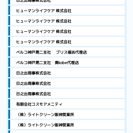
日之出商事株式会社
ヒューマンライフケア 株式会社
ヒューマンライフケア 株式会社
ヒューマンライフケア 株式会社
ヒューマンライフケア 株式会社
ベルコ神戸第二支社 ブリス福吉代理店
ベルコ神戸第二支社 奥kobe代理店
日之出商事株式会社
日之出商事株式会社
日之出商事株式会社
有限会社コスモアメニティ
（株）ライトクリーン阪神営業所
（株）ライトクリーン阪神営業所