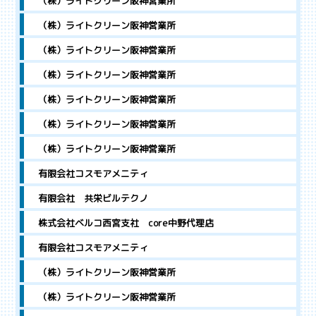
（株）ライトクリーン阪神営業所
（株）ライトクリーン阪神営業所
（株）ライトクリーン阪神営業所
（株）ライトクリーン阪神営業所
（株）ライトクリーン阪神営業所
（株）ライトクリーン阪神営業所
（株）ライトクリーン阪神営業所
有限会社コスモアメニティ
有限会社 共栄ビルテクノ
株式会社ベルコ西宮支社 core中野代理店
有限会社コスモアメニティ
（株）ライトクリーン阪神営業所
（株）ライトクリーン阪神営業所