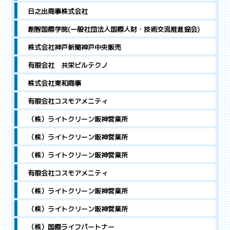
日之出商事株式会社
創智国際学院(一般社団法人国際人財・技術交流推進協会)
株式会社神戸新聞神戸中央販売
有限会社 共栄ビルテクノ
株式会社東和商事
有限会社コスモアメニティ
（株）ライトクリーン阪神営業所
（株）ライトクリーン阪神営業所
（株）ライトクリーン阪神営業所
有限会社コスモアメニティ
（株）ライトクリーン阪神営業所
（株）ライトクリーン阪神営業所
（株）国際ライフパートナー