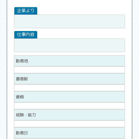
勤務地
最寄駅
資格
経験・能力
勤務日