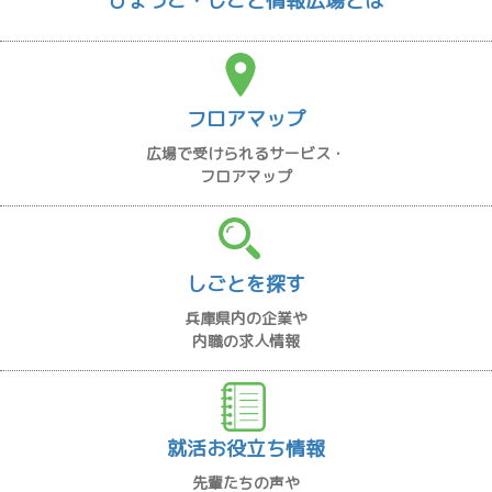
ひょうご・しごと情報広場とは
フロアマップ
広場で受けられるサービス・
フロアマップ
しごとを探す
兵庫県内の企業や
内職の求人情報
就活お役立ち情報
先輩たちの声や