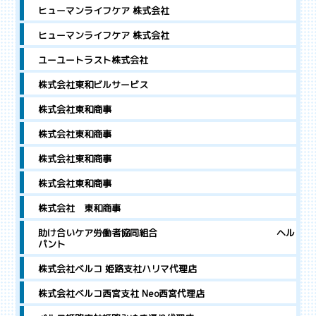
ヒューマンライフケア 株式会社
ヒューマンライフケア 株式会社
ユーユートラスト株式会社
株式会社東和ビルサービス
株式会社東和商事
株式会社東和商事
株式会社東和商事
株式会社東和商事
株式会社 東和商事
助け合いケア労働者協同組合 ヘル
パント
株式会社ベルコ 姫路支社ハリマ代理店
株式会社ベルコ西宮支社 Neo西宮代理店