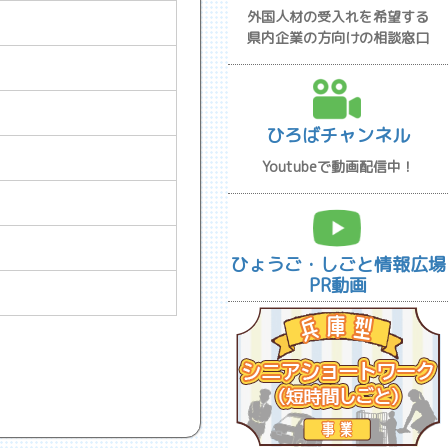
外国人材の受入れを希望する
県内企業の方向けの相談窓口
ひろばチャンネル
Youtubeで動画配信中！
ひょうご・しごと情報広場
PR動画