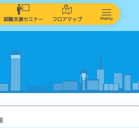
就職支援セミナー
フロアマップ
細