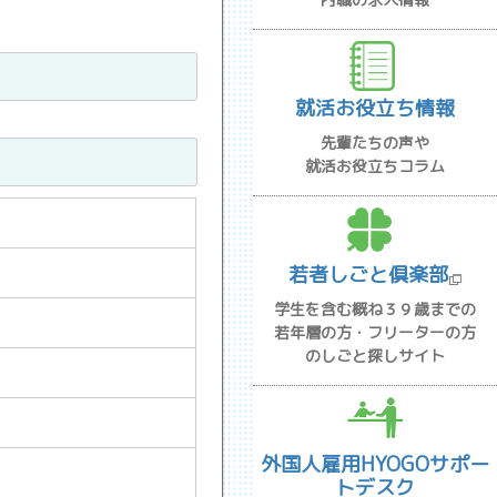
就活お役立ち情報
先輩たちの声や
就活お役立ちコラム
若者しごと倶楽部
学生を含む概ね３９歳までの
若年層の方・フリーターの方
のしごと探しサイト
外国人雇用HYOGOサポー
トデスク