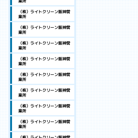
業所
（株）ライトクリーン阪神営
業所
（株）ライトクリーン阪神営
業所
（株）ライトクリーン阪神営
業所
（株）ライトクリーン阪神営
業所
（株）ライトクリーン阪神営
業所
（株）ライトクリーン阪神営
業所
（株）ライトクリーン阪神営
業所
（株）ライトクリーン阪神営
業所
（株）ライトクリーン阪神営