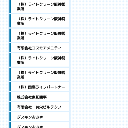
（株）ライトクリーン阪神営
業所
（株）ライトクリーン阪神営
業所
（株）ライトクリーン阪神営
業所
有限会社コスモアメニティ
（株）ライトクリーン阪神営
業所
（株）ライトクリーン阪神営
業所
（株）国際ライフパートナー
株式会社東和商事
有限会社 共栄ビルテクノ
ダスキンおおや
ダスキンおおや