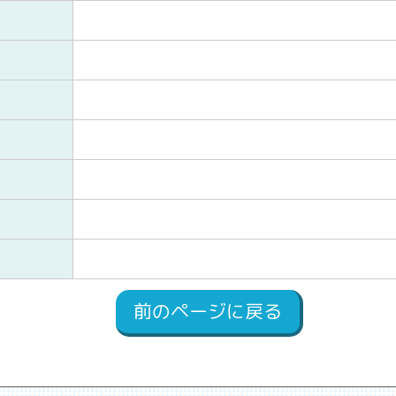
前のページに戻る