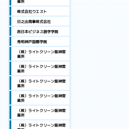
業所
株式会社ウエスト
日之出商事株式会社
西日本ビジネス語学学院
秀明神戸国際学院
（株）ライトクリーン阪神営
業所
（株）ライトクリーン阪神営
業所
（株）ライトクリーン阪神営
業所
（株）ライトクリーン阪神営
業所
（株）ライトクリーン阪神営
業所
（株）ライトクリーン阪神営