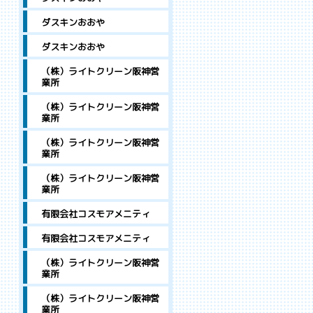
ダスキンおおや
ダスキンおおや
（株）ライトクリーン阪神営
業所
（株）ライトクリーン阪神営
業所
（株）ライトクリーン阪神営
業所
（株）ライトクリーン阪神営
業所
有限会社コスモアメニティ
有限会社コスモアメニティ
（株）ライトクリーン阪神営
業所
（株）ライトクリーン阪神営
業所