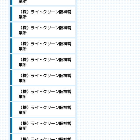
業所
（株）ライトクリーン阪神営
業所
（株）ライトクリーン阪神営
業所
（株）ライトクリーン阪神営
業所
（株）ライトクリーン阪神営
業所
（株）ライトクリーン阪神営
業所
（株）ライトクリーン阪神営
業所
（株）ライトクリーン阪神営
業所
（株）ライトクリーン阪神営
業所
（株）ライトクリーン阪神営