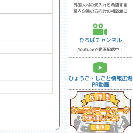
外国人材の受入れを希望する
県内企業の方向けの相談窓口
ひろばチャンネル
Youtubeで動画配信中！
ひょうご・しごと情報広場
PR動画