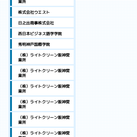
業所
株式会社ウエスト
日之出商事株式会社
西日本ビジネス語学学院
秀明神戸国際学院
（株）ライトクリーン阪神営
業所
（株）ライトクリーン阪神営
業所
（株）ライトクリーン阪神営
業所
（株）ライトクリーン阪神営
業所
（株）ライトクリーン阪神営
業所
（株）ライトクリーン阪神営