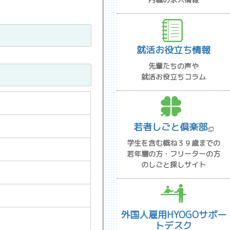
就活お役立ち情報
先輩たちの声や
就活お役立ちコラム
若者しごと倶楽部
学生を含む概ね３９歳までの
若年層の方・フリーターの方
のしごと探しサイト
外国人雇用HYOGOサポー
トデスク