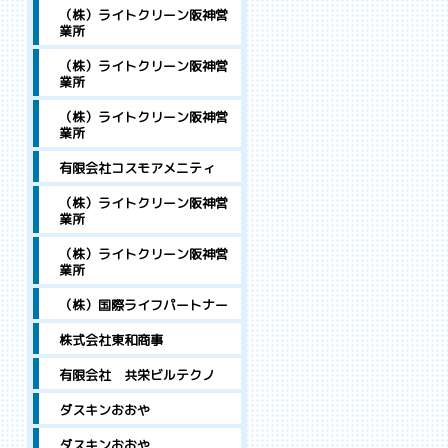
（株）ライトクリーン阪神営
業所
（株）ライトクリーン阪神営
業所
（株）ライトクリーン阪神営
業所
有限会社コスモアメニティ
（株）ライトクリーン阪神営
業所
（株）ライトクリーン阪神営
業所
（株）国際ライフパートナー
株式会社東和商事
有限会社 共栄ビルテクノ
ダスキンおおや
ダスキンおおや