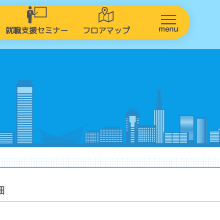
就職支援セミナー
フロアマップ
細