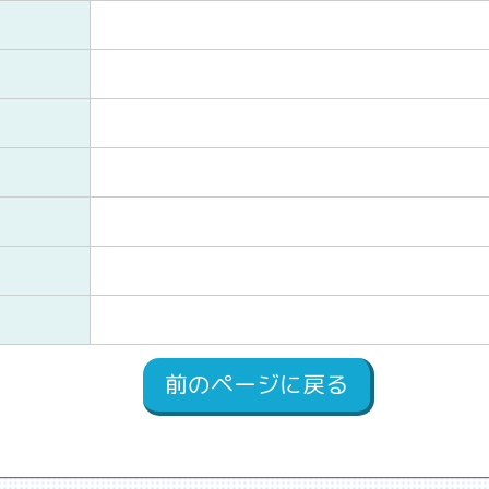
前のページに戻る