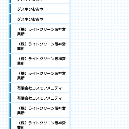
ダスキンおおや
ダスキンおおや
（株）ライトクリーン阪神営
業所
（株）ライトクリーン阪神営
業所
（株）ライトクリーン阪神営
業所
（株）ライトクリーン阪神営
業所
有限会社コスモアメニティ
有限会社コスモアメニティ
（株）ライトクリーン阪神営
業所
（株）ライトクリーン阪神営
業所