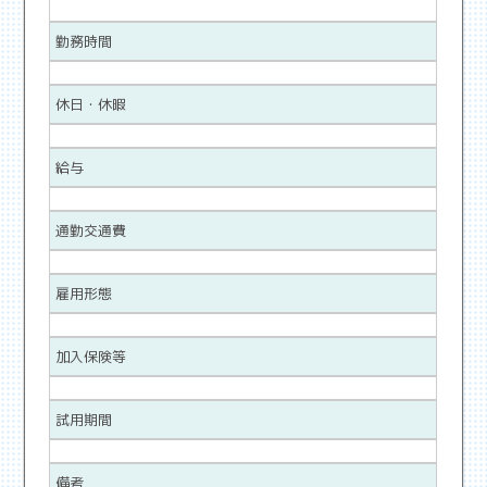
勤務時間
休日・休暇
給与
通勤交通費
雇用形態
加入保険等
試用期間
備考