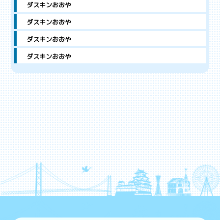
ダスキンおおや
ダスキンおおや
ダスキンおおや
ダスキンおおや