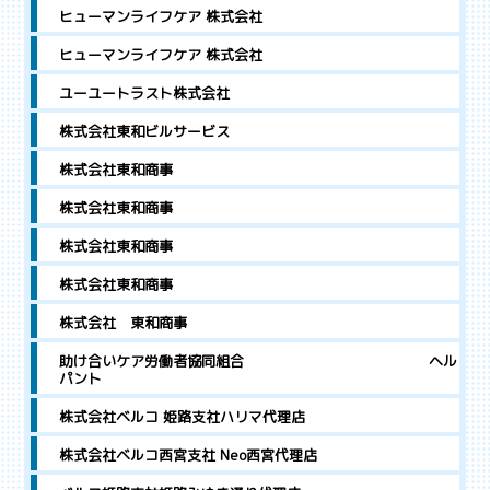
ヒューマンライフケア 株式会社
ヒューマンライフケア 株式会社
ユーユートラスト株式会社
株式会社東和ビルサービス
株式会社東和商事
株式会社東和商事
株式会社東和商事
株式会社東和商事
株式会社 東和商事
助け合いケア労働者協同組合 ヘル
パント
株式会社ベルコ 姫路支社ハリマ代理店
株式会社ベルコ西宮支社 Neo西宮代理店