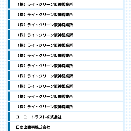
（株）ライトクリーン阪神営業所
（株）ライトクリーン阪神営業所
（株）ライトクリーン阪神営業所
（株）ライトクリーン阪神営業所
（株）ライトクリーン阪神営業所
（株）ライトクリーン阪神営業所
（株）ライトクリーン阪神営業所
（株）ライトクリーン阪神営業所
（株）ライトクリーン阪神営業所
（株）ライトクリーン阪神営業所
（株）ライトクリーン阪神営業所
ユーユートラスト株式会社
日之出商事株式会社