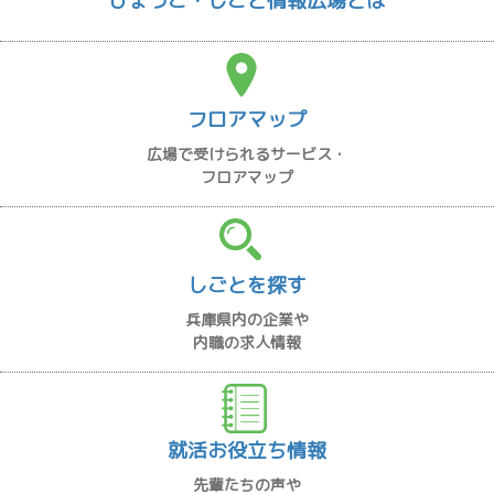
ひょうご・しごと情報広場とは
フロアマップ
広場で受けられるサービス・
フロアマップ
しごとを探す
兵庫県内の企業や
内職の求人情報
就活お役立ち情報
先輩たちの声や