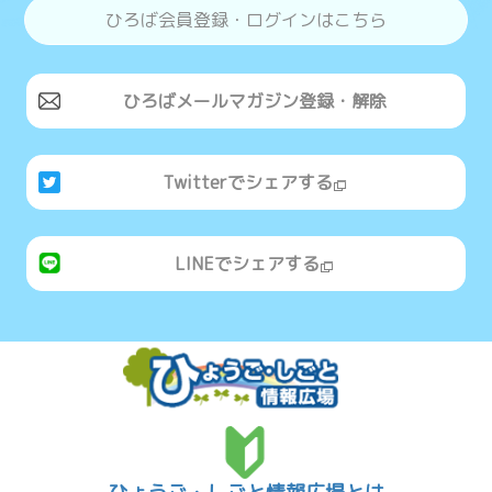
ひろば会員登録・ログインはこちら
ひろばメールマガジン登録・解除
Twitterでシェアする
LINEでシェアする