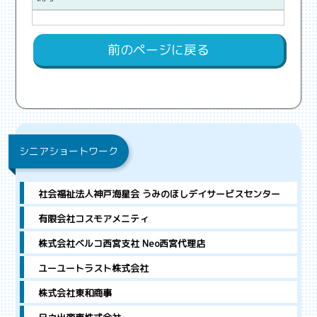
前のページに戻る
シニアショートワーク
社会福祉法人神戸海星会 うみのほしデイサービスセンター
有限会社コスモアメニティ
株式会社ベルコ西宮支社 Neo西宮代理店
ユーユートラスト株式会社
株式会社東和商事