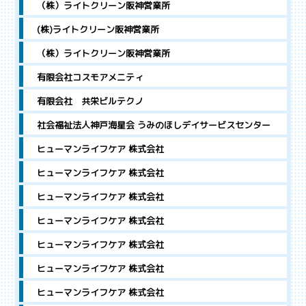
（株）ライトクリーン阪神営業所
(株)ライトクリーン阪神営業所
（株）ライトクリーン阪神営業所
有限会社コスモアメニティ
有限会社 共栄ビルテクノ
社会福祉法人神戸海星会 うみのほしデイサービスセンター
ヒューマンライフケア 株式会社
ヒューマンライフケア 株式会社
ヒューマンライフケア 株式会社
ヒューマンライフケア 株式会社
ヒューマンライフケア 株式会社
ヒューマンライフケア 株式会社
ヒューマンライフケア 株式会社