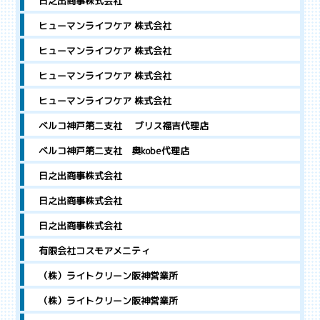
日之出商事株式会社
ヒューマンライフケア 株式会社
ヒューマンライフケア 株式会社
ヒューマンライフケア 株式会社
ヒューマンライフケア 株式会社
ベルコ神戸第二支社 ブリス福吉代理店
ベルコ神戸第二支社 奥kobe代理店
日之出商事株式会社
日之出商事株式会社
日之出商事株式会社
有限会社コスモアメニティ
（株）ライトクリーン阪神営業所
（株）ライトクリーン阪神営業所