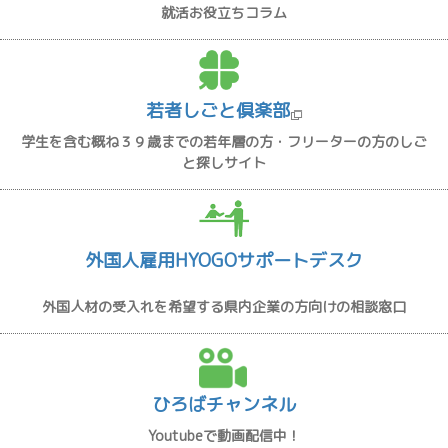
就活お役立ちコラム
若者しごと倶楽部
学生を含む概ね３９歳までの若年層の方・フリーターの方のしご
と探しサイト
外国人雇用HYOGOサポートデスク
外国人材の受入れを希望する県内企業の方向けの相談窓口
ひろばチャンネル
Youtubeで動画配信中！