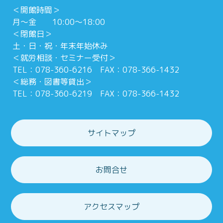
＜開館時間＞
月～金 10:00～18:00
＜閉館日＞
土・日・祝・年末年始休み
＜就労相談・セミナー受付＞
TEL：078-360-6216 FAX：078-366-1432
＜総務・図書等貸出＞
TEL：078-360-6219 FAX：078-366-1432
サイトマップ
お問合せ
アクセスマップ