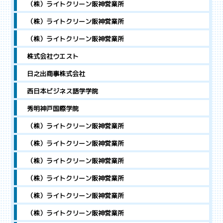
（株）ライトクリーン阪神営業所
（株）ライトクリーン阪神営業所
（株）ライトクリーン阪神営業所
株式会社ウエスト
日之出商事株式会社
西日本ビジネス語学学院
秀明神戸国際学院
（株）ライトクリーン阪神営業所
（株）ライトクリーン阪神営業所
（株）ライトクリーン阪神営業所
（株）ライトクリーン阪神営業所
（株）ライトクリーン阪神営業所
（株）ライトクリーン阪神営業所