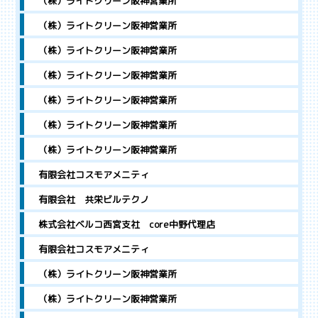
（株）ライトクリーン阪神営業所
（株）ライトクリーン阪神営業所
（株）ライトクリーン阪神営業所
（株）ライトクリーン阪神営業所
（株）ライトクリーン阪神営業所
（株）ライトクリーン阪神営業所
（株）ライトクリーン阪神営業所
有限会社コスモアメニティ
有限会社 共栄ビルテクノ
株式会社ベルコ西宮支社 core中野代理店
有限会社コスモアメニティ
（株）ライトクリーン阪神営業所
（株）ライトクリーン阪神営業所