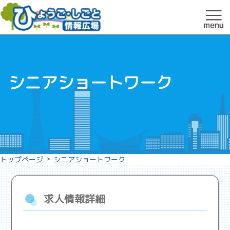
シニアショートワーク
>
トップページ
シニアショートワーク
求人情報詳細