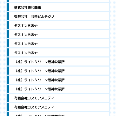
株式会社東和商事
有限会社 共栄ビルテクノ
ダスキンおおや
ダスキンおおや
ダスキンおおや
ダスキンおおや
（株）ライトクリーン阪神営業所
（株）ライトクリーン阪神営業所
（株）ライトクリーン阪神営業所
（株）ライトクリーン阪神営業所
有限会社コスモアメニティ
有限会社コスモアメニティ