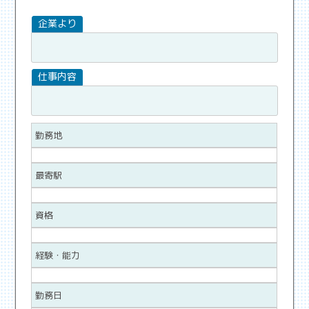
勤務地
最寄駅
資格
経験・能力
勤務日