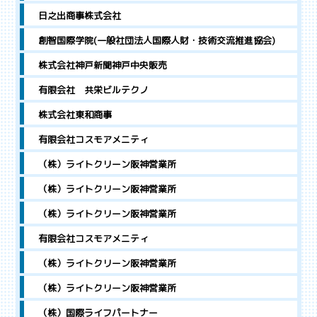
日之出商事株式会社
創智国際学院(一般社団法人国際人財・技術交流推進協会)
株式会社神戸新聞神戸中央販売
有限会社 共栄ビルテクノ
株式会社東和商事
有限会社コスモアメニティ
（株）ライトクリーン阪神営業所
（株）ライトクリーン阪神営業所
（株）ライトクリーン阪神営業所
有限会社コスモアメニティ
（株）ライトクリーン阪神営業所
（株）ライトクリーン阪神営業所
（株）国際ライフパートナー