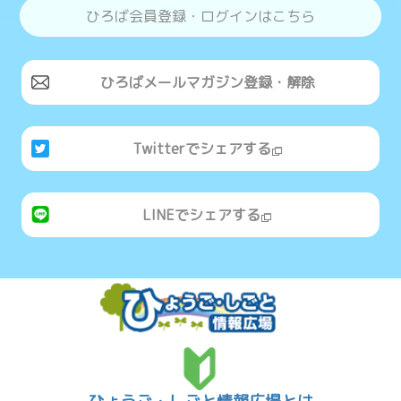
ひろば会員登録・ログインはこちら
ひろばメールマガジン登録・解除
Twitterでシェアする
LINEでシェアする