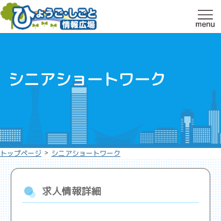
シニアショートワーク
>
トップページ
シニアショートワーク
求人情報詳細