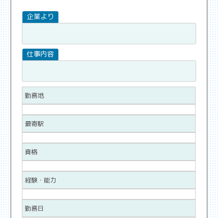
勤務地
最寄駅
資格
経験・能力
勤務日