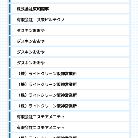
株式会社東和商事
有限会社 共栄ビルテクノ
ダスキンおおや
ダスキンおおや
ダスキンおおや
ダスキンおおや
（株）ライトクリーン阪神営業所
（株）ライトクリーン阪神営業所
（株）ライトクリーン阪神営業所
（株）ライトクリーン阪神営業所
有限会社コスモアメニティ
有限会社コスモアメニティ