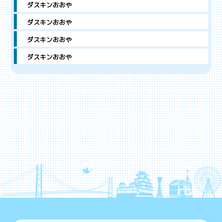
ダスキンおおや
ダスキンおおや
ダスキンおおや
ダスキンおおや