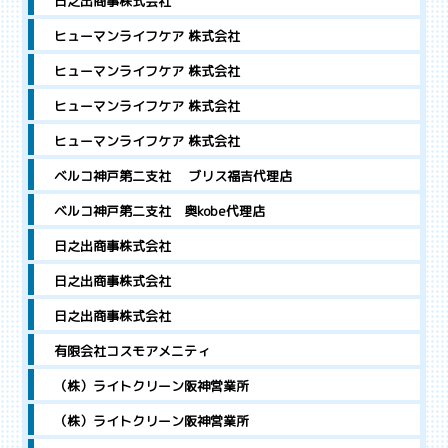
日之出商事株式会社
ヒューマンライフケア 株式会社
ヒューマンライフケア 株式会社
ヒューマンライフケア 株式会社
ヒューマンライフケア 株式会社
ベルコ神戸第二支社 ブリス福吉代理店
ベルコ神戸第二支社 奥kobe代理店
日之出商事株式会社
日之出商事株式会社
日之出商事株式会社
有限会社コスモアメニティ
（株）ライトクリーン阪神営業所
（株）ライトクリーン阪神営業所