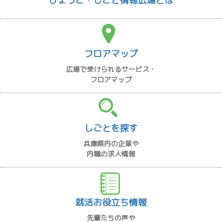
ひょうご・しごと情報広場とは
フロアマップ
広場で受けられるサービス・
フロアマップ
しごとを探す
兵庫県内の企業や
内職の求人情報
就活お役立ち情報
先輩たちの声や