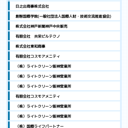
日之出商事株式会社
創智国際学院(一般社団法人国際人財・技術交流推進協会)
株式会社神戸新聞神戸中央販売
有限会社 共栄ビルテクノ
株式会社東和商事
有限会社コスモアメニティ
（株）ライトクリーン阪神営業所
（株）ライトクリーン阪神営業所
（株）ライトクリーン阪神営業所
有限会社コスモアメニティ
（株）ライトクリーン阪神営業所
（株）ライトクリーン阪神営業所
（株）国際ライフパートナー