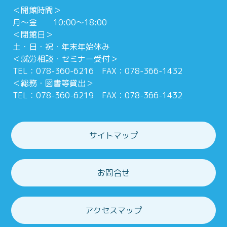
＜開館時間＞
月～金 10:00～18:00
＜閉館日＞
土・日・祝・年末年始休み
＜就労相談・セミナー受付＞
TEL：078-360-6216 FAX：078-366-1432
＜総務・図書等貸出＞
TEL：078-360-6219 FAX：078-366-1432
サイトマップ
お問合せ
アクセスマップ