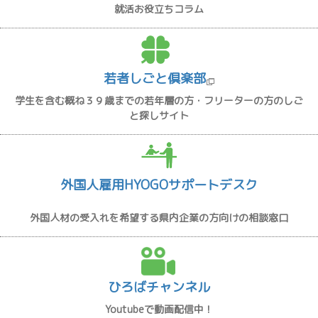
就活お役立ちコラム
若者しごと倶楽部
学生を含む概ね３９歳までの若年層の方・フリーターの方のしご
と探しサイト
外国人雇用HYOGOサポートデスク
外国人材の受入れを希望する県内企業の方向けの相談窓口
ひろばチャンネル
Youtubeで動画配信中！