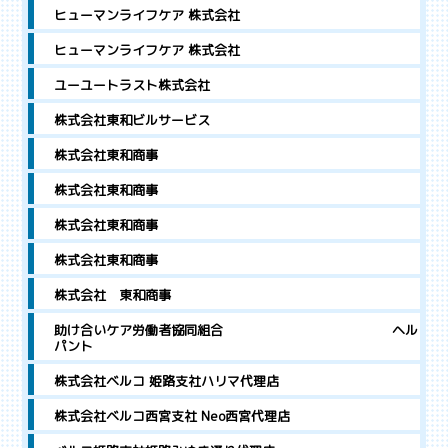
ヒューマンライフケア 株式会社
ヒューマンライフケア 株式会社
ユーユートラスト株式会社
株式会社東和ビルサービス
株式会社東和商事
株式会社東和商事
株式会社東和商事
株式会社東和商事
株式会社 東和商事
助け合いケア労働者協同組合 ヘル
パント
株式会社ベルコ 姫路支社ハリマ代理店
株式会社ベルコ西宮支社 Neo西宮代理店