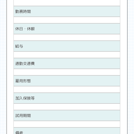
勤務時間
休日・休暇
給与
通勤交通費
雇用形態
加入保険等
試用期間
備考