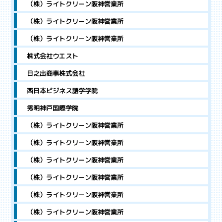
（株）ライトクリーン阪神営業所
（株）ライトクリーン阪神営業所
（株）ライトクリーン阪神営業所
株式会社ウエスト
日之出商事株式会社
西日本ビジネス語学学院
秀明神戸国際学院
（株）ライトクリーン阪神営業所
（株）ライトクリーン阪神営業所
（株）ライトクリーン阪神営業所
（株）ライトクリーン阪神営業所
（株）ライトクリーン阪神営業所
（株）ライトクリーン阪神営業所