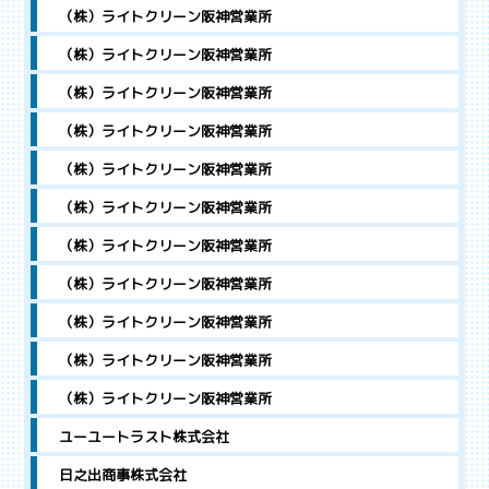
（株）ライトクリーン阪神営業所
（株）ライトクリーン阪神営業所
（株）ライトクリーン阪神営業所
（株）ライトクリーン阪神営業所
（株）ライトクリーン阪神営業所
（株）ライトクリーン阪神営業所
（株）ライトクリーン阪神営業所
（株）ライトクリーン阪神営業所
（株）ライトクリーン阪神営業所
（株）ライトクリーン阪神営業所
（株）ライトクリーン阪神営業所
ユーユートラスト株式会社
日之出商事株式会社