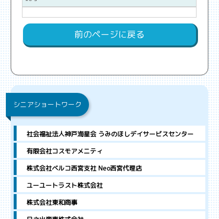
前のページに戻る
シニアショートワーク
社会福祉法人神戸海星会 うみのほしデイサービスセンター
有限会社コスモアメニティ
株式会社ベルコ西宮支社 Neo西宮代理店
ユーユートラスト株式会社
株式会社東和商事