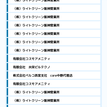
（株）ライトクリーン阪神営業所
（株）ライトクリーン阪神営業所
（株）ライトクリーン阪神営業所
（株）ライトクリーン阪神営業所
（株）ライトクリーン阪神営業所
（株）ライトクリーン阪神営業所
（株）ライトクリーン阪神営業所
有限会社コスモアメニティ
有限会社 共栄ビルテクノ
株式会社ベルコ西宮支社 core中野代理店
有限会社コスモアメニティ
（株）ライトクリーン阪神営業所
（株）ライトクリーン阪神営業所