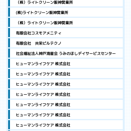
（株）ライトクリーン阪神営業所
(株)ライトクリーン阪神営業所
（株）ライトクリーン阪神営業所
有限会社コスモアメニティ
有限会社 共栄ビルテクノ
社会福祉法人神戸海星会 うみのほしデイサービスセンター
ヒューマンライフケア 株式会社
ヒューマンライフケア 株式会社
ヒューマンライフケア 株式会社
ヒューマンライフケア 株式会社
ヒューマンライフケア 株式会社
ヒューマンライフケア 株式会社
ヒューマンライフケア 株式会社