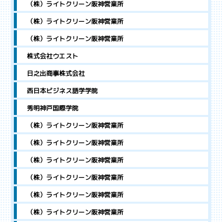
（株）ライトクリーン阪神営業所
（株）ライトクリーン阪神営業所
（株）ライトクリーン阪神営業所
株式会社ウエスト
日之出商事株式会社
西日本ビジネス語学学院
秀明神戸国際学院
（株）ライトクリーン阪神営業所
（株）ライトクリーン阪神営業所
（株）ライトクリーン阪神営業所
（株）ライトクリーン阪神営業所
（株）ライトクリーン阪神営業所
（株）ライトクリーン阪神営業所