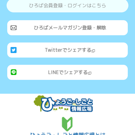
ひろば会員登録・ログインはこちら
ひろばメールマガジン登録・解除
Twitterでシェアする
LINEでシェアする