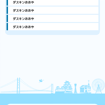
ダスキンおおや
ダスキンおおや
ダスキンおおや
ダスキンおおや