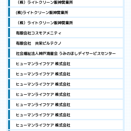
（株）ライトクリーン阪神営業所
(株)ライトクリーン阪神営業所
（株）ライトクリーン阪神営業所
有限会社コスモアメニティ
有限会社 共栄ビルテクノ
社会福祉法人神戸海星会 うみのほしデイサービスセンター
ヒューマンライフケア 株式会社
ヒューマンライフケア 株式会社
ヒューマンライフケア 株式会社
ヒューマンライフケア 株式会社
ヒューマンライフケア 株式会社
ヒューマンライフケア 株式会社
ヒューマンライフケア 株式会社