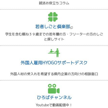
就活お役立ちコラム
若者しごと倶楽部
学生を含む概ね３９歳までの若年層の方・フリーターの方のしご
と探しサイト
外国人雇用HYOGOサポートデスク
外国人材の受入れを希望する県内企業の方向けの相談窓口
ひろばチャンネル
Youtubeで動画配信中！