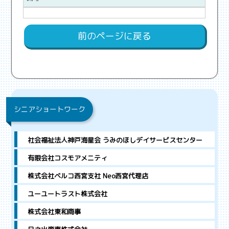
前のページに戻る
シニアショートワーク
社会福祉法人神戸海星会 うみのほしデイサービスセンター
有限会社コスモアメニティ
株式会社ベルコ西宮支社 Neo西宮代理店
ユーユートラスト株式会社
株式会社東和商事