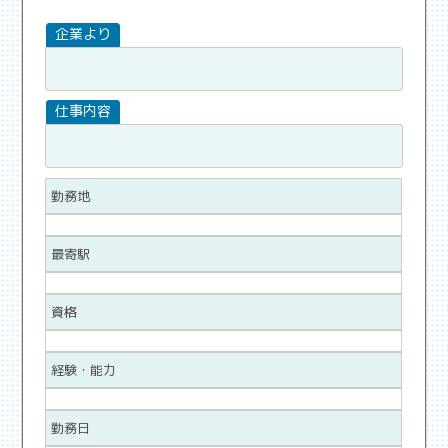
勤務地
最寄駅
資格
経験・能力
勤務日