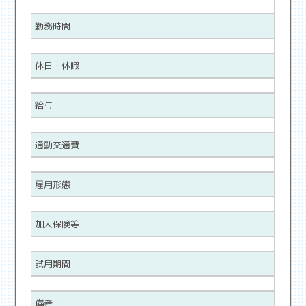
勤務時間
休日・休暇
給与
通勤交通費
雇用形態
加入保険等
試用期間
備考