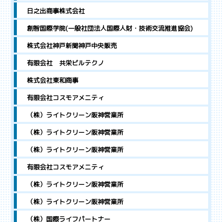
日之出商事株式会社
創智国際学院(一般社団法人国際人財・技術交流推進協会)
株式会社神戸新聞神戸中央販売
有限会社 共栄ビルテクノ
株式会社東和商事
有限会社コスモアメニティ
（株）ライトクリーン阪神営業所
（株）ライトクリーン阪神営業所
（株）ライトクリーン阪神営業所
有限会社コスモアメニティ
（株）ライトクリーン阪神営業所
（株）ライトクリーン阪神営業所
（株）国際ライフパートナー