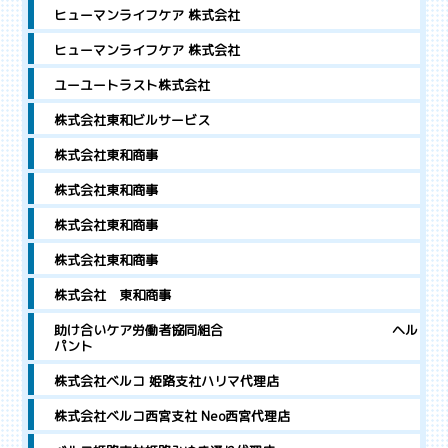
ヒューマンライフケア 株式会社
ヒューマンライフケア 株式会社
ユーユートラスト株式会社
株式会社東和ビルサービス
株式会社東和商事
株式会社東和商事
株式会社東和商事
株式会社東和商事
株式会社 東和商事
助け合いケア労働者協同組合 ヘル
パント
株式会社ベルコ 姫路支社ハリマ代理店
株式会社ベルコ西宮支社 Neo西宮代理店