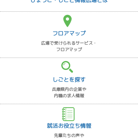
ひょうご・しごと情報広場とは
フロアマップ
広場で受けられるサービス・
フロアマップ
しごとを探す
兵庫県内の企業や
内職の求人情報
就活お役立ち情報
先輩たちの声や