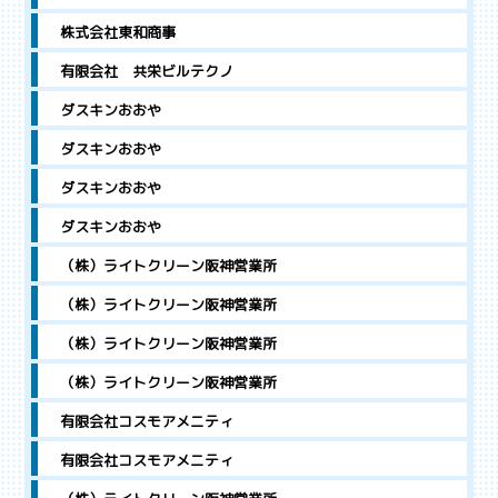
株式会社東和商事
有限会社 共栄ビルテクノ
ダスキンおおや
ダスキンおおや
ダスキンおおや
ダスキンおおや
（株）ライトクリーン阪神営業所
（株）ライトクリーン阪神営業所
（株）ライトクリーン阪神営業所
（株）ライトクリーン阪神営業所
有限会社コスモアメニティ
有限会社コスモアメニティ