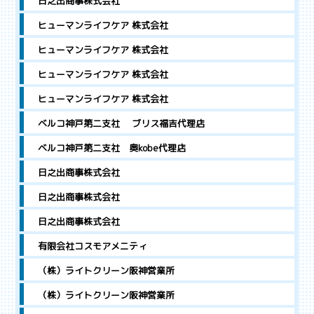
日之出商事株式会社
ヒューマンライフケア 株式会社
ヒューマンライフケア 株式会社
ヒューマンライフケア 株式会社
ヒューマンライフケア 株式会社
ベルコ神戸第二支社 ブリス福吉代理店
ベルコ神戸第二支社 奥kobe代理店
日之出商事株式会社
日之出商事株式会社
日之出商事株式会社
有限会社コスモアメニティ
（株）ライトクリーン阪神営業所
（株）ライトクリーン阪神営業所