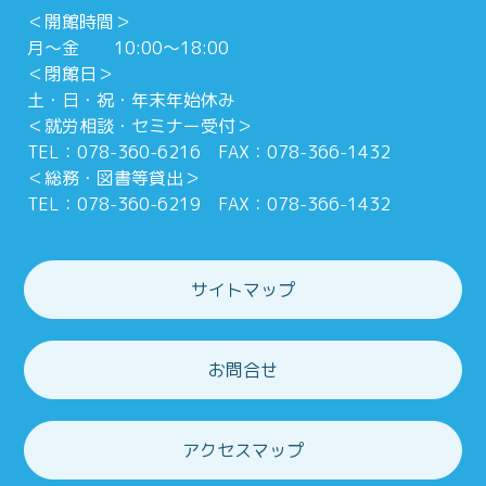
＜開館時間＞
月～金 10:00～18:00
＜閉館日＞
土・日・祝・年末年始休み
＜就労相談・セミナー受付＞
TEL：078-360-6216 FAX：078-366-1432
＜総務・図書等貸出＞
TEL：078-360-6219 FAX：078-366-1432
サイトマップ
お問合せ
アクセスマップ