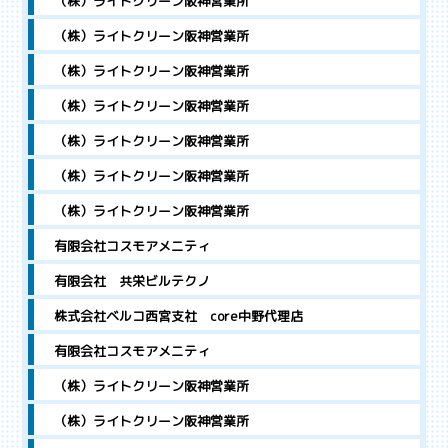
（株）ライトクリーン阪神営業所
（株）ライトクリーン阪神営業所
（株）ライトクリーン阪神営業所
（株）ライトクリーン阪神営業所
（株）ライトクリーン阪神営業所
（株）ライトクリーン阪神営業所
（株）ライトクリーン阪神営業所
有限会社コスモアメニティ
有限会社 共栄ビルテクノ
株式会社ベルコ西宮支社 core中野代理店
有限会社コスモアメニティ
（株）ライトクリーン阪神営業所
（株）ライトクリーン阪神営業所