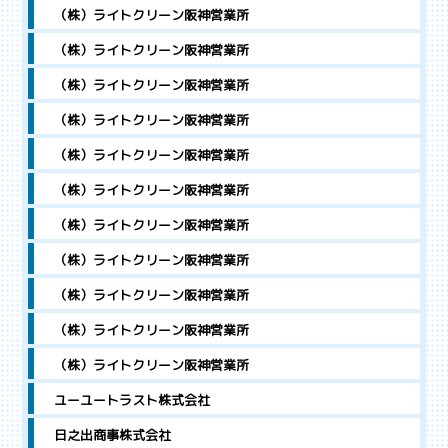
（株）ライトクリーン阪神営業所
（株）ライトクリーン阪神営業所
（株）ライトクリーン阪神営業所
（株）ライトクリーン阪神営業所
（株）ライトクリーン阪神営業所
（株）ライトクリーン阪神営業所
（株）ライトクリーン阪神営業所
（株）ライトクリーン阪神営業所
（株）ライトクリーン阪神営業所
（株）ライトクリーン阪神営業所
（株）ライトクリーン阪神営業所
ユーユートラスト株式会社
日之出商事株式会社