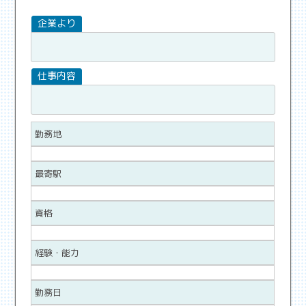
勤務地
最寄駅
資格
経験・能力
勤務日