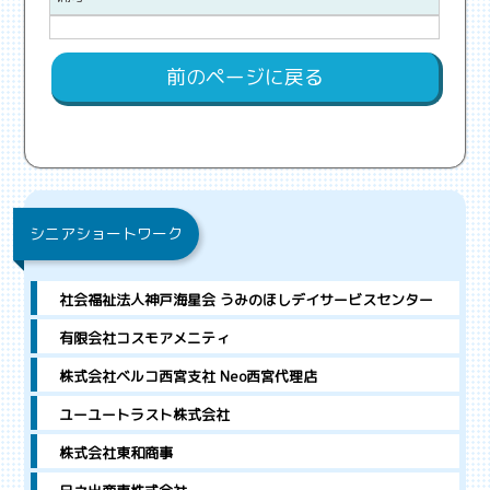
前のページに戻る
シニアショートワーク
社会福祉法人神戸海星会 うみのほしデイサービスセンター
有限会社コスモアメニティ
株式会社ベルコ西宮支社 Neo西宮代理店
ユーユートラスト株式会社
株式会社東和商事