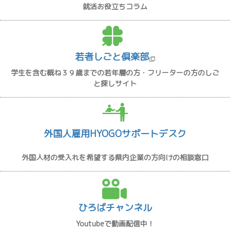
就活お役立ちコラム
若者しごと倶楽部
学生を含む概ね３９歳までの若年層の方・フリーターの方のしご
と探しサイト
外国人雇用HYOGOサポートデスク
外国人材の受入れを希望する県内企業の方向けの相談窓口
ひろばチャンネル
Youtubeで動画配信中！