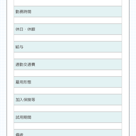
勤務時間
休日・休暇
給与
通勤交通費
雇用形態
加入保険等
試用期間
備考