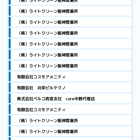
（株）ライトクリーン阪神営業所
（株）ライトクリーン阪神営業所
（株）ライトクリーン阪神営業所
（株）ライトクリーン阪神営業所
（株）ライトクリーン阪神営業所
（株）ライトクリーン阪神営業所
（株）ライトクリーン阪神営業所
有限会社コスモアメニティ
有限会社 共栄ビルテクノ
株式会社ベルコ西宮支社 core中野代理店
有限会社コスモアメニティ
（株）ライトクリーン阪神営業所
（株）ライトクリーン阪神営業所