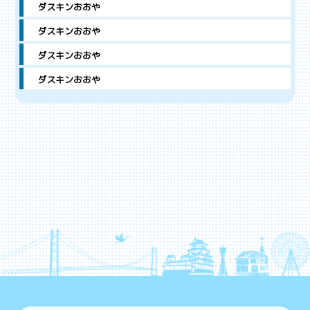
ダスキンおおや
ダスキンおおや
ダスキンおおや
ダスキンおおや