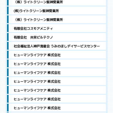
（株）ライトクリーン阪神営業所
(株)ライトクリーン阪神営業所
（株）ライトクリーン阪神営業所
有限会社コスモアメニティ
有限会社 共栄ビルテクノ
社会福祉法人神戸海星会 うみのほしデイサービスセンター
ヒューマンライフケア 株式会社
ヒューマンライフケア 株式会社
ヒューマンライフケア 株式会社
ヒューマンライフケア 株式会社
ヒューマンライフケア 株式会社
ヒューマンライフケア 株式会社
ヒューマンライフケア 株式会社