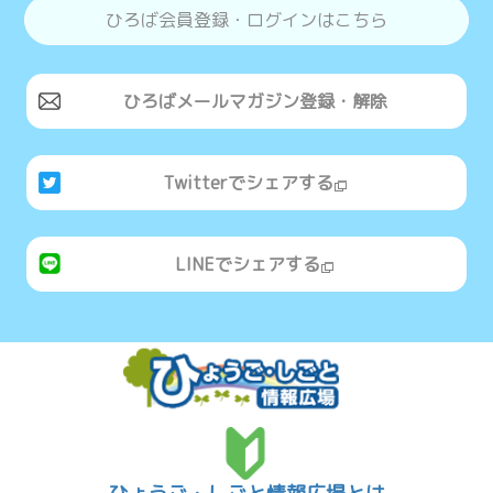
ひろば会員登録・ログインはこちら
ひろばメールマガジン登録・解除
Twitterでシェアする
LINEでシェアする