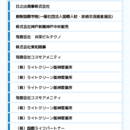
日之出商事株式会社
創智国際学院(一般社団法人国際人財・技術交流推進協会)
株式会社神戸新聞神戸中央販売
有限会社 共栄ビルテクノ
株式会社東和商事
有限会社コスモアメニティ
（株）ライトクリーン阪神営業所
（株）ライトクリーン阪神営業所
（株）ライトクリーン阪神営業所
有限会社コスモアメニティ
（株）ライトクリーン阪神営業所
（株）ライトクリーン阪神営業所
（株）国際ライフパートナー