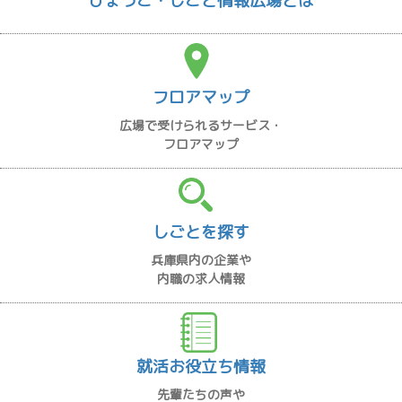
ひょうご・しごと情報広場とは
フロアマップ
広場で受けられるサービス・
フロアマップ
しごとを探す
兵庫県内の企業や
内職の求人情報
就活お役立ち情報
先輩たちの声や