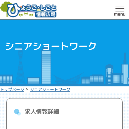
シニアショートワーク
>
トップページ
シニアショートワーク
求人情報詳細