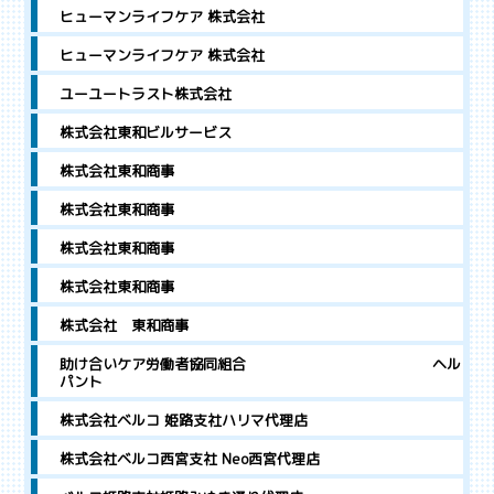
ヒューマンライフケア 株式会社
ヒューマンライフケア 株式会社
ユーユートラスト株式会社
株式会社東和ビルサービス
株式会社東和商事
株式会社東和商事
株式会社東和商事
株式会社東和商事
株式会社 東和商事
助け合いケア労働者協同組合 ヘル
パント
株式会社ベルコ 姫路支社ハリマ代理店
株式会社ベルコ西宮支社 Neo西宮代理店