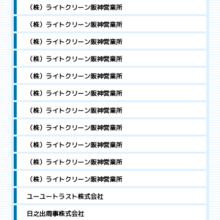
（株）ライトクリーン阪神営業所
（株）ライトクリーン阪神営業所
（株）ライトクリーン阪神営業所
（株）ライトクリーン阪神営業所
（株）ライトクリーン阪神営業所
（株）ライトクリーン阪神営業所
（株）ライトクリーン阪神営業所
（株）ライトクリーン阪神営業所
（株）ライトクリーン阪神営業所
（株）ライトクリーン阪神営業所
（株）ライトクリーン阪神営業所
ユーユートラスト株式会社
日之出商事株式会社