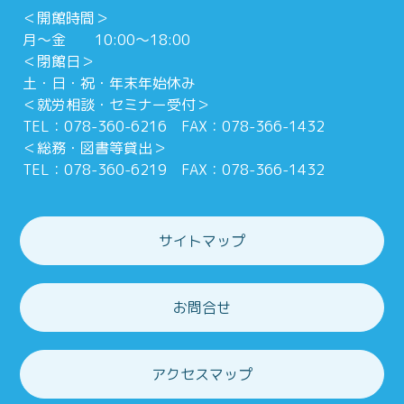
＜開館時間＞
月～金 10:00～18:00
＜閉館日＞
土・日・祝・年末年始休み
＜就労相談・セミナー受付＞
TEL：078-360-6216 FAX：078-366-1432
＜総務・図書等貸出＞
TEL：078-360-6219 FAX：078-366-1432
サイトマップ
お問合せ
アクセスマップ