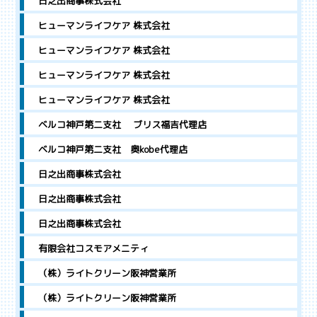
日之出商事株式会社
ヒューマンライフケア 株式会社
ヒューマンライフケア 株式会社
ヒューマンライフケア 株式会社
ヒューマンライフケア 株式会社
ベルコ神戸第二支社 ブリス福吉代理店
ベルコ神戸第二支社 奥kobe代理店
日之出商事株式会社
日之出商事株式会社
日之出商事株式会社
有限会社コスモアメニティ
（株）ライトクリーン阪神営業所
（株）ライトクリーン阪神営業所