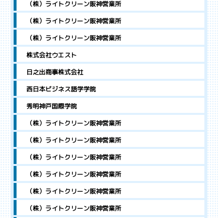
（株）ライトクリーン阪神営業所
（株）ライトクリーン阪神営業所
（株）ライトクリーン阪神営業所
株式会社ウエスト
日之出商事株式会社
西日本ビジネス語学学院
秀明神戸国際学院
（株）ライトクリーン阪神営業所
（株）ライトクリーン阪神営業所
（株）ライトクリーン阪神営業所
（株）ライトクリーン阪神営業所
（株）ライトクリーン阪神営業所
（株）ライトクリーン阪神営業所