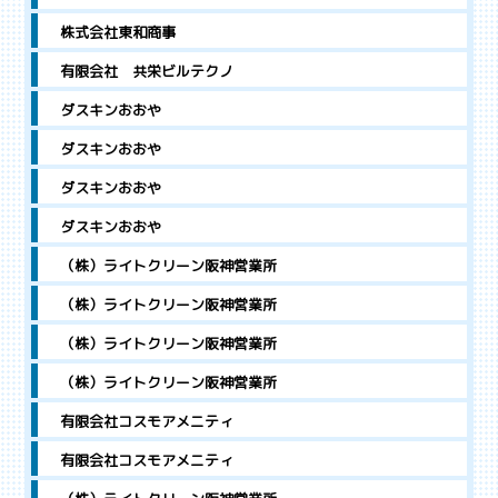
株式会社東和商事
有限会社 共栄ビルテクノ
ダスキンおおや
ダスキンおおや
ダスキンおおや
ダスキンおおや
（株）ライトクリーン阪神営業所
（株）ライトクリーン阪神営業所
（株）ライトクリーン阪神営業所
（株）ライトクリーン阪神営業所
有限会社コスモアメニティ
有限会社コスモアメニティ