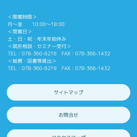
＜開館時間＞
月～金 10:00～18:00
＜閉館日＞
土・日・祝・年末年始休み
＜就労相談・セミナー受付＞
TEL：078-360-6216 FAX：078-366-1432
＜総務・図書等貸出＞
TEL：078-360-6219 FAX：078-366-1432
サイトマップ
お問合せ