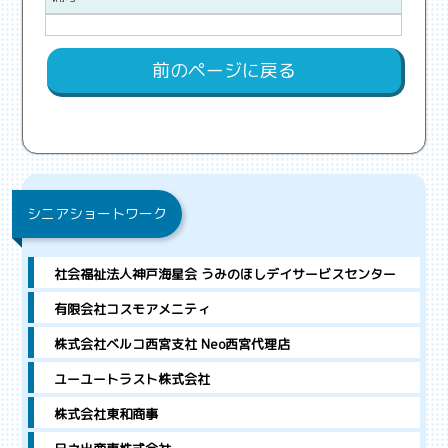
前のページに戻る
シニアショートワーク
社会福祉法人神戸海星会 うみのほしデイサービスセンター
有限会社コスモアメニティ
株式会社ベルコ西宮支社 Neo西宮代理店
ユーユートラスト株式会社
株式会社東和商事