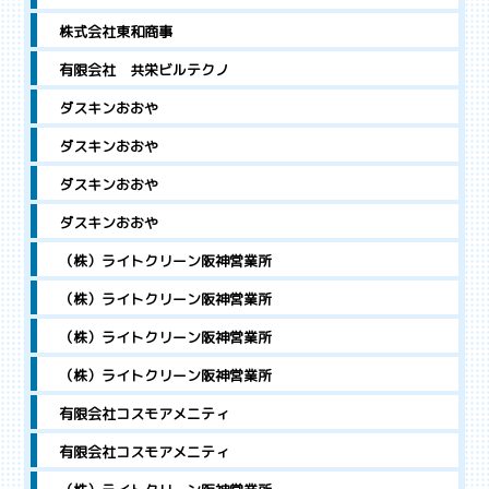
株式会社東和商事
有限会社 共栄ビルテクノ
ダスキンおおや
ダスキンおおや
ダスキンおおや
ダスキンおおや
（株）ライトクリーン阪神営業所
（株）ライトクリーン阪神営業所
（株）ライトクリーン阪神営業所
（株）ライトクリーン阪神営業所
有限会社コスモアメニティ
有限会社コスモアメニティ