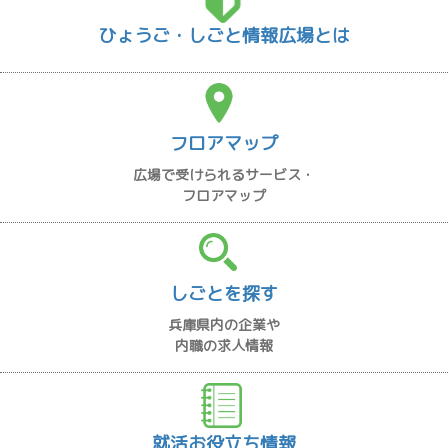
ひょうご・しごと情報広場とは
フロアマップ
広場で受けられるサービス・
フロアマップ
しごとを探す
兵庫県内の企業や
内職の求人情報
就活お役立ち情報