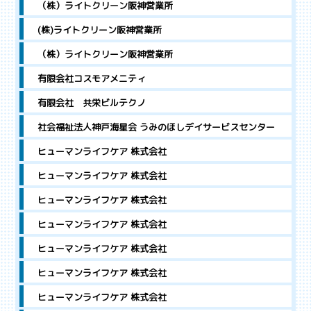
（株）ライトクリーン阪神営業所
(株)ライトクリーン阪神営業所
（株）ライトクリーン阪神営業所
有限会社コスモアメニティ
有限会社 共栄ビルテクノ
社会福祉法人神戸海星会 うみのほしデイサービスセンター
ヒューマンライフケア 株式会社
ヒューマンライフケア 株式会社
ヒューマンライフケア 株式会社
ヒューマンライフケア 株式会社
ヒューマンライフケア 株式会社
ヒューマンライフケア 株式会社
ヒューマンライフケア 株式会社