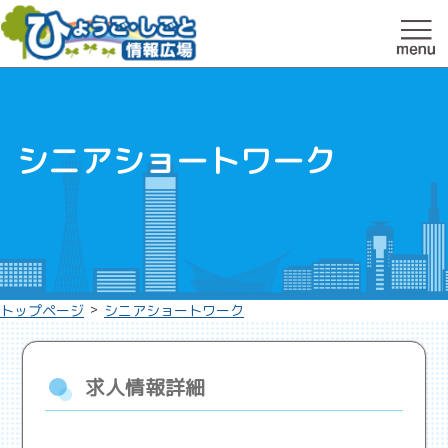
シニアショートワーク
>
トップページ
シニアショートワーク
求人情報詳細