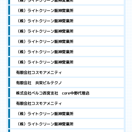
（株）ライトクリーン阪神営業所
（株）ライトクリーン阪神営業所
（株）ライトクリーン阪神営業所
（株）ライトクリーン阪神営業所
（株）ライトクリーン阪神営業所
（株）ライトクリーン阪神営業所
（株）ライトクリーン阪神営業所
有限会社コスモアメニティ
有限会社 共栄ビルテクノ
株式会社ベルコ西宮支社 core中野代理店
有限会社コスモアメニティ
（株）ライトクリーン阪神営業所
（株）ライトクリーン阪神営業所