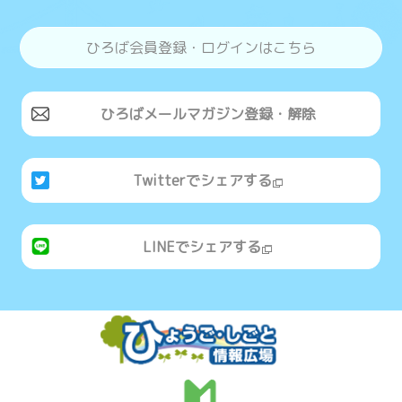
ひろば会員登録・ログインはこちら
ひろばメールマガジン登録・解除
Twitterでシェアする
LINEでシェアする