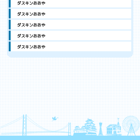
ダスキンおおや
ダスキンおおや
ダスキンおおや
ダスキンおおや
ダスキンおおや