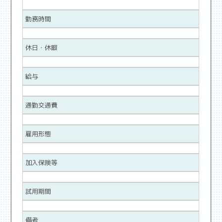
勤務時間
休日・休暇
給与
通勤交通費
雇用形態
加入保険等
試用期間
備考