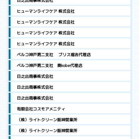
日之出商事株式会社
ヒューマンライフケア 株式会社
ヒューマンライフケア 株式会社
ヒューマンライフケア 株式会社
ヒューマンライフケア 株式会社
ベルコ神戸第二支社 ブリス福吉代理店
ベルコ神戸第二支社 奥kobe代理店
日之出商事株式会社
日之出商事株式会社
日之出商事株式会社
有限会社コスモアメニティ
（株）ライトクリーン阪神営業所
（株）ライトクリーン阪神営業所