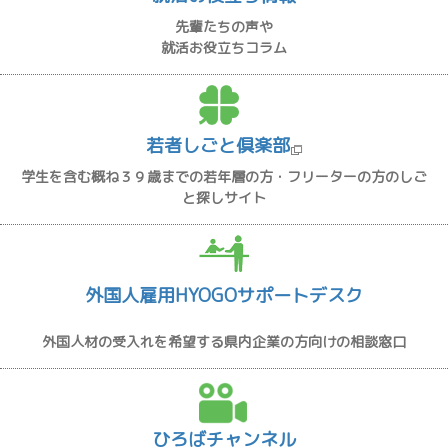
先輩たちの声や
就活お役立ちコラム
若者しごと倶楽部
学生を含む概ね３９歳までの若年層の方・フリーターの方のしご
と探しサイト
外国人雇用HYOGOサポートデスク
外国人材の受入れを希望する県内企業の方向けの相談窓口
ひろばチャンネル