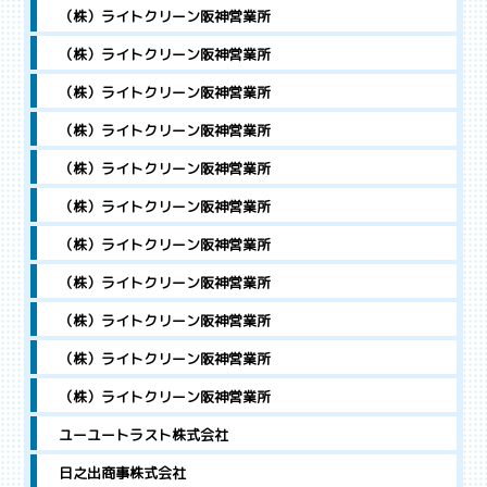
（株）ライトクリーン阪神営業所
（株）ライトクリーン阪神営業所
（株）ライトクリーン阪神営業所
（株）ライトクリーン阪神営業所
（株）ライトクリーン阪神営業所
（株）ライトクリーン阪神営業所
（株）ライトクリーン阪神営業所
（株）ライトクリーン阪神営業所
（株）ライトクリーン阪神営業所
（株）ライトクリーン阪神営業所
（株）ライトクリーン阪神営業所
ユーユートラスト株式会社
日之出商事株式会社