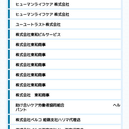
ヒューマンライフケア 株式会社
ヒューマンライフケア 株式会社
ユーユートラスト株式会社
株式会社東和ビルサービス
株式会社東和商事
株式会社東和商事
株式会社東和商事
株式会社東和商事
株式会社東和商事
株式会社 東和商事
助け合いケア労働者協同組合 ヘル
パント
株式会社ベルコ 姫路支社ハリマ代理店