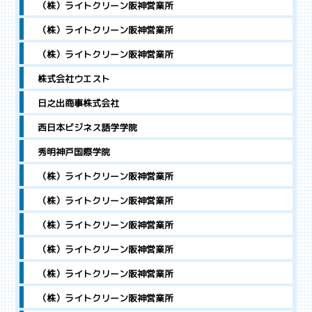
（株）ライトクリーン阪神営業所
（株）ライトクリーン阪神営業所
（株）ライトクリーン阪神営業所
株式会社ウエスト
日之出商事株式会社
西日本ビジネス語学学院
秀明神戸国際学院
（株）ライトクリーン阪神営業所
（株）ライトクリーン阪神営業所
（株）ライトクリーン阪神営業所
（株）ライトクリーン阪神営業所
（株）ライトクリーン阪神営業所
（株）ライトクリーン阪神営業所