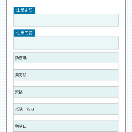
勤務地
最寄駅
資格
経験・能力
勤務日