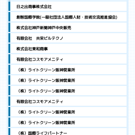
日之出商事株式会社
創智国際学院(一般社団法人国際人財・技術交流推進協会)
株式会社神戸新聞神戸中央販売
有限会社 共栄ビルテクノ
株式会社東和商事
有限会社コスモアメニティ
（株）ライトクリーン阪神営業所
（株）ライトクリーン阪神営業所
（株）ライトクリーン阪神営業所
有限会社コスモアメニティ
（株）ライトクリーン阪神営業所
（株）ライトクリーン阪神営業所
（株）国際ライフパートナー