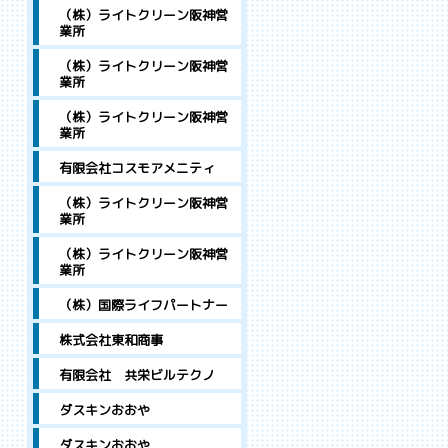
（株）ライトクリーン阪神営
業所
（株）ライトクリーン阪神営
業所
（株）ライトクリーン阪神営
業所
有限会社コスモアメニティ
（株）ライトクリーン阪神営
業所
（株）ライトクリーン阪神営
業所
（株）国際ライフパートナー
株式会社東和商事
有限会社 共栄ビルテクノ
ダスキンおおや
ダスキンおおや