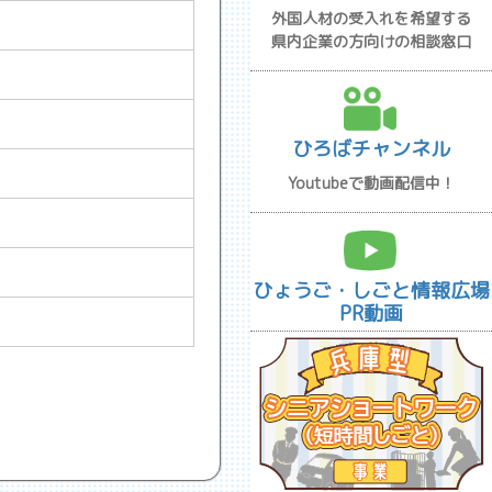
外国人材の受入れを希望する
県内企業の方向けの相談窓口
ひろばチャンネル
Youtubeで動画配信中！
ひょうご・しごと情報広場
PR動画