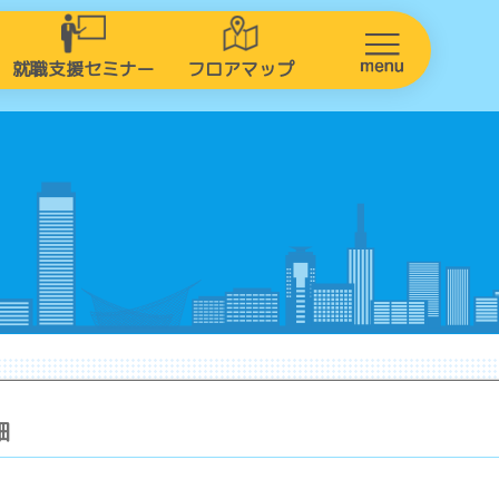
就職支援セミナー
フロアマップ
細