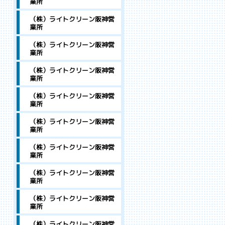
業所
（株）ライトクリーン阪神営
業所
（株）ライトクリーン阪神営
業所
（株）ライトクリーン阪神営
業所
（株）ライトクリーン阪神営
業所
（株）ライトクリーン阪神営
業所
（株）ライトクリーン阪神営
業所
（株）ライトクリーン阪神営
業所
（株）ライトクリーン阪神営
業所
（株）ライトクリーン阪神営