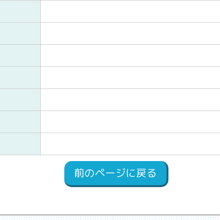
前のページに戻る