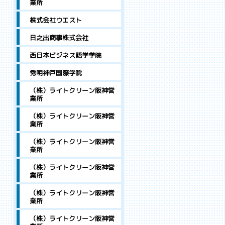
業所
株式会社ウエスト
日之出商事株式会社
西日本ビジネス語学学院
秀明神戸国際学院
（株）ライトクリーン阪神営
業所
（株）ライトクリーン阪神営
業所
（株）ライトクリーン阪神営
業所
（株）ライトクリーン阪神営
業所
（株）ライトクリーン阪神営
業所
（株）ライトクリーン阪神営