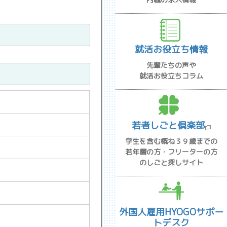
就活お役立ち情報
先輩たちの声や
就活お役立ちコラム
若者しごと倶楽部
学生を含む概ね３９歳までの
若年層の方・フリーターの方
のしごと探しサイト
外国人雇用HYOGOサポー
トデスク