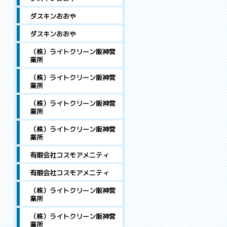
ダスキンおおや
ダスキンおおや
（株）ライトクリーン阪神営
業所
（株）ライトクリーン阪神営
業所
（株）ライトクリーン阪神営
業所
（株）ライトクリーン阪神営
業所
有限会社コスモアメニティ
有限会社コスモアメニティ
（株）ライトクリーン阪神営
業所
（株）ライトクリーン阪神営
業所