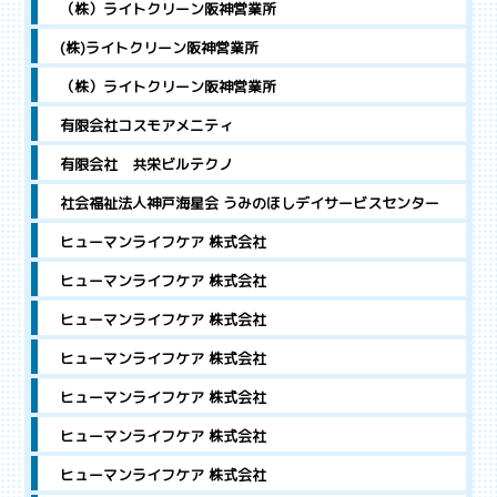
（株）ライトクリーン阪神営業所
(株)ライトクリーン阪神営業所
（株）ライトクリーン阪神営業所
有限会社コスモアメニティ
有限会社 共栄ビルテクノ
社会福祉法人神戸海星会 うみのほしデイサービスセンター
ヒューマンライフケア 株式会社
ヒューマンライフケア 株式会社
ヒューマンライフケア 株式会社
ヒューマンライフケア 株式会社
ヒューマンライフケア 株式会社
ヒューマンライフケア 株式会社
ヒューマンライフケア 株式会社