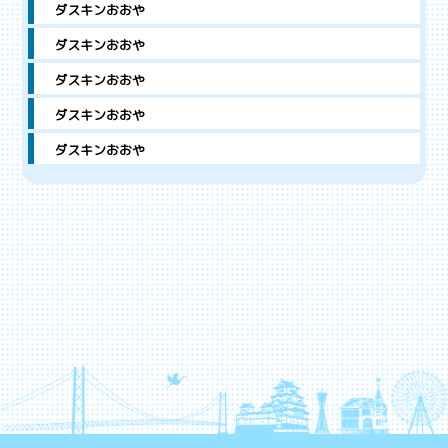
ダスキンおおや
ダスキンおおや
ダスキンおおや
ダスキンおおや
ダスキンおおや