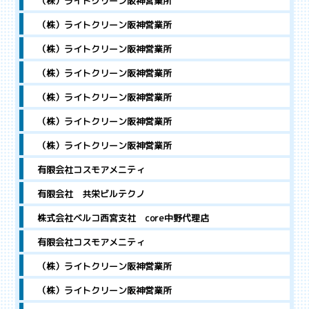
（株）ライトクリーン阪神営業所
（株）ライトクリーン阪神営業所
（株）ライトクリーン阪神営業所
（株）ライトクリーン阪神営業所
（株）ライトクリーン阪神営業所
（株）ライトクリーン阪神営業所
（株）ライトクリーン阪神営業所
有限会社コスモアメニティ
有限会社 共栄ビルテクノ
株式会社ベルコ西宮支社 core中野代理店
有限会社コスモアメニティ
（株）ライトクリーン阪神営業所
（株）ライトクリーン阪神営業所