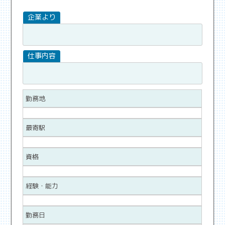
勤務地
最寄駅
資格
経験・能力
勤務日