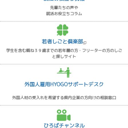
先輩たちの声や
就活お役立ちコラム
若者しごと倶楽部
学生を含む概ね３９歳までの若年層の方・フリーターの方のしご
と探しサイト
外国人雇用HYOGOサポートデスク
外国人材の受入れを希望する県内企業の方向けの相談窓口
ひろばチャンネル