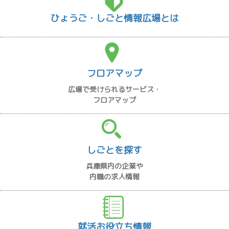
ひょうご・しごと情報広場とは
フロアマップ
広場で受けられるサービス・
フロアマップ
しごとを探す
兵庫県内の企業や
内職の求人情報
就活お役立ち情報