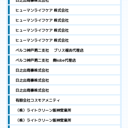
日之出商事株式会社
ヒューマンライフケア 株式会社
ヒューマンライフケア 株式会社
ヒューマンライフケア 株式会社
ヒューマンライフケア 株式会社
ベルコ神戸第二支社 ブリス福吉代理店
ベルコ神戸第二支社 奥kobe代理店
日之出商事株式会社
日之出商事株式会社
日之出商事株式会社
有限会社コスモアメニティ
（株）ライトクリーン阪神営業所
（株）ライトクリーン阪神営業所