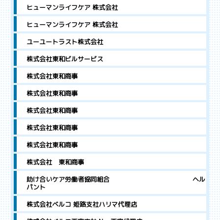
ヒューマンライフケア 株式会社
ヒューマンライフケア 株式会社
ユーユートラスト株式会社
株式会社東和ビルサービス
株式会社東和商事
株式会社東和商事
株式会社東和商事
株式会社東和商事
株式会社東和商事
株式会社 東和商事
助け合いケア労働者協同組合 ヘル
パント
株式会社ベルコ 姫路支社ハリマ代理店