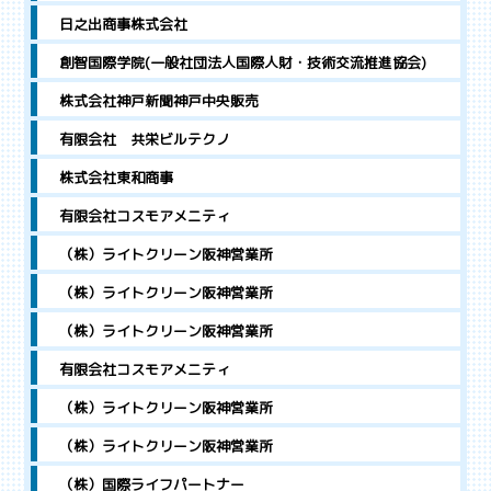
日之出商事株式会社
創智国際学院(一般社団法人国際人財・技術交流推進協会)
株式会社神戸新聞神戸中央販売
有限会社 共栄ビルテクノ
株式会社東和商事
有限会社コスモアメニティ
（株）ライトクリーン阪神営業所
（株）ライトクリーン阪神営業所
（株）ライトクリーン阪神営業所
有限会社コスモアメニティ
（株）ライトクリーン阪神営業所
（株）ライトクリーン阪神営業所
（株）国際ライフパートナー