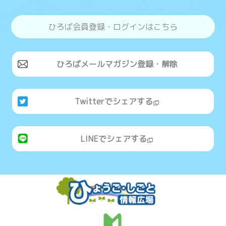
ひろば会員登録・ログインはこちら
ひろばメールマガジン登録・解除
Twitterでシェアする
LINEでシェアする