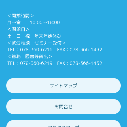
＜開館時間＞
月～金 10:00～18:00
＜閉館日＞
土・日・祝・年末年始休み
＜就労相談・セミナー受付＞
TEL：078-360-6216 FAX：078-366-1432
＜総務・図書等貸出＞
TEL：078-360-6219 FAX：078-366-1432
サイトマップ
お問合せ