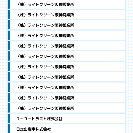
（株）ライトクリーン阪神営業所
（株）ライトクリーン阪神営業所
（株）ライトクリーン阪神営業所
（株）ライトクリーン阪神営業所
（株）ライトクリーン阪神営業所
（株）ライトクリーン阪神営業所
（株）ライトクリーン阪神営業所
（株）ライトクリーン阪神営業所
（株）ライトクリーン阪神営業所
（株）ライトクリーン阪神営業所
（株）ライトクリーン阪神営業所
ユーユートラスト株式会社
日之出商事株式会社