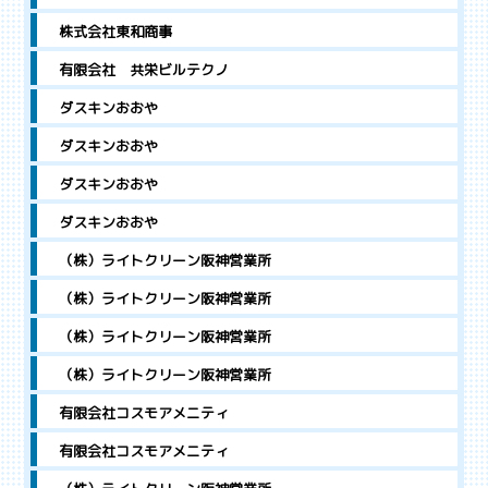
株式会社東和商事
有限会社 共栄ビルテクノ
ダスキンおおや
ダスキンおおや
ダスキンおおや
ダスキンおおや
（株）ライトクリーン阪神営業所
（株）ライトクリーン阪神営業所
（株）ライトクリーン阪神営業所
（株）ライトクリーン阪神営業所
有限会社コスモアメニティ
有限会社コスモアメニティ