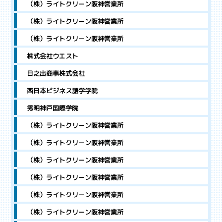
（株）ライトクリーン阪神営業所
（株）ライトクリーン阪神営業所
（株）ライトクリーン阪神営業所
株式会社ウエスト
日之出商事株式会社
西日本ビジネス語学学院
秀明神戸国際学院
（株）ライトクリーン阪神営業所
（株）ライトクリーン阪神営業所
（株）ライトクリーン阪神営業所
（株）ライトクリーン阪神営業所
（株）ライトクリーン阪神営業所
（株）ライトクリーン阪神営業所