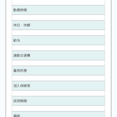
勤務時間
休日・休暇
給与
通勤交通費
雇用形態
加入保険等
試用期間
備考