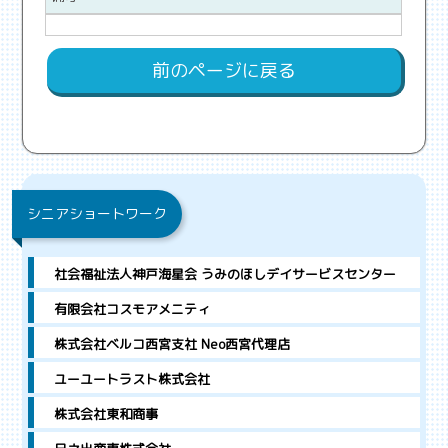
前のページに戻る
シニアショートワーク
社会福祉法人神戸海星会 うみのほしデイサービスセンター
有限会社コスモアメニティ
株式会社ベルコ西宮支社 Neo西宮代理店
ユーユートラスト株式会社
株式会社東和商事