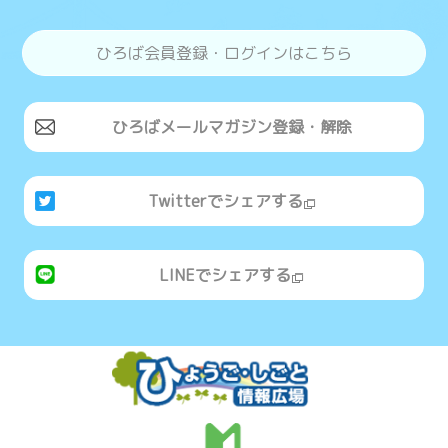
ひろば会員登録・ログインはこちら
ひろばメールマガジン登録・解除
Twitterでシェアする
LINEでシェアする