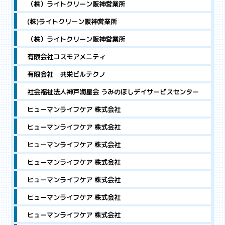
（株）ライトクリーン阪神営業所
(株)ライトクリーン阪神営業所
（株）ライトクリーン阪神営業所
有限会社コスモアメニティ
有限会社 共栄ビルテクノ
社会福祉法人神戸海星会 うみのほしデイサービスセンター
ヒューマンライフケア 株式会社
ヒューマンライフケア 株式会社
ヒューマンライフケア 株式会社
ヒューマンライフケア 株式会社
ヒューマンライフケア 株式会社
ヒューマンライフケア 株式会社
ヒューマンライフケア 株式会社