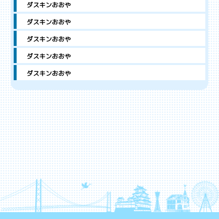
ダスキンおおや
ダスキンおおや
ダスキンおおや
ダスキンおおや
ダスキンおおや