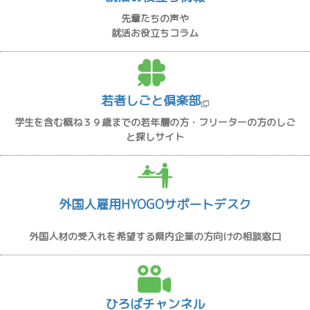
先輩たちの声や
就活お役立ちコラム
若者しごと倶楽部
学生を含む概ね３９歳までの若年層の方・フリーターの方のしご
と探しサイト
外国人雇用HYOGOサポートデスク
外国人材の受入れを希望する県内企業の方向けの相談窓口
ひろばチャンネル