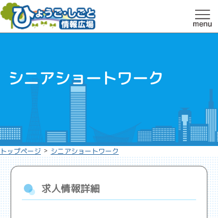
シニアショートワーク
>
トップページ
シニアショートワーク
求人情報詳細