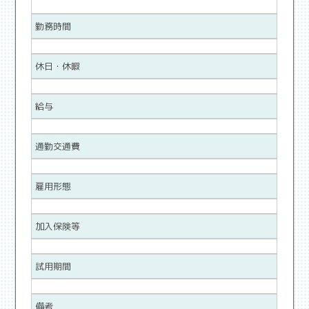
勤務時間
休日・休暇
給与
通勤交通費
雇用形態
加入保険等
試用期間
備考