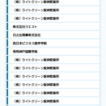
（株）ライトクリーン阪神営業所
（株）ライトクリーン阪神営業所
（株）ライトクリーン阪神営業所
株式会社ウエスト
日之出商事株式会社
西日本ビジネス語学学院
秀明神戸国際学院
（株）ライトクリーン阪神営業所
（株）ライトクリーン阪神営業所
（株）ライトクリーン阪神営業所
（株）ライトクリーン阪神営業所
（株）ライトクリーン阪神営業所
（株）ライトクリーン阪神営業所