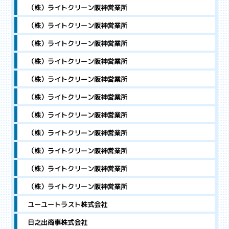
（株）ライトクリーン阪神営業所
（株）ライトクリーン阪神営業所
（株）ライトクリーン阪神営業所
（株）ライトクリーン阪神営業所
（株）ライトクリーン阪神営業所
（株）ライトクリーン阪神営業所
（株）ライトクリーン阪神営業所
（株）ライトクリーン阪神営業所
（株）ライトクリーン阪神営業所
（株）ライトクリーン阪神営業所
（株）ライトクリーン阪神営業所
ユーユートラスト株式会社
日之出商事株式会社