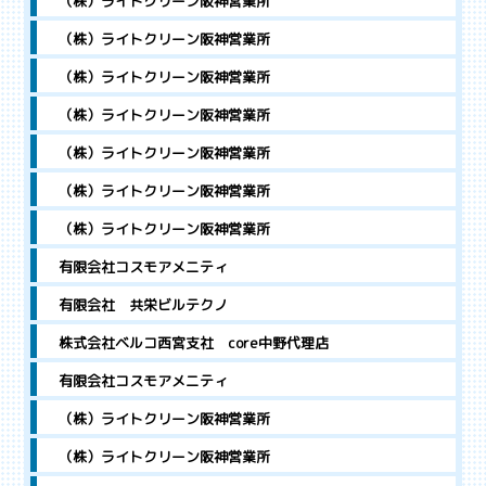
（株）ライトクリーン阪神営業所
（株）ライトクリーン阪神営業所
（株）ライトクリーン阪神営業所
（株）ライトクリーン阪神営業所
（株）ライトクリーン阪神営業所
（株）ライトクリーン阪神営業所
（株）ライトクリーン阪神営業所
有限会社コスモアメニティ
有限会社 共栄ビルテクノ
株式会社ベルコ西宮支社 core中野代理店
有限会社コスモアメニティ
（株）ライトクリーン阪神営業所
（株）ライトクリーン阪神営業所