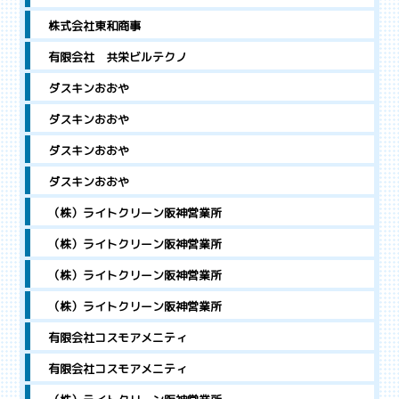
株式会社東和商事
有限会社 共栄ビルテクノ
ダスキンおおや
ダスキンおおや
ダスキンおおや
ダスキンおおや
（株）ライトクリーン阪神営業所
（株）ライトクリーン阪神営業所
（株）ライトクリーン阪神営業所
（株）ライトクリーン阪神営業所
有限会社コスモアメニティ
有限会社コスモアメニティ