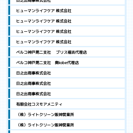
日之出商事株式会社
ヒューマンライフケア 株式会社
ヒューマンライフケア 株式会社
ヒューマンライフケア 株式会社
ヒューマンライフケア 株式会社
ベルコ神戸第二支社 ブリス福吉代理店
ベルコ神戸第二支社 奥kobe代理店
日之出商事株式会社
日之出商事株式会社
日之出商事株式会社
有限会社コスモアメニティ
（株）ライトクリーン阪神営業所
（株）ライトクリーン阪神営業所