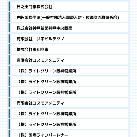
日之出商事株式会社
創智国際学院(一般社団法人国際人財・技術交流推進協会)
株式会社神戸新聞神戸中央販売
有限会社 共栄ビルテクノ
株式会社東和商事
有限会社コスモアメニティ
（株）ライトクリーン阪神営業所
（株）ライトクリーン阪神営業所
（株）ライトクリーン阪神営業所
有限会社コスモアメニティ
（株）ライトクリーン阪神営業所
（株）ライトクリーン阪神営業所
（株）国際ライフパートナー