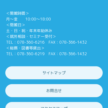
＜開館時間＞
月～金 10:00～18:00
＜閉館日＞
土・日・祝・年末年始休み
＜就労相談・セミナー受付＞
TEL：078-360-6216 FAX：078-366-1432
＜総務・図書等貸出＞
TEL：078-360-6219 FAX：078-366-1432
サイトマップ
お問合せ