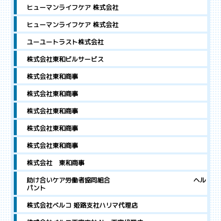
ヒューマンライフケア 株式会社
ヒューマンライフケア 株式会社
ユーユートラスト株式会社
株式会社東和ビルサービス
株式会社東和商事
株式会社東和商事
株式会社東和商事
株式会社東和商事
株式会社東和商事
株式会社 東和商事
助け合いケア労働者協同組合 ヘル
パント
株式会社ベルコ 姫路支社ハリマ代理店