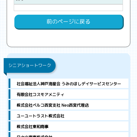
前のページに戻る
シニアショートワーク
社会福祉法人神戸海星会 うみのほしデイサービスセンター
有限会社コスモアメニティ
株式会社ベルコ西宮支社 Neo西宮代理店
ユーユートラスト株式会社
株式会社東和商事