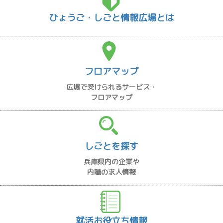
ひょうご・しごと情報広場とは
フロアマップ
広場で受けられるサービス・
フロアマップ
しごとを探す
兵庫県内の企業や
内職の求人情報
就活お役立ち情報