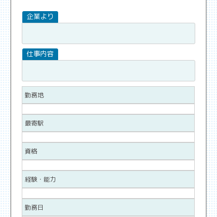
勤務地
最寄駅
資格
経験・能力
勤務日