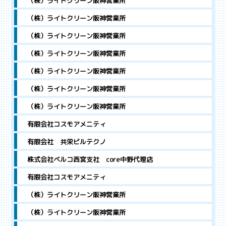
（株）ライトクリーン阪神営業所
（株）ライトクリーン阪神営業所
（株）ライトクリーン阪神営業所
（株）ライトクリーン阪神営業所
（株）ライトクリーン阪神営業所
（株）ライトクリーン阪神営業所
（株）ライトクリーン阪神営業所
有限会社コスモアメニティ
有限会社 共栄ビルテクノ
株式会社ベルコ西宮支社 core中野代理店
有限会社コスモアメニティ
（株）ライトクリーン阪神営業所
（株）ライトクリーン阪神営業所