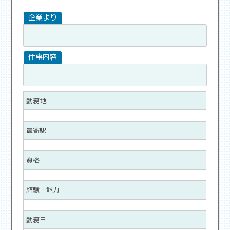
勤務地
最寄駅
資格
経験・能力
勤務日