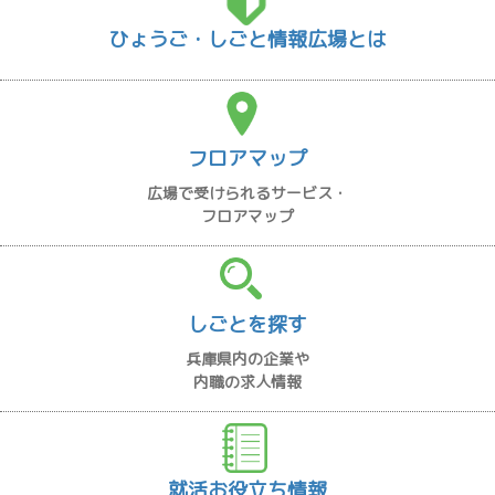
ひょうご・しごと情報広場とは
フロアマップ
広場で受けられるサービス・
フロアマップ
しごとを探す
兵庫県内の企業や
内職の求人情報
就活お役立ち情報