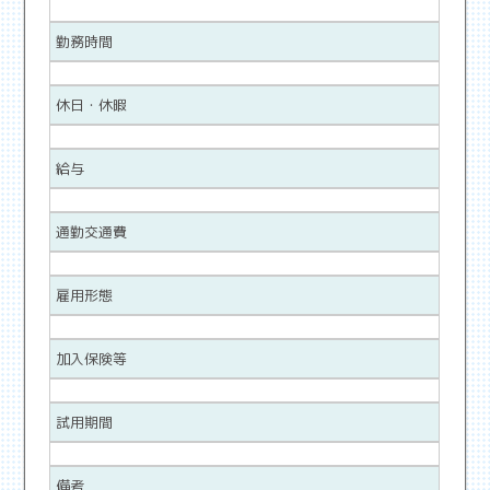
勤務時間
休日・休暇
給与
通勤交通費
雇用形態
加入保険等
試用期間
備考