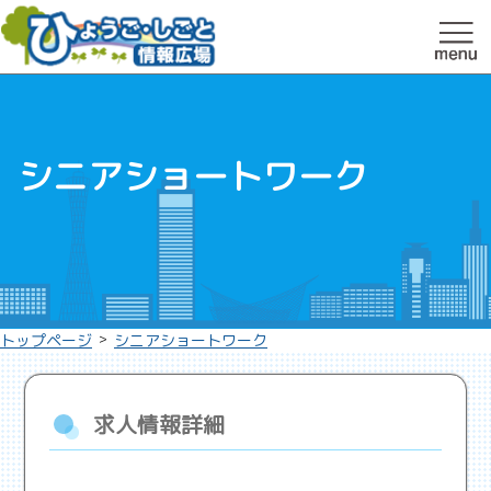
シニアショートワーク
>
トップページ
シニアショートワーク
求人情報詳細