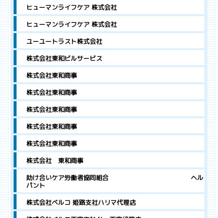
ヒューマンライフケア 株式会社
ヒューマンライフケア 株式会社
ユーユートラスト株式会社
株式会社東和ビルサービス
株式会社東和商事
株式会社東和商事
株式会社東和商事
株式会社東和商事
株式会社東和商事
株式会社 東和商事
助け合いケア労働者協同組合 ヘル
パント
株式会社ベルコ 姫路支社ハリマ代理店