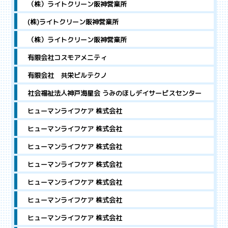
（株）ライトクリーン阪神営業所
(株)ライトクリーン阪神営業所
（株）ライトクリーン阪神営業所
有限会社コスモアメニティ
有限会社 共栄ビルテクノ
社会福祉法人神戸海星会 うみのほしデイサービスセンター
ヒューマンライフケア 株式会社
ヒューマンライフケア 株式会社
ヒューマンライフケア 株式会社
ヒューマンライフケア 株式会社
ヒューマンライフケア 株式会社
ヒューマンライフケア 株式会社
ヒューマンライフケア 株式会社