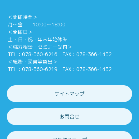
＜開館時間＞
月～金 10:00～18:00
＜閉館日＞
土・日・祝・年末年始休み
＜就労相談・セミナー受付＞
TEL：078-360-6216 FAX：078-366-1432
＜総務・図書等貸出＞
TEL：078-360-6219 FAX：078-366-1432
サイトマップ
お問合せ