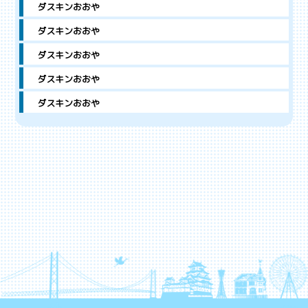
ダスキンおおや
ダスキンおおや
ダスキンおおや
ダスキンおおや
ダスキンおおや