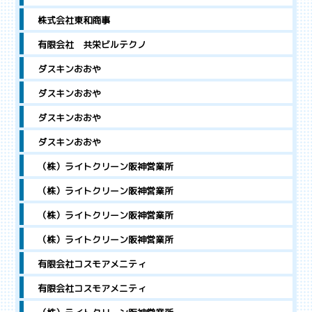
株式会社東和商事
有限会社 共栄ビルテクノ
ダスキンおおや
ダスキンおおや
ダスキンおおや
ダスキンおおや
（株）ライトクリーン阪神営業所
（株）ライトクリーン阪神営業所
（株）ライトクリーン阪神営業所
（株）ライトクリーン阪神営業所
有限会社コスモアメニティ
有限会社コスモアメニティ