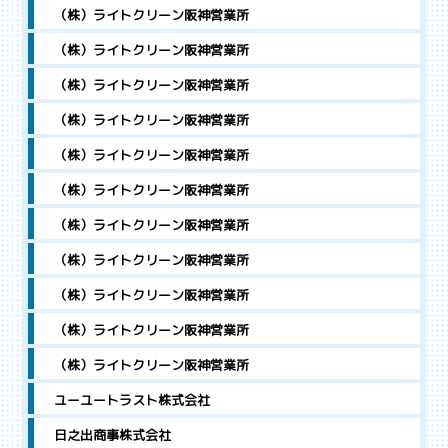
（株）ライトクリーン阪神営業所
（株）ライトクリーン阪神営業所
（株）ライトクリーン阪神営業所
（株）ライトクリーン阪神営業所
（株）ライトクリーン阪神営業所
（株）ライトクリーン阪神営業所
（株）ライトクリーン阪神営業所
（株）ライトクリーン阪神営業所
（株）ライトクリーン阪神営業所
（株）ライトクリーン阪神営業所
（株）ライトクリーン阪神営業所
ユーユートラスト株式会社
日之出商事株式会社