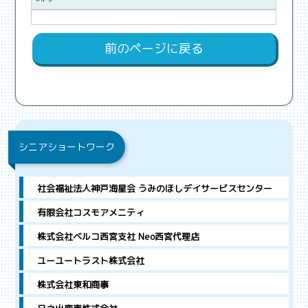
前のページに戻る
シニアショートワーク
社会福祉法人神戸海星会 うみのほしデイサービスセンター
有限会社コスモアメニティ
株式会社ベルコ西宮支社 Neo西宮代理店
ユーユートラスト株式会社
株式会社東和商事