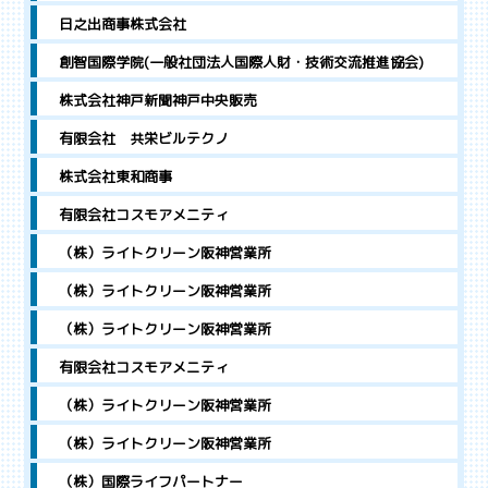
日之出商事株式会社
創智国際学院(一般社団法人国際人財・技術交流推進協会)
株式会社神戸新聞神戸中央販売
有限会社 共栄ビルテクノ
株式会社東和商事
有限会社コスモアメニティ
（株）ライトクリーン阪神営業所
（株）ライトクリーン阪神営業所
（株）ライトクリーン阪神営業所
有限会社コスモアメニティ
（株）ライトクリーン阪神営業所
（株）ライトクリーン阪神営業所
（株）国際ライフパートナー