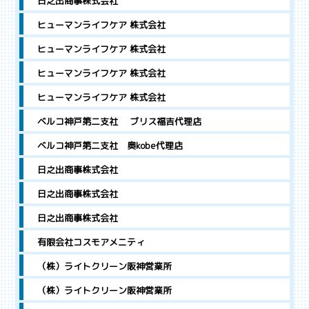
日之出商事株式会社
ヒューマンライフケア 株式会社
ヒューマンライフケア 株式会社
ヒューマンライフケア 株式会社
ヒューマンライフケア 株式会社
ベルコ神戸第二支社 ブリス福吉代理店
ベルコ神戸第二支社 奥kobe代理店
日之出商事株式会社
日之出商事株式会社
日之出商事株式会社
有限会社コスモアメニティ
（株）ライトクリーン阪神営業所
（株）ライトクリーン阪神営業所