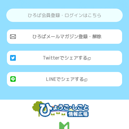
ひろば会員登録・ログインはこちら
ひろばメールマガジン登録・解除
Twitterでシェアする
LINEでシェアする