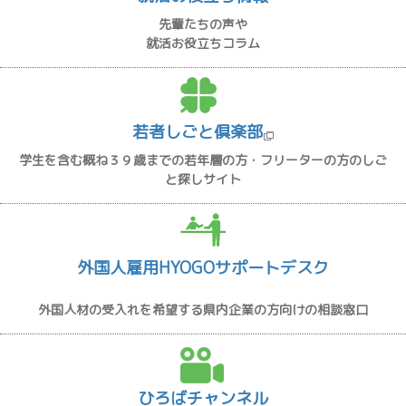
先輩たちの声や
就活お役立ちコラム
若者しごと倶楽部
学生を含む概ね３９歳までの若年層の方・フリーターの方のしご
と探しサイト
外国人雇用HYOGOサポートデスク
外国人材の受入れを希望する県内企業の方向けの相談窓口
ひろばチャンネル