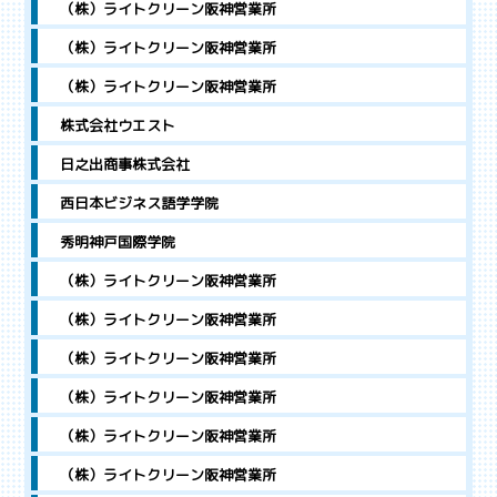
（株）ライトクリーン阪神営業所
（株）ライトクリーン阪神営業所
（株）ライトクリーン阪神営業所
株式会社ウエスト
日之出商事株式会社
西日本ビジネス語学学院
秀明神戸国際学院
（株）ライトクリーン阪神営業所
（株）ライトクリーン阪神営業所
（株）ライトクリーン阪神営業所
（株）ライトクリーン阪神営業所
（株）ライトクリーン阪神営業所
（株）ライトクリーン阪神営業所