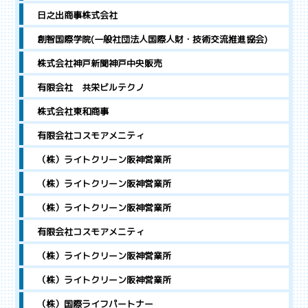
日之出商事株式会社
創智国際学院(一般社団法人国際人財・技術交流推進協会)
株式会社神戸新聞神戸中央販売
有限会社 共栄ビルテクノ
株式会社東和商事
有限会社コスモアメニティ
（株）ライトクリーン阪神営業所
（株）ライトクリーン阪神営業所
（株）ライトクリーン阪神営業所
有限会社コスモアメニティ
（株）ライトクリーン阪神営業所
（株）ライトクリーン阪神営業所
（株）国際ライフパートナー