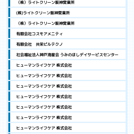
（株）ライトクリーン阪神営業所
(株)ライトクリーン阪神営業所
（株）ライトクリーン阪神営業所
有限会社コスモアメニティ
有限会社 共栄ビルテクノ
社会福祉法人神戸海星会 うみのほしデイサービスセンター
ヒューマンライフケア 株式会社
ヒューマンライフケア 株式会社
ヒューマンライフケア 株式会社
ヒューマンライフケア 株式会社
ヒューマンライフケア 株式会社
ヒューマンライフケア 株式会社
ヒューマンライフケア 株式会社