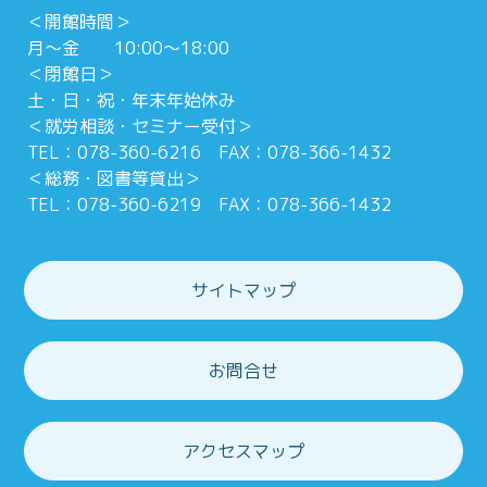
＜開館時間＞
月～金 10:00～18:00
＜閉館日＞
土・日・祝・年末年始休み
＜就労相談・セミナー受付＞
TEL：078-360-6216 FAX：078-366-1432
＜総務・図書等貸出＞
TEL：078-360-6219 FAX：078-366-1432
サイトマップ
お問合せ
アクセスマップ