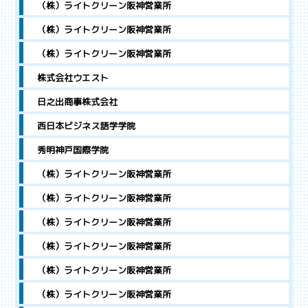
（株）ライトクリーン阪神営業所
（株）ライトクリーン阪神営業所
（株）ライトクリーン阪神営業所
株式会社ウエスト
日之出商事株式会社
西日本ビジネス語学学院
秀明神戸国際学院
（株）ライトクリーン阪神営業所
（株）ライトクリーン阪神営業所
（株）ライトクリーン阪神営業所
（株）ライトクリーン阪神営業所
（株）ライトクリーン阪神営業所
（株）ライトクリーン阪神営業所