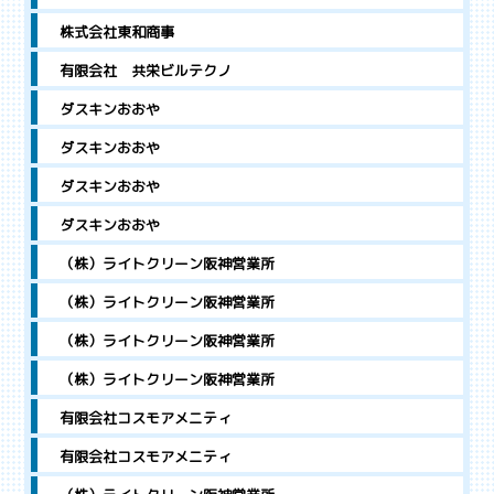
株式会社東和商事
有限会社 共栄ビルテクノ
ダスキンおおや
ダスキンおおや
ダスキンおおや
ダスキンおおや
（株）ライトクリーン阪神営業所
（株）ライトクリーン阪神営業所
（株）ライトクリーン阪神営業所
（株）ライトクリーン阪神営業所
有限会社コスモアメニティ
有限会社コスモアメニティ