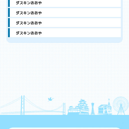
ダスキンおおや
ダスキンおおや
ダスキンおおや
ダスキンおおや