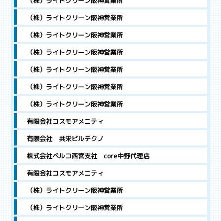
（株）ライトクリーン阪神営業所
（株）ライトクリーン阪神営業所
（株）ライトクリーン阪神営業所
（株）ライトクリーン阪神営業所
（株）ライトクリーン阪神営業所
（株）ライトクリーン阪神営業所
（株）ライトクリーン阪神営業所
有限会社コスモアメニティ
有限会社 共栄ビルテクノ
株式会社ベルコ西宮支社 core中野代理店
有限会社コスモアメニティ
（株）ライトクリーン阪神営業所
（株）ライトクリーン阪神営業所