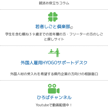
就活お役立ちコラム
若者しごと倶楽部
学生を含む概ね３９歳までの若年層の方・フリーターの方のしご
と探しサイト
外国人雇用HYOGOサポートデスク
外国人材の受入れを希望する県内企業の方向けの相談窓口
ひろばチャンネル
Youtubeで動画配信中！