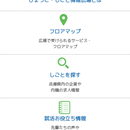
ひょうご・しごと情報広場とは
フロアマップ
広場で受けられるサービス・
フロアマップ
しごとを探す
兵庫県内の企業や
内職の求人情報
就活お役立ち情報
先輩たちの声や