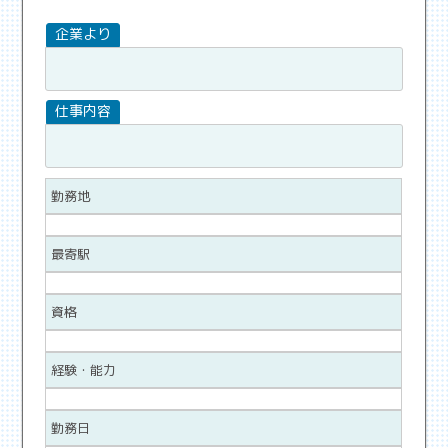
勤務地
最寄駅
資格
経験・能力
勤務日