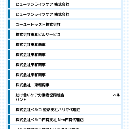
ヒューマンライフケア 株式会社
ヒューマンライフケア 株式会社
ユーユートラスト株式会社
株式会社東和ビルサービス
株式会社東和商事
株式会社東和商事
株式会社東和商事
株式会社東和商事
株式会社 東和商事
助け合いケア労働者協同組合 ヘル
パント
株式会社ベルコ 姫路支社ハリマ代理店
株式会社ベルコ西宮支社 Neo西宮代理店