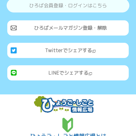
ひろば会員登録・ログインはこちら
ひろばメールマガジン登録・解除
Twitterでシェアする
LINEでシェアする