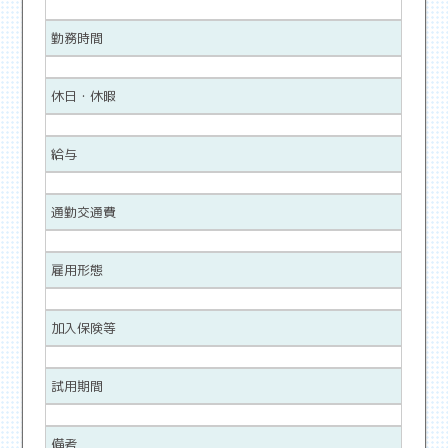
勤務時間
休日・休暇
給与
通勤交通費
雇用形態
加入保険等
試用期間
備考