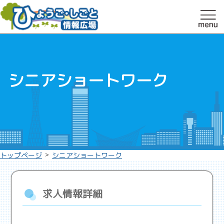
シニアショートワーク
>
トップページ
シニアショートワーク
求人情報詳細