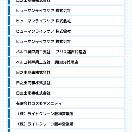
日之出商事株式会社
ヒューマンライフケア 株式会社
ヒューマンライフケア 株式会社
ヒューマンライフケア 株式会社
ヒューマンライフケア 株式会社
ベルコ神戸第二支社 ブリス福吉代理店
ベルコ神戸第二支社 奥kobe代理店
日之出商事株式会社
日之出商事株式会社
日之出商事株式会社
有限会社コスモアメニティ
（株）ライトクリーン阪神営業所
（株）ライトクリーン阪神営業所