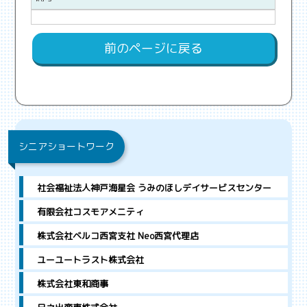
前のページに戻る
シニアショートワーク
社会福祉法人神戸海星会 うみのほしデイサービスセンター
有限会社コスモアメニティ
株式会社ベルコ西宮支社 Neo西宮代理店
ユーユートラスト株式会社
株式会社東和商事