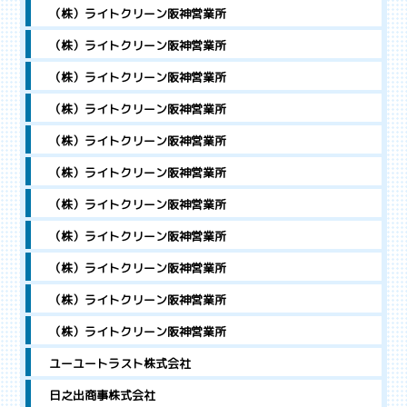
（株）ライトクリーン阪神営業所
（株）ライトクリーン阪神営業所
（株）ライトクリーン阪神営業所
（株）ライトクリーン阪神営業所
（株）ライトクリーン阪神営業所
（株）ライトクリーン阪神営業所
（株）ライトクリーン阪神営業所
（株）ライトクリーン阪神営業所
（株）ライトクリーン阪神営業所
（株）ライトクリーン阪神営業所
（株）ライトクリーン阪神営業所
ユーユートラスト株式会社
日之出商事株式会社