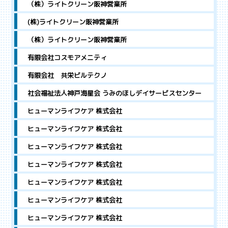
（株）ライトクリーン阪神営業所
(株)ライトクリーン阪神営業所
（株）ライトクリーン阪神営業所
有限会社コスモアメニティ
有限会社 共栄ビルテクノ
社会福祉法人神戸海星会 うみのほしデイサービスセンター
ヒューマンライフケア 株式会社
ヒューマンライフケア 株式会社
ヒューマンライフケア 株式会社
ヒューマンライフケア 株式会社
ヒューマンライフケア 株式会社
ヒューマンライフケア 株式会社
ヒューマンライフケア 株式会社