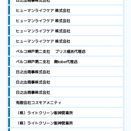
日之出商事株式会社
ヒューマンライフケア 株式会社
ヒューマンライフケア 株式会社
ヒューマンライフケア 株式会社
ヒューマンライフケア 株式会社
ベルコ神戸第二支社 ブリス福吉代理店
ベルコ神戸第二支社 奥kobe代理店
日之出商事株式会社
日之出商事株式会社
日之出商事株式会社
有限会社コスモアメニティ
（株）ライトクリーン阪神営業所
（株）ライトクリーン阪神営業所