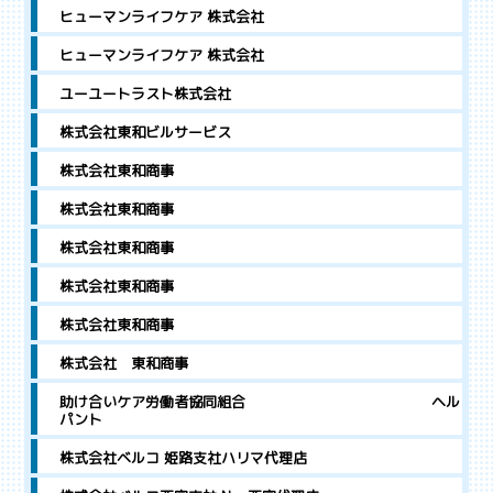
ヒューマンライフケア 株式会社
ヒューマンライフケア 株式会社
ユーユートラスト株式会社
株式会社東和ビルサービス
株式会社東和商事
株式会社東和商事
株式会社東和商事
株式会社東和商事
株式会社東和商事
株式会社 東和商事
助け合いケア労働者協同組合 ヘル
パント
株式会社ベルコ 姫路支社ハリマ代理店