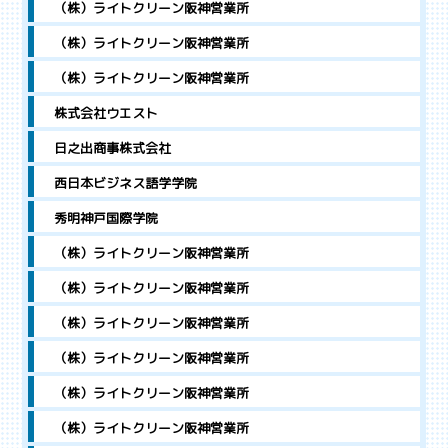
（株）ライトクリーン阪神営業所
（株）ライトクリーン阪神営業所
（株）ライトクリーン阪神営業所
株式会社ウエスト
日之出商事株式会社
西日本ビジネス語学学院
秀明神戸国際学院
（株）ライトクリーン阪神営業所
（株）ライトクリーン阪神営業所
（株）ライトクリーン阪神営業所
（株）ライトクリーン阪神営業所
（株）ライトクリーン阪神営業所
（株）ライトクリーン阪神営業所