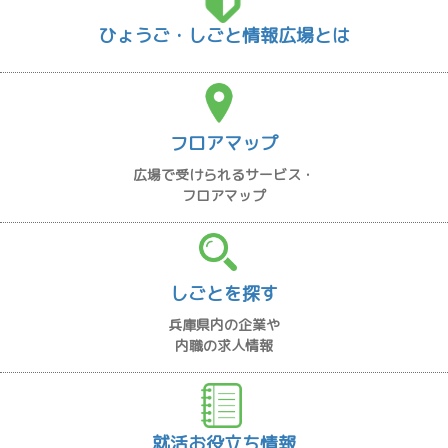
ひょうご・しごと情報広場とは
フロアマップ
広場で受けられるサービス・
フロアマップ
しごとを探す
兵庫県内の企業や
内職の求人情報
就活お役立ち情報