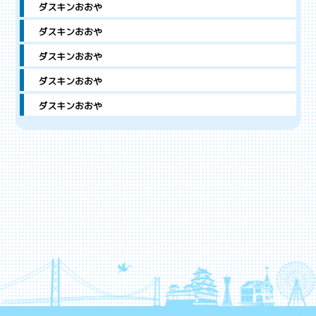
ダスキンおおや
ダスキンおおや
ダスキンおおや
ダスキンおおや
ダスキンおおや