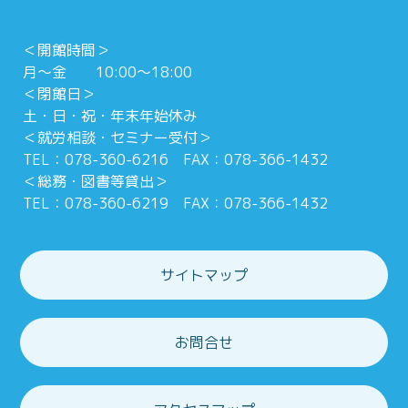
＜開館時間＞
月～金 10:00～18:00
＜閉館日＞
土・日・祝・年末年始休み
＜就労相談・セミナー受付＞
TEL：078-360-6216 FAX：078-366-1432
＜総務・図書等貸出＞
TEL：078-360-6219 FAX：078-366-1432
サイトマップ
お問合せ