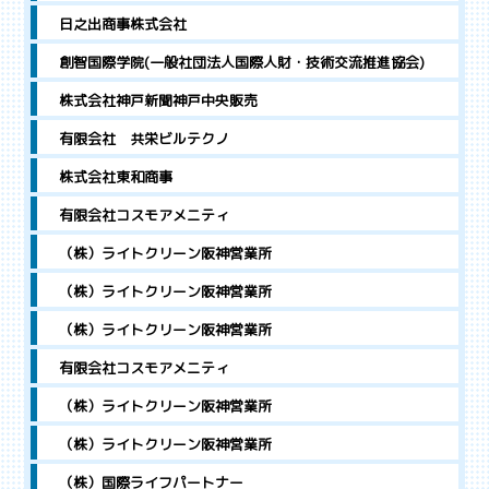
日之出商事株式会社
創智国際学院(一般社団法人国際人財・技術交流推進協会)
株式会社神戸新聞神戸中央販売
有限会社 共栄ビルテクノ
株式会社東和商事
有限会社コスモアメニティ
（株）ライトクリーン阪神営業所
（株）ライトクリーン阪神営業所
（株）ライトクリーン阪神営業所
有限会社コスモアメニティ
（株）ライトクリーン阪神営業所
（株）ライトクリーン阪神営業所
（株）国際ライフパートナー