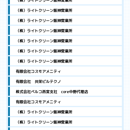
（株）ライトクリーン阪神営業所
（株）ライトクリーン阪神営業所
（株）ライトクリーン阪神営業所
（株）ライトクリーン阪神営業所
（株）ライトクリーン阪神営業所
（株）ライトクリーン阪神営業所
（株）ライトクリーン阪神営業所
有限会社コスモアメニティ
有限会社 共栄ビルテクノ
株式会社ベルコ西宮支社 core中野代理店
有限会社コスモアメニティ
（株）ライトクリーン阪神営業所
（株）ライトクリーン阪神営業所