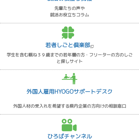
先輩たちの声や
就活お役立ちコラム
若者しごと倶楽部
学生を含む概ね３９歳までの若年層の方・フリーターの方のしご
と探しサイト
外国人雇用HYOGOサポートデスク
外国人材の受入れを希望する県内企業の方向けの相談窓口
ひろばチャンネル