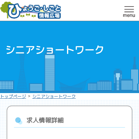
シニアショートワーク
>
トップページ
シニアショートワーク
求人情報詳細