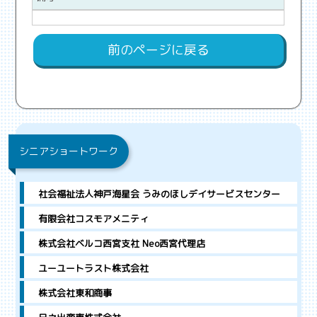
前のページに戻る
シニアショートワーク
社会福祉法人神戸海星会 うみのほしデイサービスセンター
有限会社コスモアメニティ
株式会社ベルコ西宮支社 Neo西宮代理店
ユーユートラスト株式会社
株式会社東和商事