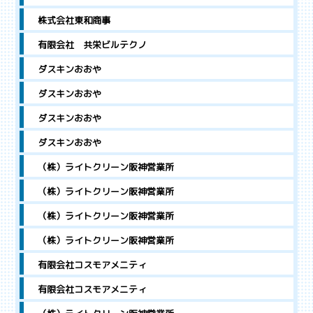
株式会社東和商事
有限会社 共栄ビルテクノ
ダスキンおおや
ダスキンおおや
ダスキンおおや
ダスキンおおや
（株）ライトクリーン阪神営業所
（株）ライトクリーン阪神営業所
（株）ライトクリーン阪神営業所
（株）ライトクリーン阪神営業所
有限会社コスモアメニティ
有限会社コスモアメニティ