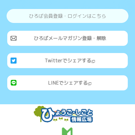
ひろば会員登録・ログインはこちら
ひろばメールマガジン登録・解除
Twitterでシェアする
LINEでシェアする