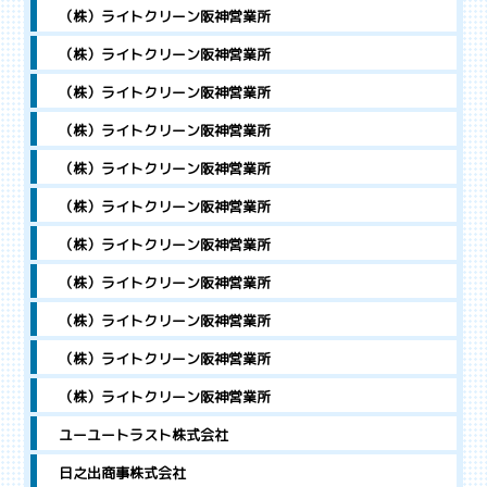
（株）ライトクリーン阪神営業所
（株）ライトクリーン阪神営業所
（株）ライトクリーン阪神営業所
（株）ライトクリーン阪神営業所
（株）ライトクリーン阪神営業所
（株）ライトクリーン阪神営業所
（株）ライトクリーン阪神営業所
（株）ライトクリーン阪神営業所
（株）ライトクリーン阪神営業所
（株）ライトクリーン阪神営業所
（株）ライトクリーン阪神営業所
ユーユートラスト株式会社
日之出商事株式会社