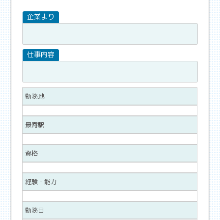
勤務地
最寄駅
資格
経験・能力
勤務日