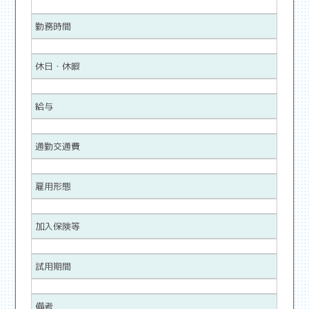
勤務時間
休日・休暇
給与
通勤交通費
雇用形態
加入保険等
試用期間
備考