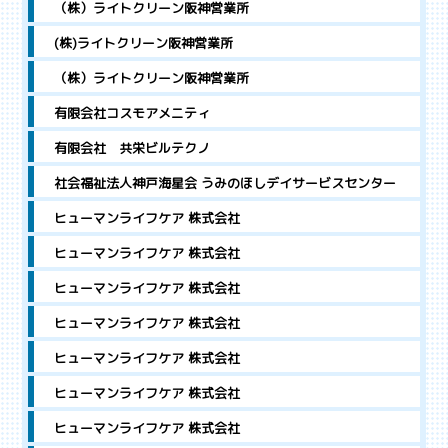
（株）ライトクリーン阪神営業所
(株)ライトクリーン阪神営業所
（株）ライトクリーン阪神営業所
有限会社コスモアメニティ
有限会社 共栄ビルテクノ
社会福祉法人神戸海星会 うみのほしデイサービスセンター
ヒューマンライフケア 株式会社
ヒューマンライフケア 株式会社
ヒューマンライフケア 株式会社
ヒューマンライフケア 株式会社
ヒューマンライフケア 株式会社
ヒューマンライフケア 株式会社
ヒューマンライフケア 株式会社