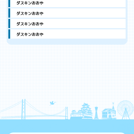
ダスキンおおや
ダスキンおおや
ダスキンおおや
ダスキンおおや