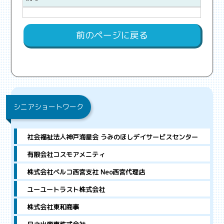
前のページに戻る
シニアショートワーク
社会福祉法人神戸海星会 うみのほしデイサービスセンター
有限会社コスモアメニティ
株式会社ベルコ西宮支社 Neo西宮代理店
ユーユートラスト株式会社
株式会社東和商事