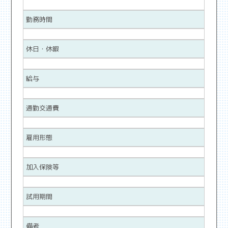
勤務時間
休日・休暇
給与
通勤交通費
雇用形態
加入保険等
試用期間
備考