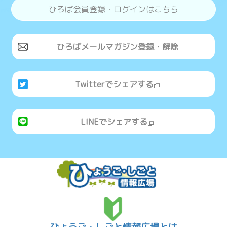
ひろば会員登録・ログインはこちら
ひろばメールマガジン登録・解除
Twitterでシェアする
LINEでシェアする