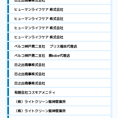
日之出商事株式会社
ヒューマンライフケア 株式会社
ヒューマンライフケア 株式会社
ヒューマンライフケア 株式会社
ヒューマンライフケア 株式会社
ベルコ神戸第二支社 ブリス福吉代理店
ベルコ神戸第二支社 奥kobe代理店
日之出商事株式会社
日之出商事株式会社
日之出商事株式会社
有限会社コスモアメニティ
（株）ライトクリーン阪神営業所
（株）ライトクリーン阪神営業所