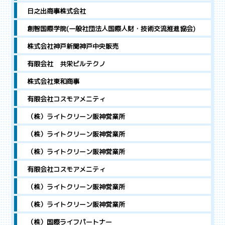
日之出商事株式会社
創智国際学院(一般社団法人国際人財・技術交流推進協会)
株式会社神戸新聞神戸中央販売
有限会社 共栄ビルテクノ
株式会社東和商事
有限会社コスモアメニティ
（株）ライトクリーン阪神営業所
（株）ライトクリーン阪神営業所
（株）ライトクリーン阪神営業所
有限会社コスモアメニティ
（株）ライトクリーン阪神営業所
（株）ライトクリーン阪神営業所
（株）国際ライフパートナー