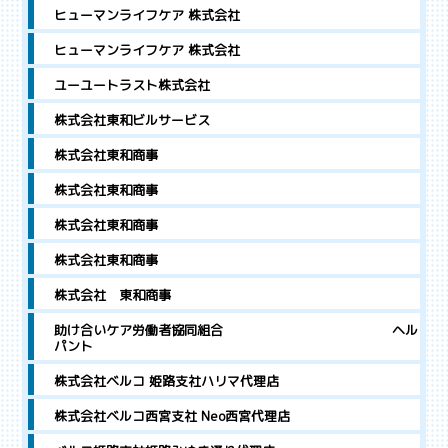
ヒューマンライフケア 株式会社
ヒューマンライフケア 株式会社
ユーユートラスト株式会社
株式会社東和ビルサービス
株式会社東和商事
株式会社東和商事
株式会社東和商事
株式会社東和商事
株式会社 東和商事
助け合いケア労働者協同組合 ヘル
パント
株式会社ベルコ 姫路支社ハリマ代理店
株式会社ベルコ西宮支社 Neo西宮代理店