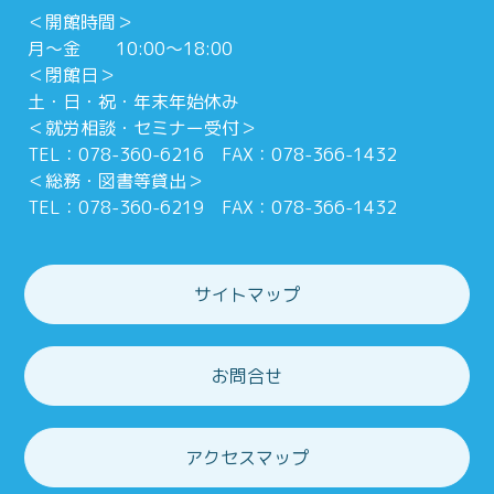
＜開館時間＞
月～金 10:00～18:00
＜閉館日＞
土・日・祝・年末年始休み
＜就労相談・セミナー受付＞
TEL：078-360-6216 FAX：078-366-1432
＜総務・図書等貸出＞
TEL：078-360-6219 FAX：078-366-1432
サイトマップ
お問合せ
アクセスマップ