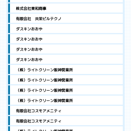
株式会社東和商事
有限会社 共栄ビルテクノ
ダスキンおおや
ダスキンおおや
ダスキンおおや
ダスキンおおや
（株）ライトクリーン阪神営業所
（株）ライトクリーン阪神営業所
（株）ライトクリーン阪神営業所
（株）ライトクリーン阪神営業所
有限会社コスモアメニティ
有限会社コスモアメニティ