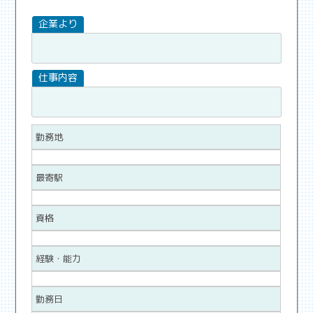
勤務地
最寄駅
資格
経験・能力
勤務日