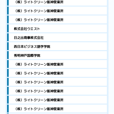
（株）ライトクリーン阪神営業所
（株）ライトクリーン阪神営業所
（株）ライトクリーン阪神営業所
株式会社ウエスト
日之出商事株式会社
西日本ビジネス語学学院
秀明神戸国際学院
（株）ライトクリーン阪神営業所
（株）ライトクリーン阪神営業所
（株）ライトクリーン阪神営業所
（株）ライトクリーン阪神営業所
（株）ライトクリーン阪神営業所
（株）ライトクリーン阪神営業所