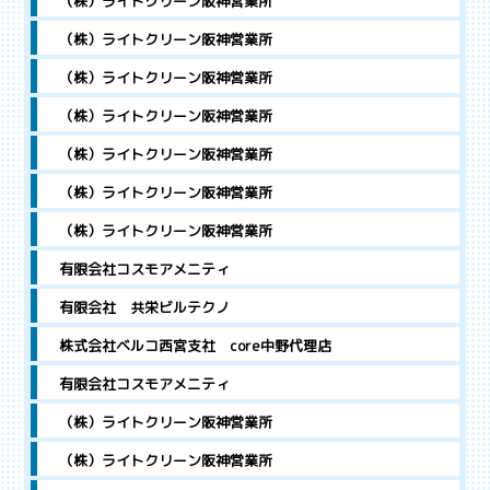
（株）ライトクリーン阪神営業所
（株）ライトクリーン阪神営業所
（株）ライトクリーン阪神営業所
（株）ライトクリーン阪神営業所
（株）ライトクリーン阪神営業所
（株）ライトクリーン阪神営業所
（株）ライトクリーン阪神営業所
有限会社コスモアメニティ
有限会社 共栄ビルテクノ
株式会社ベルコ西宮支社 core中野代理店
有限会社コスモアメニティ
（株）ライトクリーン阪神営業所
（株）ライトクリーン阪神営業所