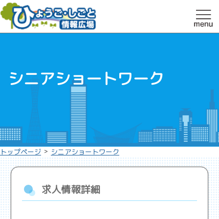
シニアショートワーク
>
トップページ
シニアショートワーク
求人情報詳細