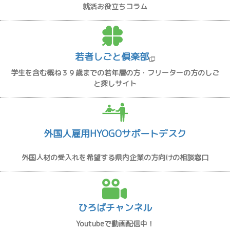
就活お役立ちコラム
若者しごと倶楽部
学生を含む概ね３９歳までの若年層の方・フリーターの方のしご
と探しサイト
外国人雇用HYOGOサポートデスク
外国人材の受入れを希望する県内企業の方向けの相談窓口
ひろばチャンネル
Youtubeで動画配信中！