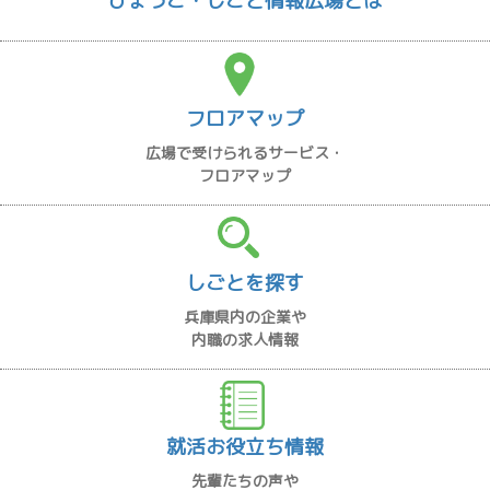
ひょうご・しごと情報広場とは
フロアマップ
広場で受けられるサービス・
フロアマップ
しごとを探す
兵庫県内の企業や
内職の求人情報
就活お役立ち情報
先輩たちの声や