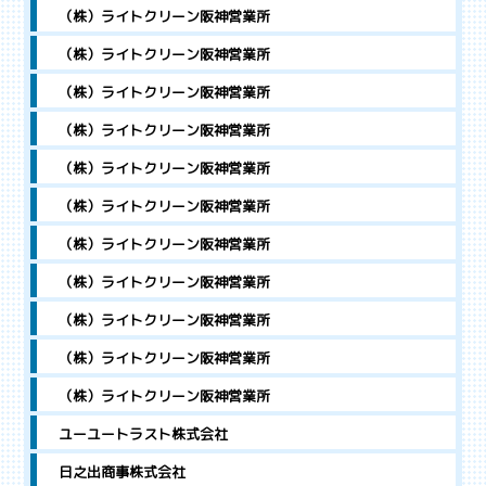
（株）ライトクリーン阪神営業所
（株）ライトクリーン阪神営業所
（株）ライトクリーン阪神営業所
（株）ライトクリーン阪神営業所
（株）ライトクリーン阪神営業所
（株）ライトクリーン阪神営業所
（株）ライトクリーン阪神営業所
（株）ライトクリーン阪神営業所
（株）ライトクリーン阪神営業所
（株）ライトクリーン阪神営業所
（株）ライトクリーン阪神営業所
ユーユートラスト株式会社
日之出商事株式会社