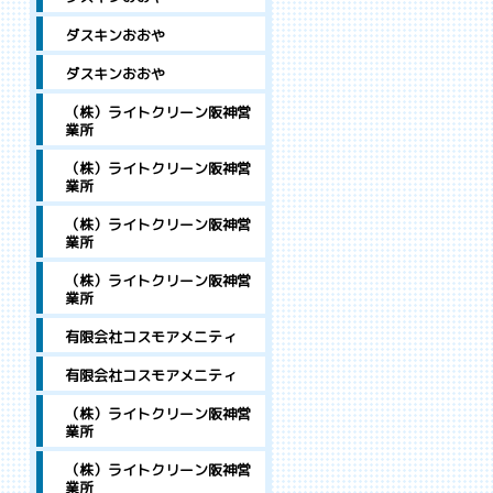
ダスキンおおや
ダスキンおおや
（株）ライトクリーン阪神営
業所
（株）ライトクリーン阪神営
業所
（株）ライトクリーン阪神営
業所
（株）ライトクリーン阪神営
業所
有限会社コスモアメニティ
有限会社コスモアメニティ
（株）ライトクリーン阪神営
業所
（株）ライトクリーン阪神営
業所