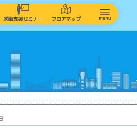
就職支援セミナー
フロアマップ
細