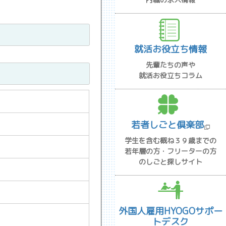
就活お役立ち情報
先輩たちの声や
就活お役立ちコラム
若者しごと倶楽部
学生を含む概ね３９歳までの
若年層の方・フリーターの方
のしごと探しサイト
外国人雇用HYOGOサポー
トデスク