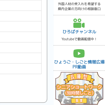
外国人材の受入れを希望する
県内企業の方向けの相談窓口
ひろばチャンネル
Youtubeで動画配信中！
ひょうご・しごと情報広場
PR動画