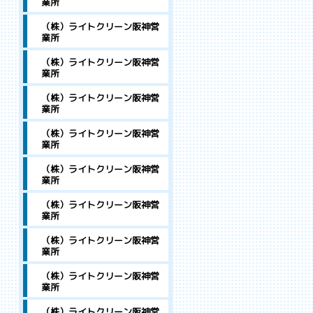
業所
（株）ライトクリーン阪神営
業所
（株）ライトクリーン阪神営
業所
（株）ライトクリーン阪神営
業所
（株）ライトクリーン阪神営
業所
（株）ライトクリーン阪神営
業所
（株）ライトクリーン阪神営
業所
（株）ライトクリーン阪神営
業所
（株）ライトクリーン阪神営
業所
（株）ライトクリーン阪神営