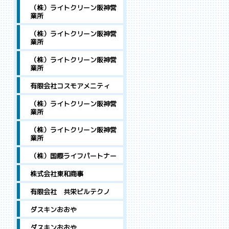
（株）ライトクリーン阪神営
業所
（株）ライトクリーン阪神営
業所
（株）ライトクリーン阪神営
業所
有限会社コスモアメニティ
（株）ライトクリーン阪神営
業所
（株）ライトクリーン阪神営
業所
（株）国際ライフパートナー
株式会社東和商事
有限会社 共栄ビルテクノ
ダスキンおおや
ダスキンおおや