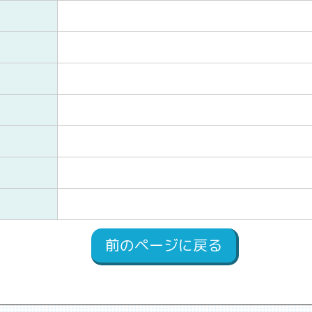
前のページに戻る