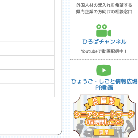
外国人材の受入れを希望する
県内企業の方向けの相談窓口
ひろばチャンネル
Youtubeで動画配信中！
ひょうご・しごと情報広場
PR動画