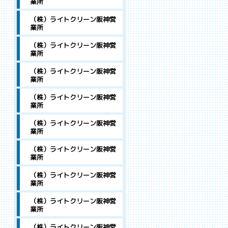
業所
（株）ライトクリーン阪神営
業所
（株）ライトクリーン阪神営
業所
（株）ライトクリーン阪神営
業所
（株）ライトクリーン阪神営
業所
（株）ライトクリーン阪神営
業所
（株）ライトクリーン阪神営
業所
（株）ライトクリーン阪神営
業所
（株）ライトクリーン阪神営
業所
（株）ライトクリーン阪神営