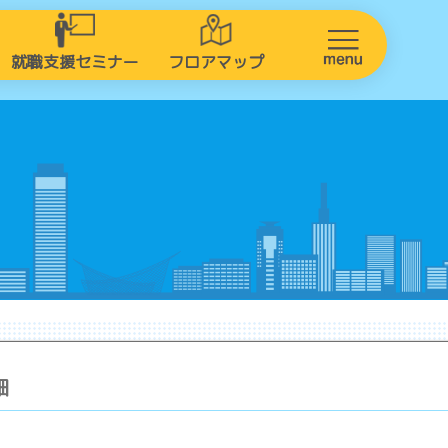
就職支援セミナー
フロアマップ
細