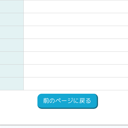
前のページに戻る