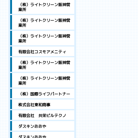
（株）ライトクリーン阪神営
業所
（株）ライトクリーン阪神営
業所
（株）ライトクリーン阪神営
業所
有限会社コスモアメニティ
（株）ライトクリーン阪神営
業所
（株）ライトクリーン阪神営
業所
（株）国際ライフパートナー
株式会社東和商事
有限会社 共栄ビルテクノ
ダスキンおおや
ダスキンおおや