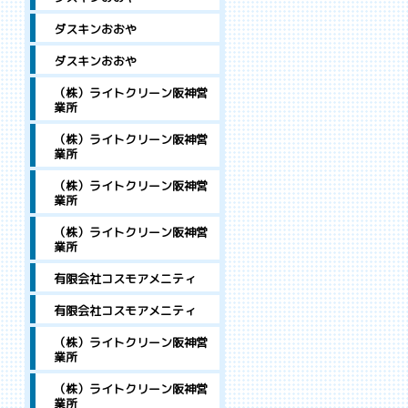
ダスキンおおや
ダスキンおおや
（株）ライトクリーン阪神営
業所
（株）ライトクリーン阪神営
業所
（株）ライトクリーン阪神営
業所
（株）ライトクリーン阪神営
業所
有限会社コスモアメニティ
有限会社コスモアメニティ
（株）ライトクリーン阪神営
業所
（株）ライトクリーン阪神営
業所