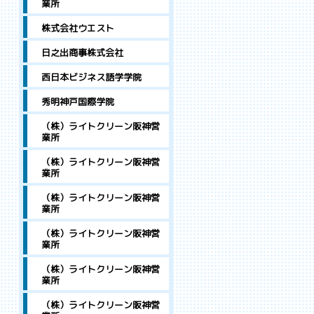
業所
株式会社ウエスト
日之出商事株式会社
西日本ビジネス語学学院
秀明神戸国際学院
（株）ライトクリーン阪神営
業所
（株）ライトクリーン阪神営
業所
（株）ライトクリーン阪神営
業所
（株）ライトクリーン阪神営
業所
（株）ライトクリーン阪神営
業所
（株）ライトクリーン阪神営