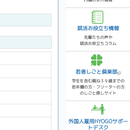
就活お役立ち情報
先輩たちの声や
就活お役立ちコラム
若者しごと倶楽部
学生を含む概ね３９歳までの
若年層の方・フリーターの方
のしごと探しサイト
外国人雇用HYOGOサポー
トデスク