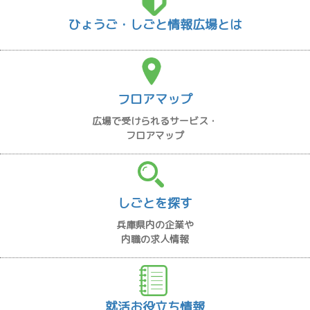
ひょうご・しごと情報広場とは
フロアマップ
広場で受けられるサービス・
フロアマップ
しごとを探す
兵庫県内の企業や
内職の求人情報
就活お役立ち情報