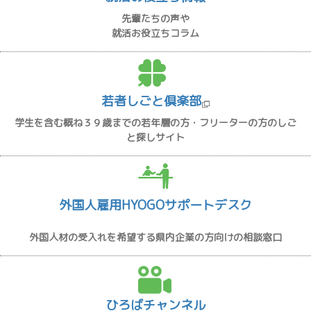
先輩たちの声や
就活お役立ちコラム
若者しごと倶楽部
学生を含む概ね３９歳までの若年層の方・フリーターの方のしご
と探しサイト
外国人雇用HYOGOサポートデスク
外国人材の受入れを希望する県内企業の方向けの相談窓口
ひろばチャンネル