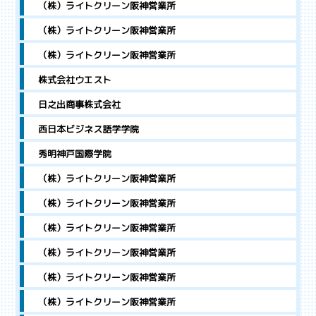
（株）ライトクリーン阪神営業所
（株）ライトクリーン阪神営業所
（株）ライトクリーン阪神営業所
株式会社ウエスト
日之出商事株式会社
西日本ビジネス語学学院
秀明神戸国際学院
（株）ライトクリーン阪神営業所
（株）ライトクリーン阪神営業所
（株）ライトクリーン阪神営業所
（株）ライトクリーン阪神営業所
（株）ライトクリーン阪神営業所
（株）ライトクリーン阪神営業所