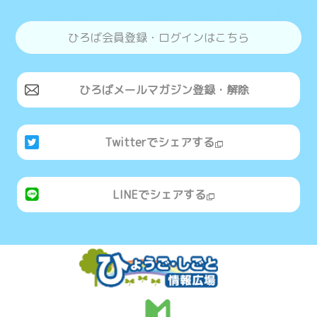
ひろば会員登録・ログインはこちら
ひろばメールマガジン登録・解除
Twitterでシェアする
LINEでシェアする