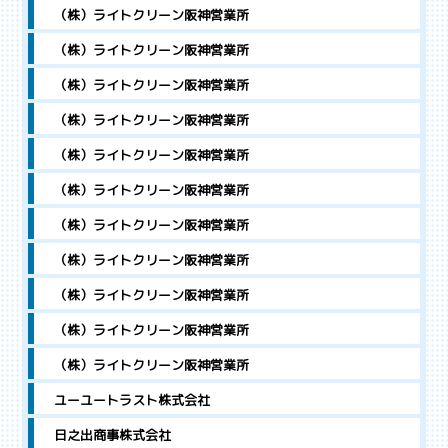
（株）ライトクリーン阪神営業所
（株）ライトクリーン阪神営業所
（株）ライトクリーン阪神営業所
（株）ライトクリーン阪神営業所
（株）ライトクリーン阪神営業所
（株）ライトクリーン阪神営業所
（株）ライトクリーン阪神営業所
（株）ライトクリーン阪神営業所
（株）ライトクリーン阪神営業所
（株）ライトクリーン阪神営業所
（株）ライトクリーン阪神営業所
ユーユートラスト株式会社
日之出商事株式会社