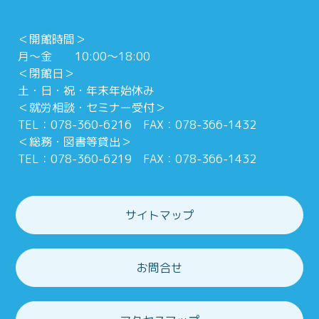
＜開館時間＞
月～金 10:00～18:00
＜閉館日＞
土・日・祝・年末年始休み
＜就労相談・セミナー受付＞
TEL：078-360-6216 FAX：078-366-1432
＜総務・図書等貸出＞
TEL：078-360-6219 FAX：078-366-1432
サイトマップ
お問合せ