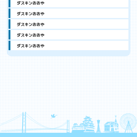
ダスキンおおや
ダスキンおおや
ダスキンおおや
ダスキンおおや
ダスキンおおや