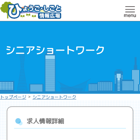
シニアショートワーク
>
トップページ
シニアショートワーク
求人情報詳細