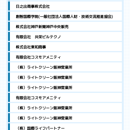
日之出商事株式会社
創智国際学院(一般社団法人国際人財・技術交流推進協会)
株式会社神戸新聞神戸中央販売
有限会社 共栄ビルテクノ
株式会社東和商事
有限会社コスモアメニティ
（株）ライトクリーン阪神営業所
（株）ライトクリーン阪神営業所
（株）ライトクリーン阪神営業所
有限会社コスモアメニティ
（株）ライトクリーン阪神営業所
（株）ライトクリーン阪神営業所
（株）国際ライフパートナー