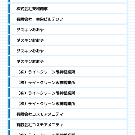
株式会社東和商事
有限会社 共栄ビルテクノ
ダスキンおおや
ダスキンおおや
ダスキンおおや
ダスキンおおや
（株）ライトクリーン阪神営業所
（株）ライトクリーン阪神営業所
（株）ライトクリーン阪神営業所
（株）ライトクリーン阪神営業所
有限会社コスモアメニティ
有限会社コスモアメニティ