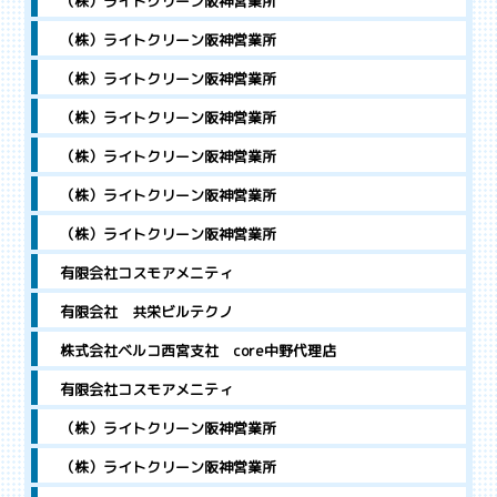
（株）ライトクリーン阪神営業所
（株）ライトクリーン阪神営業所
（株）ライトクリーン阪神営業所
（株）ライトクリーン阪神営業所
（株）ライトクリーン阪神営業所
（株）ライトクリーン阪神営業所
（株）ライトクリーン阪神営業所
有限会社コスモアメニティ
有限会社 共栄ビルテクノ
株式会社ベルコ西宮支社 core中野代理店
有限会社コスモアメニティ
（株）ライトクリーン阪神営業所
（株）ライトクリーン阪神営業所