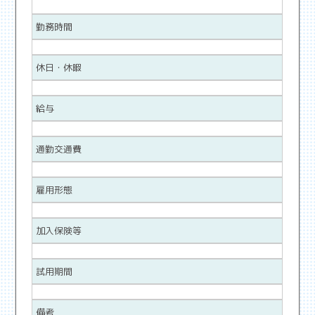
勤務時間
休日・休暇
給与
通勤交通費
雇用形態
加入保険等
試用期間
備考