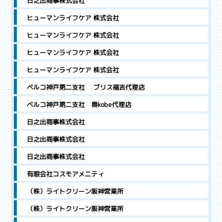
日之出商事株式会社
ヒューマンライフケア 株式会社
ヒューマンライフケア 株式会社
ヒューマンライフケア 株式会社
ヒューマンライフケア 株式会社
ベルコ神戸第二支社 ブリス福吉代理店
ベルコ神戸第二支社 奥kobe代理店
日之出商事株式会社
日之出商事株式会社
日之出商事株式会社
有限会社コスモアメニティ
（株）ライトクリーン阪神営業所
（株）ライトクリーン阪神営業所