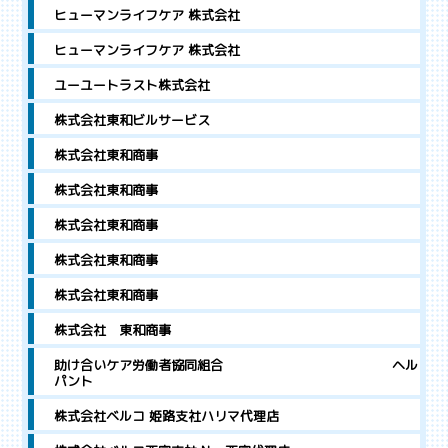
ヒューマンライフケア 株式会社
ヒューマンライフケア 株式会社
ユーユートラスト株式会社
株式会社東和ビルサービス
株式会社東和商事
株式会社東和商事
株式会社東和商事
株式会社東和商事
株式会社東和商事
株式会社 東和商事
助け合いケア労働者協同組合 ヘル
パント
株式会社ベルコ 姫路支社ハリマ代理店