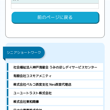
前のページに戻る
シニアショートワーク
社会福祉法人神戸海星会 うみのほしデイサービスセンター
有限会社コスモアメニティ
株式会社ベルコ西宮支社 Neo西宮代理店
ユーユートラスト株式会社
株式会社東和商事