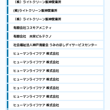
（株）ライトクリーン阪神営業所
(株)ライトクリーン阪神営業所
（株）ライトクリーン阪神営業所
有限会社コスモアメニティ
有限会社 共栄ビルテクノ
社会福祉法人神戸海星会 うみのほしデイサービスセンター
ヒューマンライフケア 株式会社
ヒューマンライフケア 株式会社
ヒューマンライフケア 株式会社
ヒューマンライフケア 株式会社
ヒューマンライフケア 株式会社
ヒューマンライフケア 株式会社
ヒューマンライフケア 株式会社