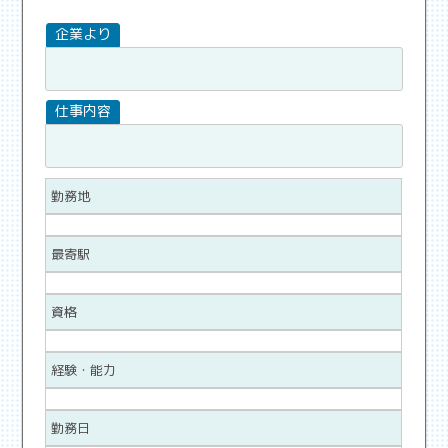
勤務地
最寄駅
資格
経験・能力
勤務日