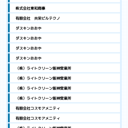
株式会社東和商事
有限会社 共栄ビルテクノ
ダスキンおおや
ダスキンおおや
ダスキンおおや
ダスキンおおや
（株）ライトクリーン阪神営業所
（株）ライトクリーン阪神営業所
（株）ライトクリーン阪神営業所
（株）ライトクリーン阪神営業所
有限会社コスモアメニティ
有限会社コスモアメニティ