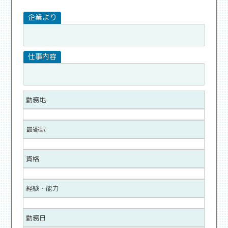
勤務地
最寄駅
資格
経験・能力
勤務日