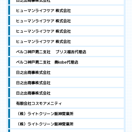
日之出商事株式会社
ヒューマンライフケア 株式会社
ヒューマンライフケア 株式会社
ヒューマンライフケア 株式会社
ヒューマンライフケア 株式会社
ベルコ神戸第二支社 ブリス福吉代理店
ベルコ神戸第二支社 奥kobe代理店
日之出商事株式会社
日之出商事株式会社
日之出商事株式会社
有限会社コスモアメニティ
（株）ライトクリーン阪神営業所
（株）ライトクリーン阪神営業所