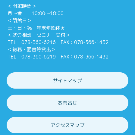
＜開館時間＞
月～金 10:00～18:00
＜閉館日＞
土・日・祝・年末年始休み
＜就労相談・セミナー受付＞
TEL：078-360-6216 FAX：078-366-1432
＜総務・図書等貸出＞
TEL：078-360-6219 FAX：078-366-1432
サイトマップ
お問合せ
アクセスマップ