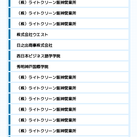
（株）ライトクリーン阪神営業所
（株）ライトクリーン阪神営業所
（株）ライトクリーン阪神営業所
株式会社ウエスト
日之出商事株式会社
西日本ビジネス語学学院
秀明神戸国際学院
（株）ライトクリーン阪神営業所
（株）ライトクリーン阪神営業所
（株）ライトクリーン阪神営業所
（株）ライトクリーン阪神営業所
（株）ライトクリーン阪神営業所
（株）ライトクリーン阪神営業所