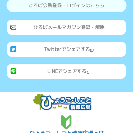
ひろば会員登録・ログインはこちら
ひろばメールマガジン登録・解除
Twitterでシェアする
LINEでシェアする