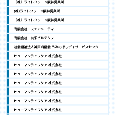
（株）ライトクリーン阪神営業所
(株)ライトクリーン阪神営業所
（株）ライトクリーン阪神営業所
有限会社コスモアメニティ
有限会社 共栄ビルテクノ
社会福祉法人神戸海星会 うみのほしデイサービスセンター
ヒューマンライフケア 株式会社
ヒューマンライフケア 株式会社
ヒューマンライフケア 株式会社
ヒューマンライフケア 株式会社
ヒューマンライフケア 株式会社
ヒューマンライフケア 株式会社
ヒューマンライフケア 株式会社