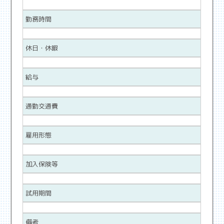
勤務時間
休日・休暇
給与
通勤交通費
雇用形態
加入保険等
試用期間
備考