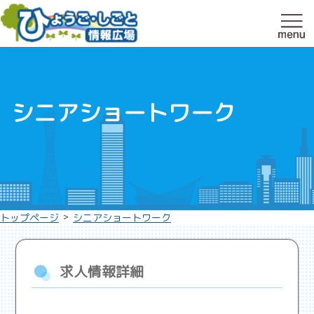
シニアショートワーク
>
トップページ
シニアショートワーク
求人情報詳細