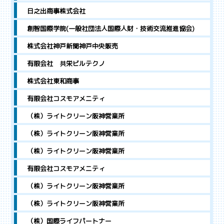
日之出商事株式会社
創智国際学院(一般社団法人国際人財・技術交流推進協会)
株式会社神戸新聞神戸中央販売
有限会社 共栄ビルテクノ
株式会社東和商事
有限会社コスモアメニティ
（株）ライトクリーン阪神営業所
（株）ライトクリーン阪神営業所
（株）ライトクリーン阪神営業所
有限会社コスモアメニティ
（株）ライトクリーン阪神営業所
（株）ライトクリーン阪神営業所
（株）国際ライフパートナー