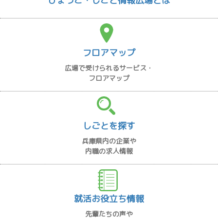
ひょうご・しごと情報広場とは
フロアマップ
広場で受けられるサービス・
フロアマップ
しごとを探す
兵庫県内の企業や
内職の求人情報
就活お役立ち情報
先輩たちの声や