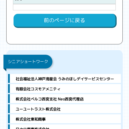
前のページに戻る
シニアショートワーク
社会福祉法人神戸海星会 うみのほしデイサービスセンター
有限会社コスモアメニティ
株式会社ベルコ西宮支社 Neo西宮代理店
ユーユートラスト株式会社
株式会社東和商事