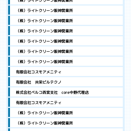
（株）ライトクリーン阪神営業所
（株）ライトクリーン阪神営業所
（株）ライトクリーン阪神営業所
（株）ライトクリーン阪神営業所
（株）ライトクリーン阪神営業所
（株）ライトクリーン阪神営業所
（株）ライトクリーン阪神営業所
有限会社コスモアメニティ
有限会社 共栄ビルテクノ
株式会社ベルコ西宮支社 core中野代理店
有限会社コスモアメニティ
（株）ライトクリーン阪神営業所
（株）ライトクリーン阪神営業所