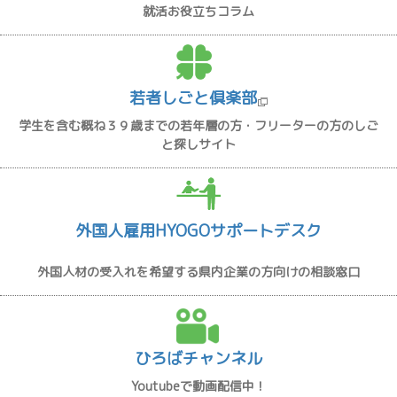
就活お役立ちコラム
若者しごと倶楽部
学生を含む概ね３９歳までの若年層の方・フリーターの方のしご
と探しサイト
外国人雇用HYOGOサポートデスク
外国人材の受入れを希望する県内企業の方向けの相談窓口
ひろばチャンネル
Youtubeで動画配信中！