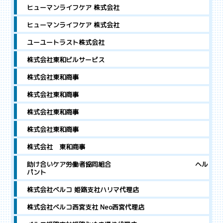
ヒューマンライフケア 株式会社
ヒューマンライフケア 株式会社
ユーユートラスト株式会社
株式会社東和ビルサービス
株式会社東和商事
株式会社東和商事
株式会社東和商事
株式会社東和商事
株式会社 東和商事
助け合いケア労働者協同組合 ヘル
パント
株式会社ベルコ 姫路支社ハリマ代理店
株式会社ベルコ西宮支社 Neo西宮代理店