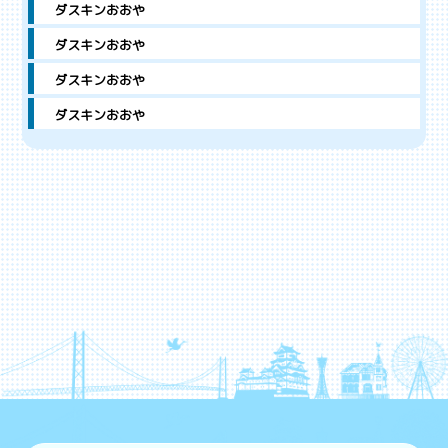
ダスキンおおや
ダスキンおおや
ダスキンおおや
ダスキンおおや