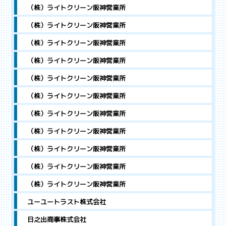
（株）ライトクリーン阪神営業所
（株）ライトクリーン阪神営業所
（株）ライトクリーン阪神営業所
（株）ライトクリーン阪神営業所
（株）ライトクリーン阪神営業所
（株）ライトクリーン阪神営業所
（株）ライトクリーン阪神営業所
（株）ライトクリーン阪神営業所
（株）ライトクリーン阪神営業所
（株）ライトクリーン阪神営業所
（株）ライトクリーン阪神営業所
ユーユートラスト株式会社
日之出商事株式会社