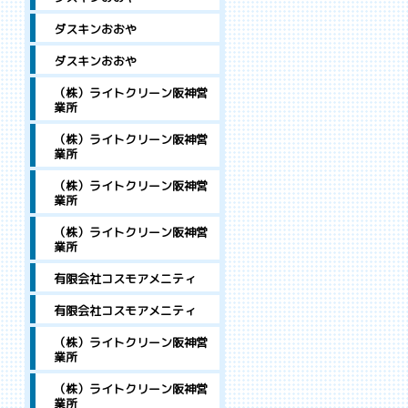
ダスキンおおや
ダスキンおおや
（株）ライトクリーン阪神営
業所
（株）ライトクリーン阪神営
業所
（株）ライトクリーン阪神営
業所
（株）ライトクリーン阪神営
業所
有限会社コスモアメニティ
有限会社コスモアメニティ
（株）ライトクリーン阪神営
業所
（株）ライトクリーン阪神営
業所