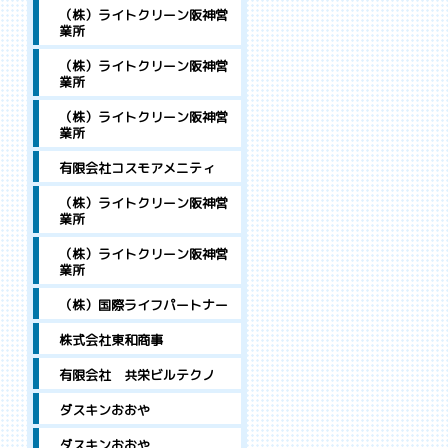
（株）ライトクリーン阪神営
業所
（株）ライトクリーン阪神営
業所
（株）ライトクリーン阪神営
業所
有限会社コスモアメニティ
（株）ライトクリーン阪神営
業所
（株）ライトクリーン阪神営
業所
（株）国際ライフパートナー
株式会社東和商事
有限会社 共栄ビルテクノ
ダスキンおおや
ダスキンおおや