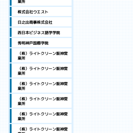
業所
株式会社ウエスト
日之出商事株式会社
西日本ビジネス語学学院
秀明神戸国際学院
（株）ライトクリーン阪神営
業所
（株）ライトクリーン阪神営
業所
（株）ライトクリーン阪神営
業所
（株）ライトクリーン阪神営
業所
（株）ライトクリーン阪神営
業所
（株）ライトクリーン阪神営