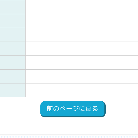
前のページに戻る