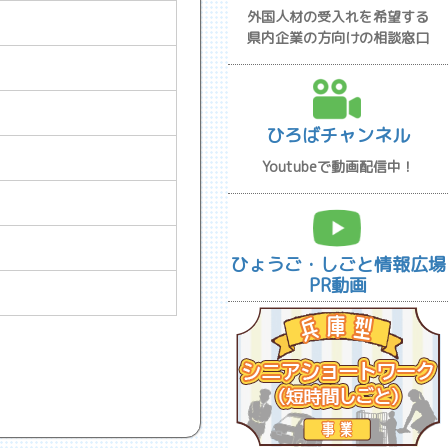
外国人材の受入れを希望する
県内企業の方向けの相談窓口
ひろばチャンネル
Youtubeで動画配信中！
ひょうご・しごと情報広場
PR動画