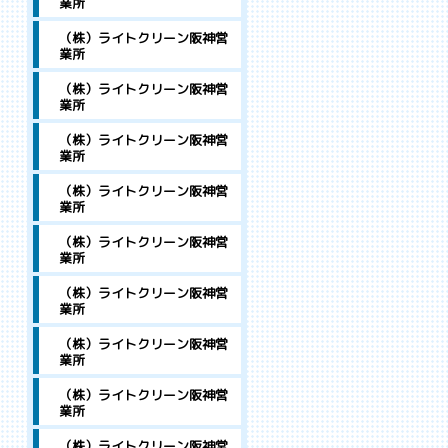
業所
（株）ライトクリーン阪神営
業所
（株）ライトクリーン阪神営
業所
（株）ライトクリーン阪神営
業所
（株）ライトクリーン阪神営
業所
（株）ライトクリーン阪神営
業所
（株）ライトクリーン阪神営
業所
（株）ライトクリーン阪神営
業所
（株）ライトクリーン阪神営
業所
（株）ライトクリーン阪神営