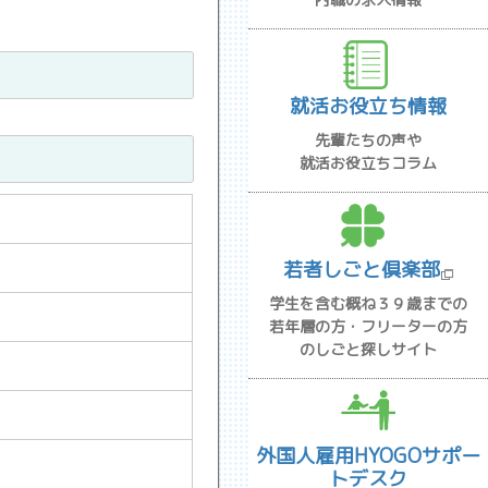
就活お役立ち情報
先輩たちの声や
就活お役立ちコラム
若者しごと倶楽部
学生を含む概ね３９歳までの
若年層の方・フリーターの方
のしごと探しサイト
外国人雇用HYOGOサポー
トデスク