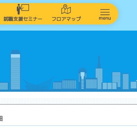
就職支援セミナー
フロアマップ
細