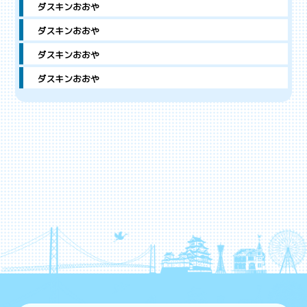
ダスキンおおや
ダスキンおおや
ダスキンおおや
ダスキンおおや