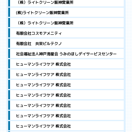
（株）ライトクリーン阪神営業所
(株)ライトクリーン阪神営業所
（株）ライトクリーン阪神営業所
有限会社コスモアメニティ
有限会社 共栄ビルテクノ
社会福祉法人神戸海星会 うみのほしデイサービスセンター
ヒューマンライフケア 株式会社
ヒューマンライフケア 株式会社
ヒューマンライフケア 株式会社
ヒューマンライフケア 株式会社
ヒューマンライフケア 株式会社
ヒューマンライフケア 株式会社
ヒューマンライフケア 株式会社