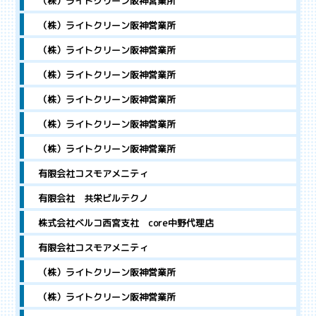
（株）ライトクリーン阪神営業所
（株）ライトクリーン阪神営業所
（株）ライトクリーン阪神営業所
（株）ライトクリーン阪神営業所
（株）ライトクリーン阪神営業所
（株）ライトクリーン阪神営業所
（株）ライトクリーン阪神営業所
有限会社コスモアメニティ
有限会社 共栄ビルテクノ
株式会社ベルコ西宮支社 core中野代理店
有限会社コスモアメニティ
（株）ライトクリーン阪神営業所
（株）ライトクリーン阪神営業所