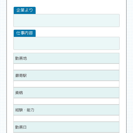
勤務地
最寄駅
資格
経験・能力
勤務日