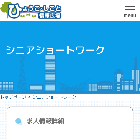
シニアショートワーク
>
トップページ
シニアショートワーク
求人情報詳細