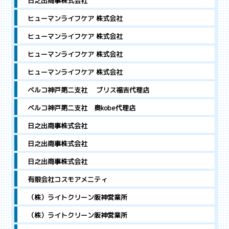
日之出商事株式会社
ヒューマンライフケア 株式会社
ヒューマンライフケア 株式会社
ヒューマンライフケア 株式会社
ヒューマンライフケア 株式会社
ベルコ神戸第二支社 ブリス福吉代理店
ベルコ神戸第二支社 奥kobe代理店
日之出商事株式会社
日之出商事株式会社
日之出商事株式会社
有限会社コスモアメニティ
（株）ライトクリーン阪神営業所
（株）ライトクリーン阪神営業所