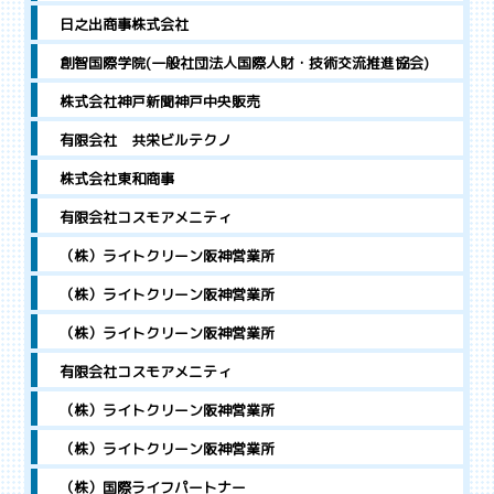
日之出商事株式会社
創智国際学院(一般社団法人国際人財・技術交流推進協会)
株式会社神戸新聞神戸中央販売
有限会社 共栄ビルテクノ
株式会社東和商事
有限会社コスモアメニティ
（株）ライトクリーン阪神営業所
（株）ライトクリーン阪神営業所
（株）ライトクリーン阪神営業所
有限会社コスモアメニティ
（株）ライトクリーン阪神営業所
（株）ライトクリーン阪神営業所
（株）国際ライフパートナー