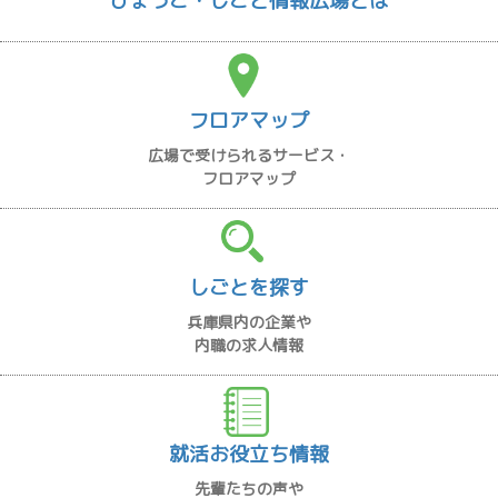
ひょうご・しごと情報広場とは
フロアマップ
広場で受けられるサービス・
フロアマップ
しごとを探す
兵庫県内の企業や
内職の求人情報
就活お役立ち情報
先輩たちの声や