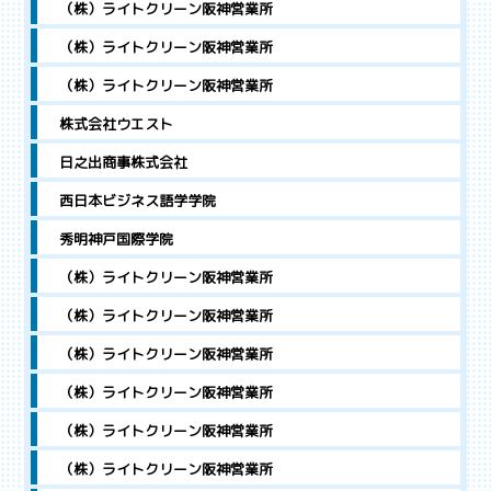
（株）ライトクリーン阪神営業所
（株）ライトクリーン阪神営業所
（株）ライトクリーン阪神営業所
株式会社ウエスト
日之出商事株式会社
西日本ビジネス語学学院
秀明神戸国際学院
（株）ライトクリーン阪神営業所
（株）ライトクリーン阪神営業所
（株）ライトクリーン阪神営業所
（株）ライトクリーン阪神営業所
（株）ライトクリーン阪神営業所
（株）ライトクリーン阪神営業所