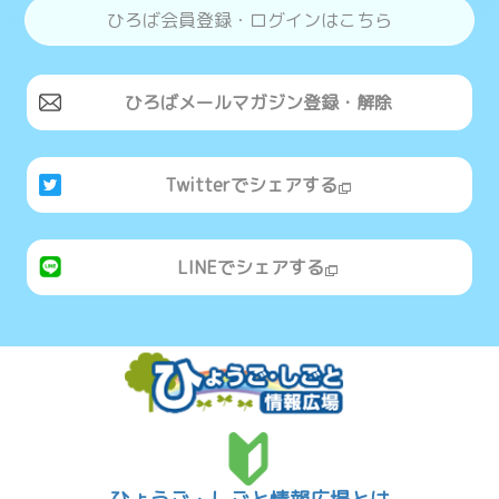
ひろば会員登録・ログインはこちら
ひろばメールマガジン登録・解除
Twitterでシェアする
LINEでシェアする