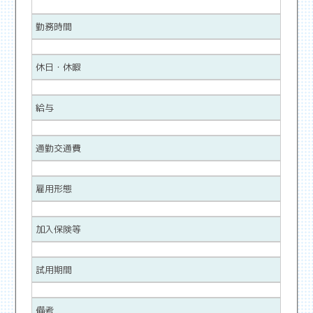
勤務時間
休日・休暇
給与
通勤交通費
雇用形態
加入保険等
試用期間
備考