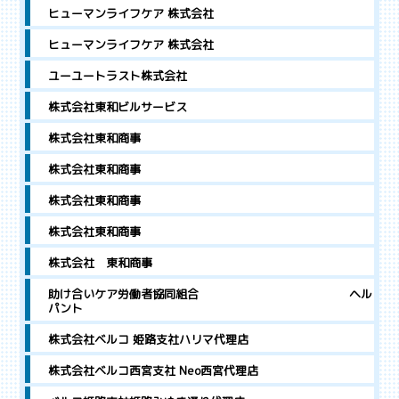
ヒューマンライフケア 株式会社
ヒューマンライフケア 株式会社
ユーユートラスト株式会社
株式会社東和ビルサービス
株式会社東和商事
株式会社東和商事
株式会社東和商事
株式会社東和商事
株式会社 東和商事
助け合いケア労働者協同組合 ヘル
パント
株式会社ベルコ 姫路支社ハリマ代理店
株式会社ベルコ西宮支社 Neo西宮代理店