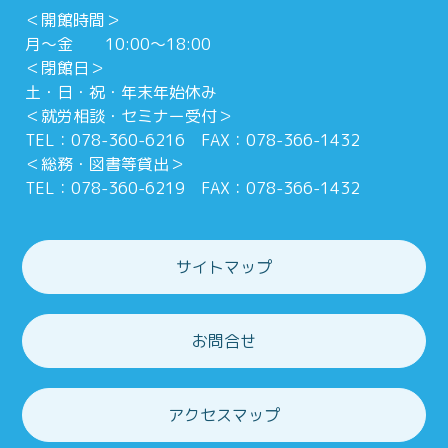
＜開館時間＞
月～金 10:00～18:00
＜閉館日＞
土・日・祝・年末年始休み
＜就労相談・セミナー受付＞
TEL：078-360-6216 FAX：078-366-1432
＜総務・図書等貸出＞
TEL：078-360-6219 FAX：078-366-1432
サイトマップ
お問合せ
アクセスマップ