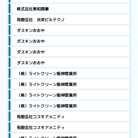
株式会社東和商事
有限会社 共栄ビルテクノ
ダスキンおおや
ダスキンおおや
ダスキンおおや
ダスキンおおや
（株）ライトクリーン阪神営業所
（株）ライトクリーン阪神営業所
（株）ライトクリーン阪神営業所
（株）ライトクリーン阪神営業所
有限会社コスモアメニティ
有限会社コスモアメニティ