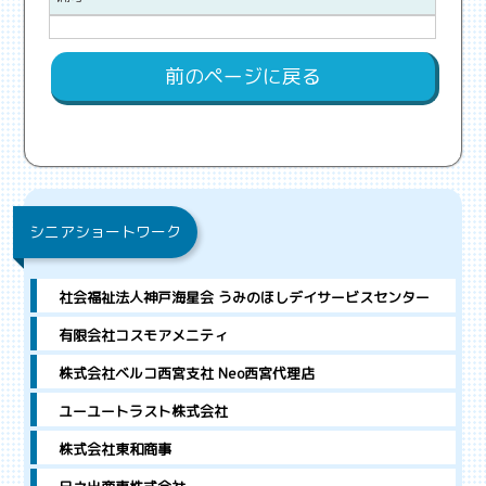
前のページに戻る
シニアショートワーク
社会福祉法人神戸海星会 うみのほしデイサービスセンター
有限会社コスモアメニティ
株式会社ベルコ西宮支社 Neo西宮代理店
ユーユートラスト株式会社
株式会社東和商事