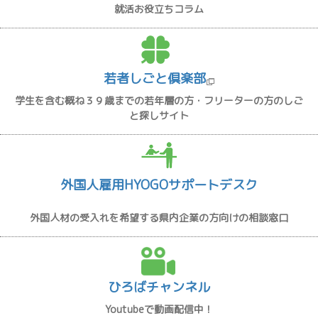
就活お役立ちコラム
若者しごと倶楽部
学生を含む概ね３９歳までの若年層の方・フリーターの方のしご
と探しサイト
外国人雇用HYOGOサポートデスク
外国人材の受入れを希望する県内企業の方向けの相談窓口
ひろばチャンネル
Youtubeで動画配信中！