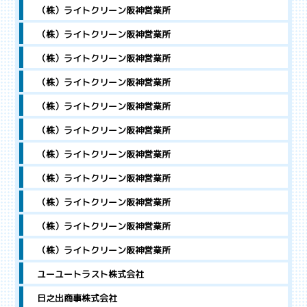
（株）ライトクリーン阪神営業所
（株）ライトクリーン阪神営業所
（株）ライトクリーン阪神営業所
（株）ライトクリーン阪神営業所
（株）ライトクリーン阪神営業所
（株）ライトクリーン阪神営業所
（株）ライトクリーン阪神営業所
（株）ライトクリーン阪神営業所
（株）ライトクリーン阪神営業所
（株）ライトクリーン阪神営業所
（株）ライトクリーン阪神営業所
ユーユートラスト株式会社
日之出商事株式会社