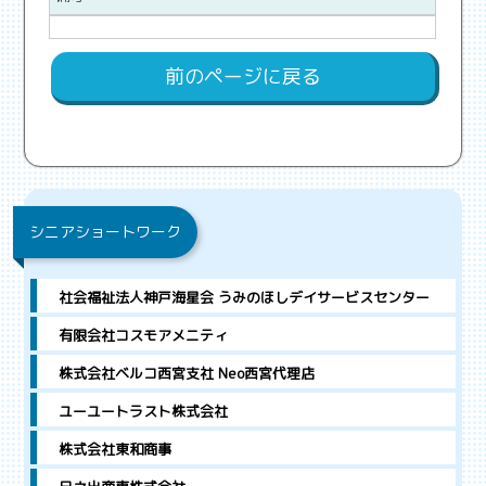
前のページに戻る
シニアショートワーク
社会福祉法人神戸海星会 うみのほしデイサービスセンター
有限会社コスモアメニティ
株式会社ベルコ西宮支社 Neo西宮代理店
ユーユートラスト株式会社
株式会社東和商事