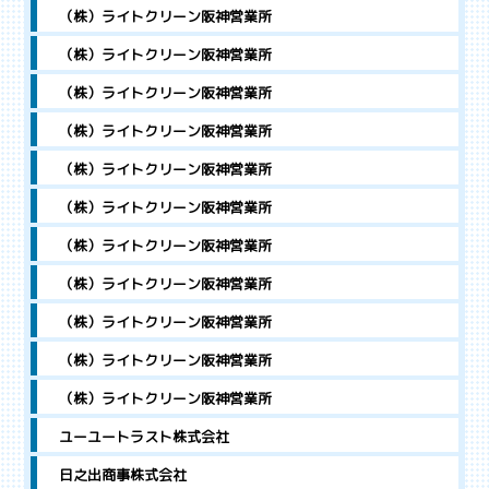
（株）ライトクリーン阪神営業所
（株）ライトクリーン阪神営業所
（株）ライトクリーン阪神営業所
（株）ライトクリーン阪神営業所
（株）ライトクリーン阪神営業所
（株）ライトクリーン阪神営業所
（株）ライトクリーン阪神営業所
（株）ライトクリーン阪神営業所
（株）ライトクリーン阪神営業所
（株）ライトクリーン阪神営業所
（株）ライトクリーン阪神営業所
ユーユートラスト株式会社
日之出商事株式会社