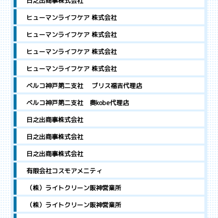
日之出商事株式会社
ヒューマンライフケア 株式会社
ヒューマンライフケア 株式会社
ヒューマンライフケア 株式会社
ヒューマンライフケア 株式会社
ベルコ神戸第二支社 ブリス福吉代理店
ベルコ神戸第二支社 奥kobe代理店
日之出商事株式会社
日之出商事株式会社
日之出商事株式会社
有限会社コスモアメニティ
（株）ライトクリーン阪神営業所
（株）ライトクリーン阪神営業所