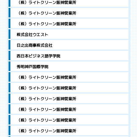
（株）ライトクリーン阪神営業所
（株）ライトクリーン阪神営業所
（株）ライトクリーン阪神営業所
株式会社ウエスト
日之出商事株式会社
西日本ビジネス語学学院
秀明神戸国際学院
（株）ライトクリーン阪神営業所
（株）ライトクリーン阪神営業所
（株）ライトクリーン阪神営業所
（株）ライトクリーン阪神営業所
（株）ライトクリーン阪神営業所
（株）ライトクリーン阪神営業所