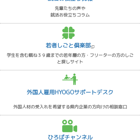
先輩たちの声や
就活お役立ちコラム
若者しごと倶楽部
学生を含む概ね３９歳までの若年層の方・フリーターの方のしご
と探しサイト
外国人雇用HYOGOサポートデスク
外国人材の受入れを希望する県内企業の方向けの相談窓口
ひろばチャンネル