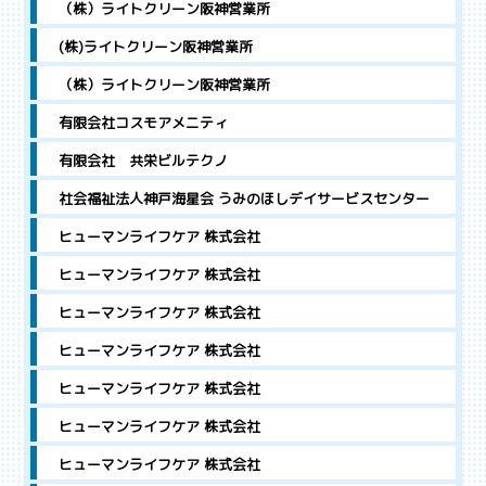
（株）ライトクリーン阪神営業所
(株)ライトクリーン阪神営業所
（株）ライトクリーン阪神営業所
有限会社コスモアメニティ
有限会社 共栄ビルテクノ
社会福祉法人神戸海星会 うみのほしデイサービスセンター
ヒューマンライフケア 株式会社
ヒューマンライフケア 株式会社
ヒューマンライフケア 株式会社
ヒューマンライフケア 株式会社
ヒューマンライフケア 株式会社
ヒューマンライフケア 株式会社
ヒューマンライフケア 株式会社