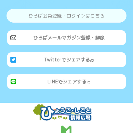
ひろば会員登録・ログインはこちら
ひろばメールマガジン登録・解除
Twitterでシェアする
LINEでシェアする