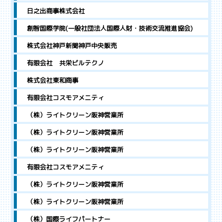
日之出商事株式会社
創智国際学院(一般社団法人国際人財・技術交流推進協会)
株式会社神戸新聞神戸中央販売
有限会社 共栄ビルテクノ
株式会社東和商事
有限会社コスモアメニティ
（株）ライトクリーン阪神営業所
（株）ライトクリーン阪神営業所
（株）ライトクリーン阪神営業所
有限会社コスモアメニティ
（株）ライトクリーン阪神営業所
（株）ライトクリーン阪神営業所
（株）国際ライフパートナー