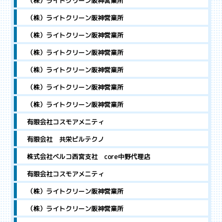
（株）ライトクリーン阪神営業所
（株）ライトクリーン阪神営業所
（株）ライトクリーン阪神営業所
（株）ライトクリーン阪神営業所
（株）ライトクリーン阪神営業所
（株）ライトクリーン阪神営業所
（株）ライトクリーン阪神営業所
有限会社コスモアメニティ
有限会社 共栄ビルテクノ
株式会社ベルコ西宮支社 core中野代理店
有限会社コスモアメニティ
（株）ライトクリーン阪神営業所
（株）ライトクリーン阪神営業所