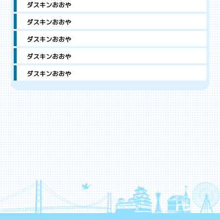
ダスキンおおや
ダスキンおおや
ダスキンおおや
ダスキンおおや
ダスキンおおや