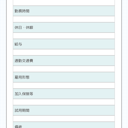
勤務時間
休日・休暇
給与
通勤交通費
雇用形態
加入保険等
試用期間
備考