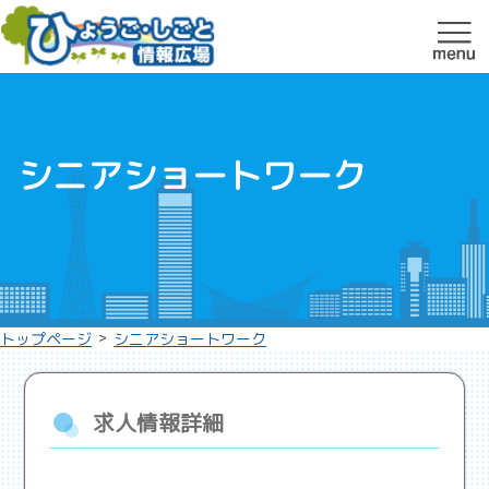
シニアショートワーク
>
トップページ
シニアショートワーク
求人情報詳細