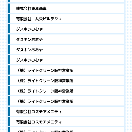
株式会社東和商事
有限会社 共栄ビルテクノ
ダスキンおおや
ダスキンおおや
ダスキンおおや
ダスキンおおや
（株）ライトクリーン阪神営業所
（株）ライトクリーン阪神営業所
（株）ライトクリーン阪神営業所
（株）ライトクリーン阪神営業所
有限会社コスモアメニティ
有限会社コスモアメニティ