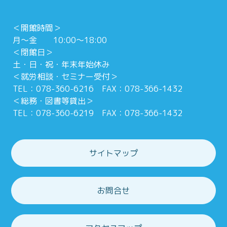
＜開館時間＞
月～金 10:00～18:00
＜閉館日＞
土・日・祝・年末年始休み
＜就労相談・セミナー受付＞
TEL：078-360-6216 FAX：078-366-1432
＜総務・図書等貸出＞
TEL：078-360-6219 FAX：078-366-1432
サイトマップ
お問合せ