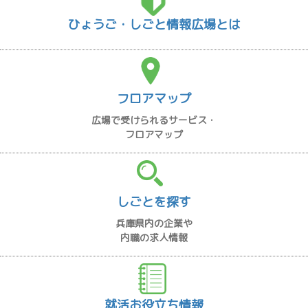
ひょうご・しごと情報広場とは
フロアマップ
広場で受けられるサービス・
フロアマップ
しごとを探す
兵庫県内の企業や
内職の求人情報
就活お役立ち情報