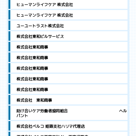
ヒューマンライフケア 株式会社
ヒューマンライフケア 株式会社
ユーユートラスト株式会社
株式会社東和ビルサービス
株式会社東和商事
株式会社東和商事
株式会社東和商事
株式会社東和商事
株式会社東和商事
株式会社 東和商事
助け合いケア労働者協同組合 ヘル
パント
株式会社ベルコ 姫路支社ハリマ代理店