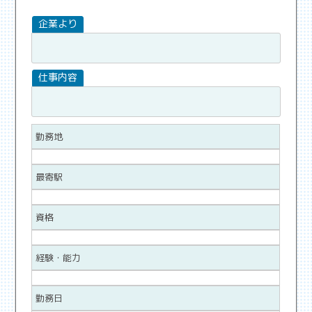
勤務地
最寄駅
資格
経験・能力
勤務日