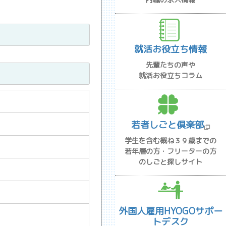
就活お役立ち情報
先輩たちの声や
就活お役立ちコラム
若者しごと倶楽部
学生を含む概ね３９歳までの
若年層の方・フリーターの方
のしごと探しサイト
外国人雇用HYOGOサポー
トデスク