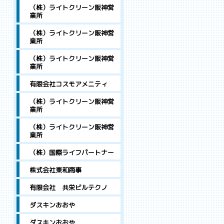
（株）ライトクリーン阪神営
業所
（株）ライトクリーン阪神営
業所
（株）ライトクリーン阪神営
業所
有限会社コスモアメニティ
（株）ライトクリーン阪神営
業所
（株）ライトクリーン阪神営
業所
（株）国際ライフパートナー
株式会社東和商事
有限会社 共栄ビルテクノ
ダスキンおおや
ダスキンおおや