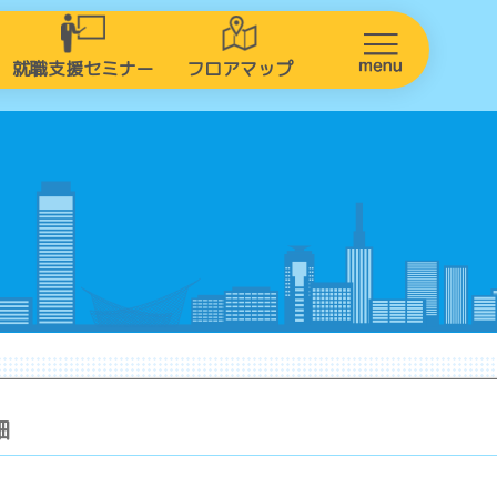
就職支援セミナー
フロアマップ
細