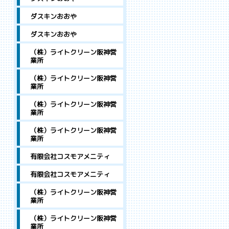
ダスキンおおや
ダスキンおおや
（株）ライトクリーン阪神営
業所
（株）ライトクリーン阪神営
業所
（株）ライトクリーン阪神営
業所
（株）ライトクリーン阪神営
業所
有限会社コスモアメニティ
有限会社コスモアメニティ
（株）ライトクリーン阪神営
業所
（株）ライトクリーン阪神営
業所