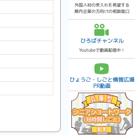
外国人材の受入れを希望する
県内企業の方向けの相談窓口
ひろばチャンネル
Youtubeで動画配信中！
ひょうご・しごと情報広場
PR動画