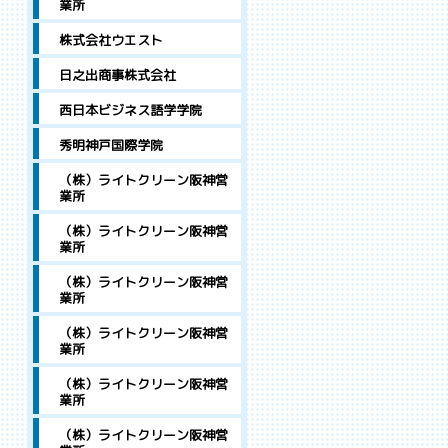
業所
株式会社ウエスト
日之出商事株式会社
西日本ビジネス語学学院
秀明神戸国際学院
（株）ライトクリーン阪神営
業所
（株）ライトクリーン阪神営
業所
（株）ライトクリーン阪神営
業所
（株）ライトクリーン阪神営
業所
（株）ライトクリーン阪神営
業所
（株）ライトクリーン阪神営