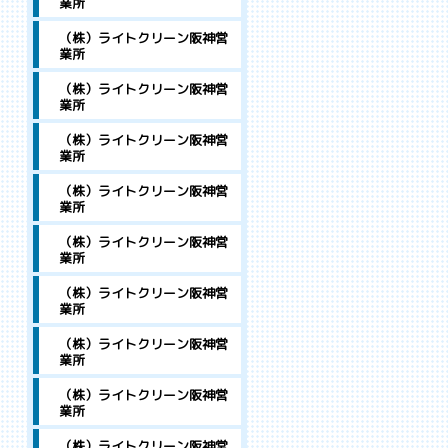
業所
（株）ライトクリーン阪神営
業所
（株）ライトクリーン阪神営
業所
（株）ライトクリーン阪神営
業所
（株）ライトクリーン阪神営
業所
（株）ライトクリーン阪神営
業所
（株）ライトクリーン阪神営
業所
（株）ライトクリーン阪神営
業所
（株）ライトクリーン阪神営
業所
（株）ライトクリーン阪神営