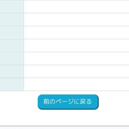
前のページに戻る