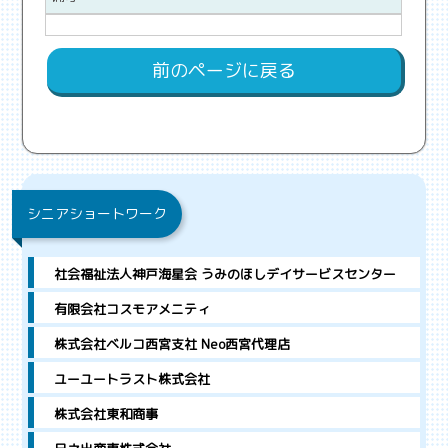
前のページに戻る
シニアショートワーク
社会福祉法人神戸海星会 うみのほしデイサービスセンター
有限会社コスモアメニティ
株式会社ベルコ西宮支社 Neo西宮代理店
ユーユートラスト株式会社
株式会社東和商事