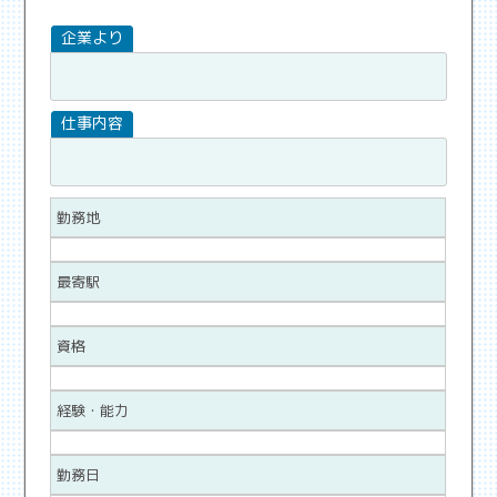
勤務地
最寄駅
資格
経験・能力
勤務日