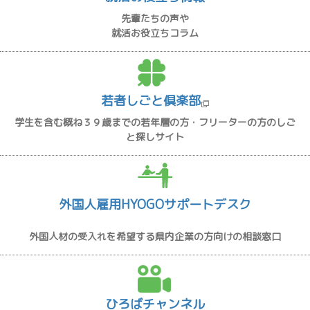
先輩たちの声や
就活お役立ちコラム
若者しごと倶楽部
学生を含む概ね３９歳までの若年層の方・フリーターの方のしご
と探しサイト
外国人雇用HYOGOサポートデスク
外国人材の受入れを希望する県内企業の方向けの相談窓口
ひろばチャンネル