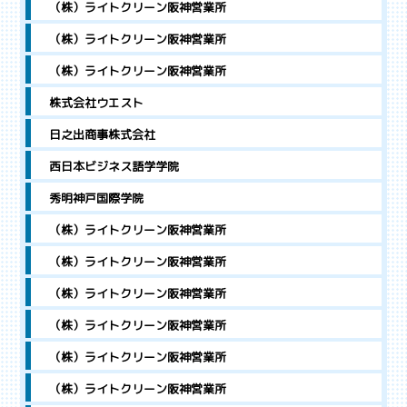
（株）ライトクリーン阪神営業所
（株）ライトクリーン阪神営業所
（株）ライトクリーン阪神営業所
株式会社ウエスト
日之出商事株式会社
西日本ビジネス語学学院
秀明神戸国際学院
（株）ライトクリーン阪神営業所
（株）ライトクリーン阪神営業所
（株）ライトクリーン阪神営業所
（株）ライトクリーン阪神営業所
（株）ライトクリーン阪神営業所
（株）ライトクリーン阪神営業所