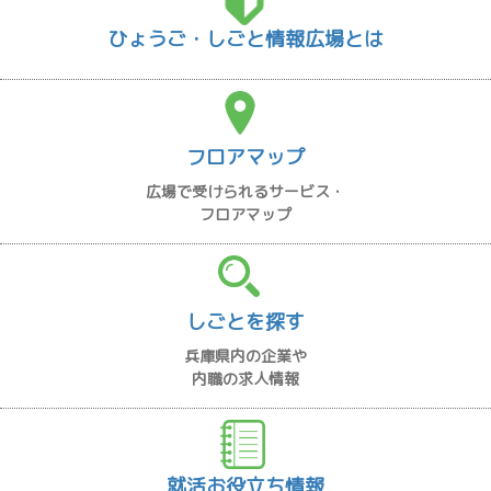
ひょうご・しごと情報広場とは
フロアマップ
広場で受けられるサービス・
フロアマップ
しごとを探す
兵庫県内の企業や
内職の求人情報
就活お役立ち情報