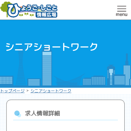
シニアショートワーク
>
トップページ
シニアショートワーク
求人情報詳細