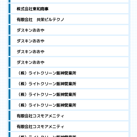
株式会社東和商事
有限会社 共栄ビルテクノ
ダスキンおおや
ダスキンおおや
ダスキンおおや
ダスキンおおや
（株）ライトクリーン阪神営業所
（株）ライトクリーン阪神営業所
（株）ライトクリーン阪神営業所
（株）ライトクリーン阪神営業所
有限会社コスモアメニティ
有限会社コスモアメニティ