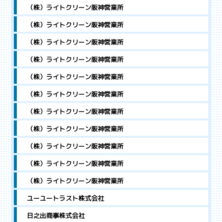
（株）ライトクリーン阪神営業所
（株）ライトクリーン阪神営業所
（株）ライトクリーン阪神営業所
（株）ライトクリーン阪神営業所
（株）ライトクリーン阪神営業所
（株）ライトクリーン阪神営業所
（株）ライトクリーン阪神営業所
（株）ライトクリーン阪神営業所
（株）ライトクリーン阪神営業所
（株）ライトクリーン阪神営業所
（株）ライトクリーン阪神営業所
ユーユートラスト株式会社
日之出商事株式会社