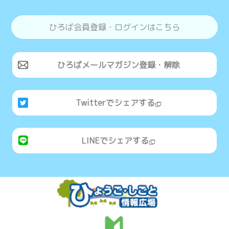
ひろば会員登録・ログインはこちら
ひろばメールマガジン登録・解除
Twitterでシェアする
LINEでシェアする