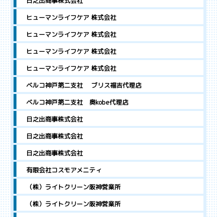
日之出商事株式会社
ヒューマンライフケア 株式会社
ヒューマンライフケア 株式会社
ヒューマンライフケア 株式会社
ヒューマンライフケア 株式会社
ベルコ神戸第二支社 ブリス福吉代理店
ベルコ神戸第二支社 奥kobe代理店
日之出商事株式会社
日之出商事株式会社
日之出商事株式会社
有限会社コスモアメニティ
（株）ライトクリーン阪神営業所
（株）ライトクリーン阪神営業所