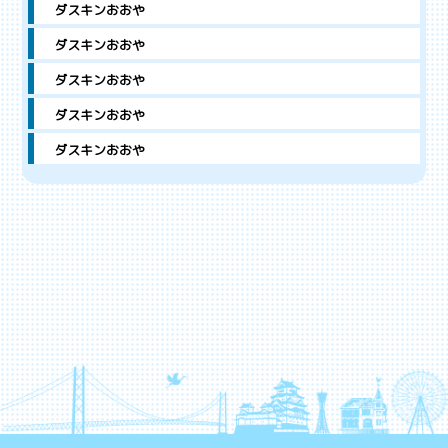
ダスキンおおや
ダスキンおおや
ダスキンおおや
ダスキンおおや
ダスキンおおや