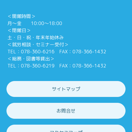
＜開館時間＞
月～金 10:00～18:00
＜閉館日＞
土・日・祝・年末年始休み
＜就労相談・セミナー受付＞
TEL：078-360-6216 FAX：078-366-1432
＜総務・図書等貸出＞
TEL：078-360-6219 FAX：078-366-1432
サイトマップ
お問合せ