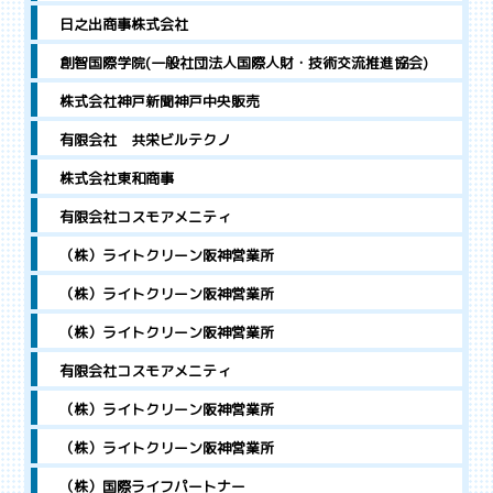
日之出商事株式会社
創智国際学院(一般社団法人国際人財・技術交流推進協会)
株式会社神戸新聞神戸中央販売
有限会社 共栄ビルテクノ
株式会社東和商事
有限会社コスモアメニティ
（株）ライトクリーン阪神営業所
（株）ライトクリーン阪神営業所
（株）ライトクリーン阪神営業所
有限会社コスモアメニティ
（株）ライトクリーン阪神営業所
（株）ライトクリーン阪神営業所
（株）国際ライフパートナー