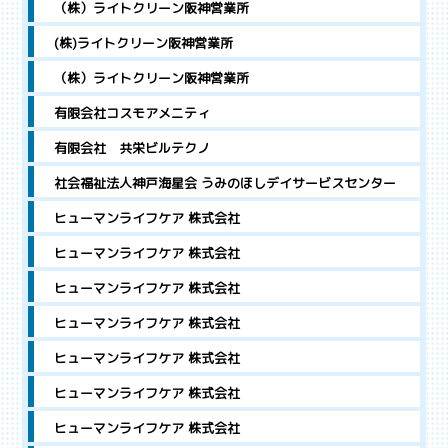
（株）ライトクリーン阪神営業所
(株)ライトクリーン阪神営業所
（株）ライトクリーン阪神営業所
有限会社コスモアメニティ
有限会社 共栄ビルテクノ
社会福祉法人神戸海星会 うみのほしデイサービスセンター
ヒューマンライフケア 株式会社
ヒューマンライフケア 株式会社
ヒューマンライフケア 株式会社
ヒューマンライフケア 株式会社
ヒューマンライフケア 株式会社
ヒューマンライフケア 株式会社
ヒューマンライフケア 株式会社