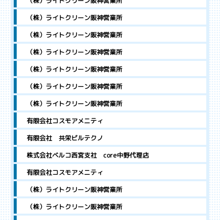
（株）ライトクリーン阪神営業所
（株）ライトクリーン阪神営業所
（株）ライトクリーン阪神営業所
（株）ライトクリーン阪神営業所
（株）ライトクリーン阪神営業所
（株）ライトクリーン阪神営業所
（株）ライトクリーン阪神営業所
有限会社コスモアメニティ
有限会社 共栄ビルテクノ
株式会社ベルコ西宮支社 core中野代理店
有限会社コスモアメニティ
（株）ライトクリーン阪神営業所
（株）ライトクリーン阪神営業所