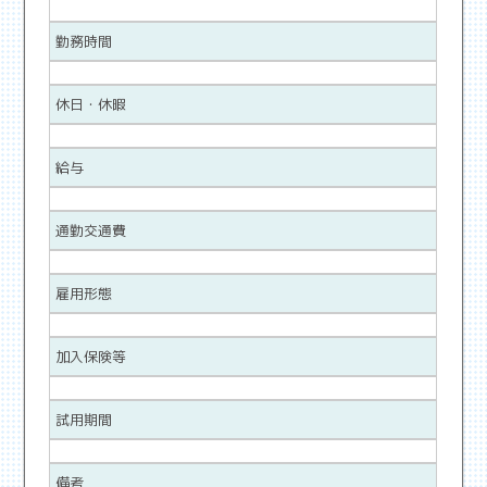
勤務時間
休日・休暇
給与
通勤交通費
雇用形態
加入保険等
試用期間
備考