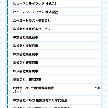
ヒューマンライフケア 株式会社
ヒューマンライフケア 株式会社
ユーユートラスト株式会社
株式会社東和ビルサービス
株式会社東和商事
株式会社東和商事
株式会社東和商事
株式会社東和商事
株式会社東和商事
株式会社 東和商事
助け合いケア労働者協同組合 ヘル
パント
株式会社ベルコ 姫路支社ハリマ代理店