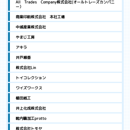
All Trades Company株式会社(オールトレーズカンパニ
ー）
商業印刷株式会社 本社工場
中城産業株式会社
やまじ工房
アキラ
井戸線香
株式会社Lin
トイコレクション
ワイズワークス
植田紙工
井上化成株式会社
靴内職加工protto
株式会社トモヤ