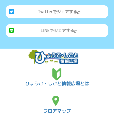
Twitterでシェアする
LINEでシェアする
ひょうご・しごと情報広場とは
フロアマップ