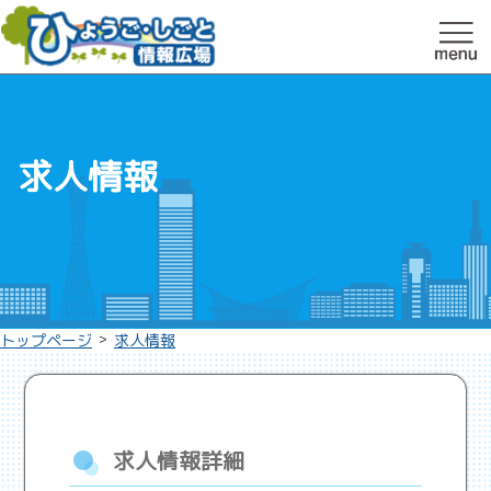
求人情報
>
トップページ
求人情報
求人情報詳細