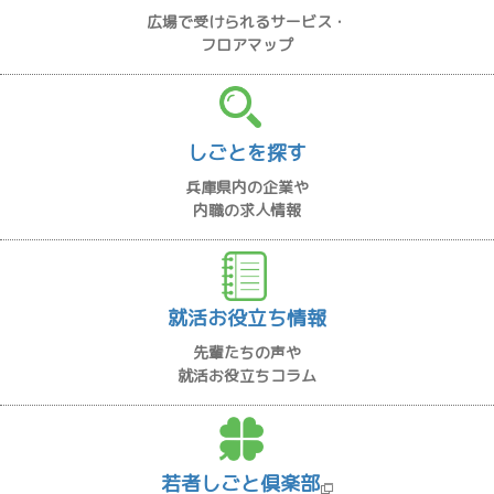
広場で受けられるサービス・
フロアマップ
しごとを探す
兵庫県内の企業や
内職の求人情報
就活お役立ち情報
先輩たちの声や
就活お役立ちコラム
若者しごと倶楽部