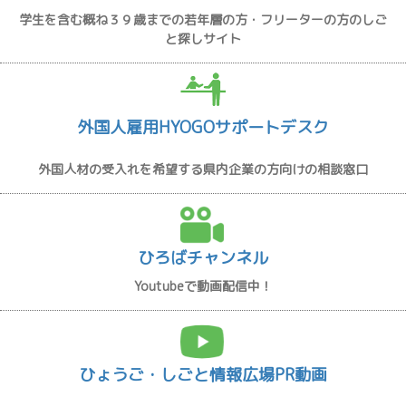
学生を含む概ね３９歳までの若年層の方・フリーターの方のしご
と探しサイト
外国人雇用HYOGOサポートデスク
外国人材の受入れを希望する県内企業の方向けの相談窓口
ひろばチャンネル
Youtubeで動画配信中！
ひょうご・しごと情報広場PR動画