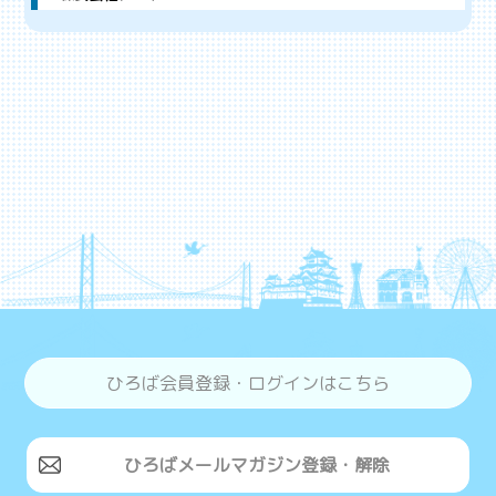
ひろば会員登録・ログインはこちら
ひろばメールマガジン登録・解除