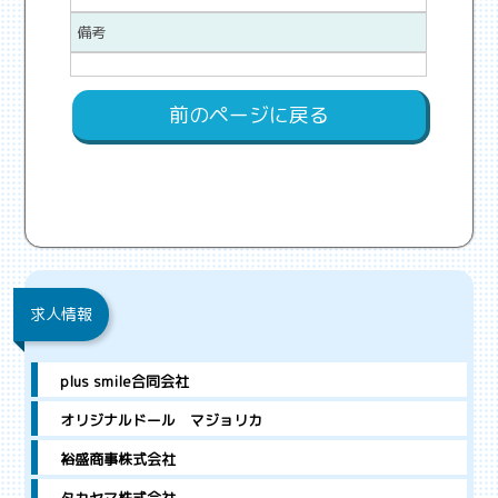
備考
前のページに戻る
求人情報
plus smile合同会社
オリジナルドール マジョリカ
裕盛商事株式会社