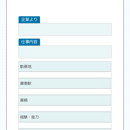
勤務地
最寄駅
資格
経験・能力