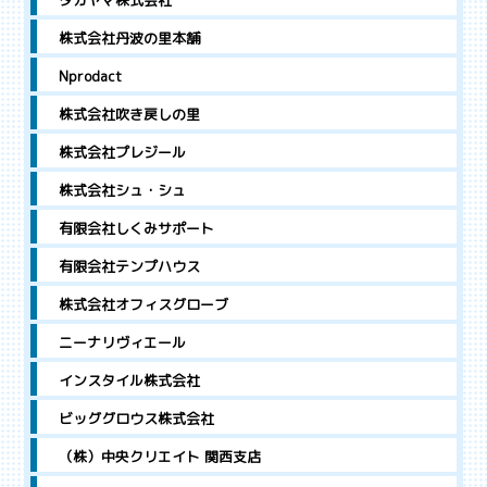
タカヤマ株式会社
株式会社丹波の里本舗
Nprodact
株式会社吹き戻しの里
株式会社プレジール
株式会社シュ・シュ
有限会社しくみサポート
有限会社テンプハウス
株式会社オフィスグローブ
ニーナリヴィエール
インスタイル株式会社
ビッググロウス株式会社
（株）中央クリエイト 関西支店