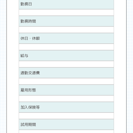
勤務日
勤務時間
休日・休暇
給与
通勤交通費
雇用形態
加入保険等
試用期間